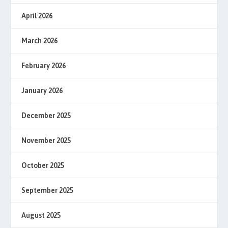
April 2026
March 2026
February 2026
January 2026
December 2025
November 2025
October 2025
September 2025
August 2025