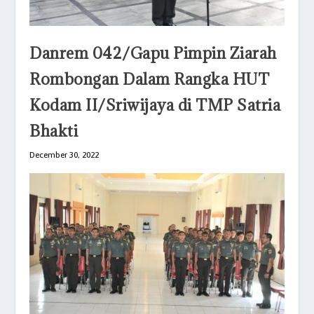
Danrem 042/Gapu Pimpin Ziarah
Rombongan Dalam Rangka HUT
Kodam II/Sriwijaya di TMP Satria
Bhakti
December 30, 2022