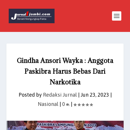
Gindha Ansori Wayka : Anggota
Paskibra Harus Bebas Dari
Narkotika
Posted by
Redaksi Jurnal
|
Jun 23, 2023
|
Nasional
|
0
|