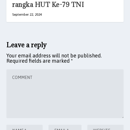
rangka HUT Ke-79 TNI
September 22, 2024
Leave a reply
Your email address will not be published.
Required fields are marked
*