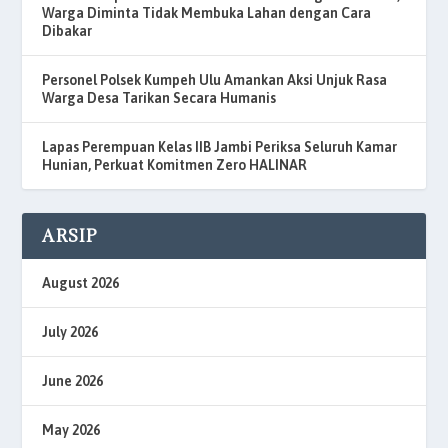
Warga Diminta Tidak Membuka Lahan dengan Cara
Dibakar
Personel Polsek Kumpeh Ulu Amankan Aksi Unjuk Rasa
Warga Desa Tarikan Secara Humanis
Lapas Perempuan Kelas IIB Jambi Periksa Seluruh Kamar
Hunian, Perkuat Komitmen Zero HALINAR
ARSIP
August 2026
July 2026
June 2026
May 2026