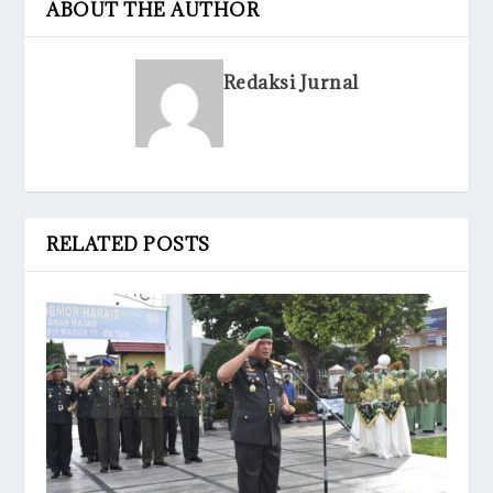
ABOUT THE AUTHOR
Redaksi Jurnal
RELATED POSTS