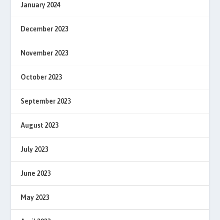
January 2024
December 2023
November 2023
October 2023
September 2023
August 2023
July 2023
June 2023
May 2023