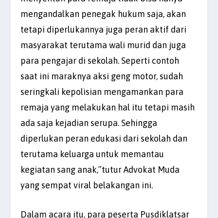
mengandalkan penegak hukum saja, akan
tetapi diperlukannya juga peran aktif dari
masyarakat terutama wali murid dan juga
para pengajar di sekolah. Seperti contoh
saat ini maraknya aksi geng motor, sudah
seringkali kepolisian mengamankan para
remaja yang melakukan hal itu tetapi masih
ada saja kejadian serupa. Sehingga
diperlukan peran edukasi dari sekolah dan
terutama keluarga untuk memantau
kegiatan sang anak,”tutur Advokat Muda
yang sempat viral belakangan ini.
Dalam acara itu, para peserta Pusdiklatsar