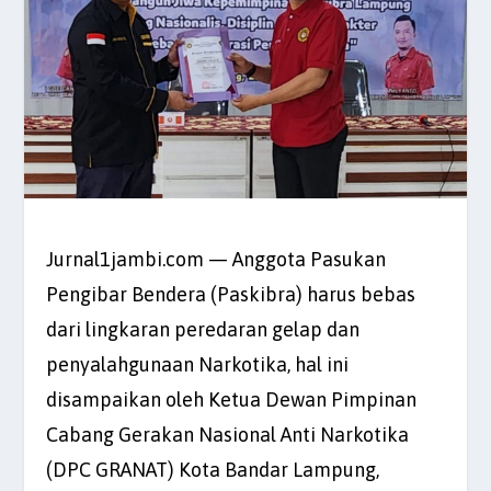
Jurnal1jambi.com — Anggota Pasukan
Pengibar Bendera (Paskibra) harus bebas
dari lingkaran peredaran gelap dan
penyalahgunaan Narkotika, hal ini
disampaikan oleh Ketua Dewan Pimpinan
Cabang Gerakan Nasional Anti Narkotika
(DPC GRANAT) Kota Bandar Lampung,