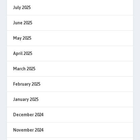
July 2025
June 2025
May 2025
April 2025
March 2025
February 2025
January 2025
December 2024
November 2024