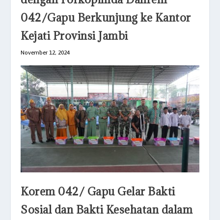
042/Gapu Berkunjung ke Kantor
Kejati Provinsi Jambi
November 12, 2024
Korem 042/ Gapu Gelar Bakti
Sosial dan Bakti Kesehatan dalam