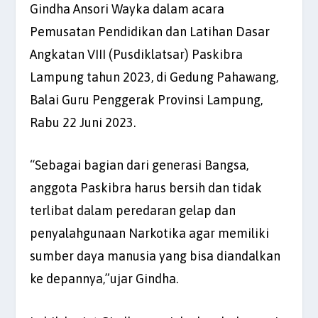
Gindha Ansori Wayka dalam acara
Pemusatan Pendidikan dan Latihan Dasar
Angkatan VIII (Pusdiklatsar) Paskibra
Lampung tahun 2023, di Gedung Pahawang,
Balai Guru Penggerak Provinsi Lampung,
Rabu 22 Juni 2023.
“Sebagai bagian dari generasi Bangsa,
anggota Paskibra harus bersih dan tidak
terlibat dalam peredaran gelap dan
penyalahgunaan Narkotika agar memiliki
sumber daya manusia yang bisa diandalkan
ke depannya,”ujar Gindha.