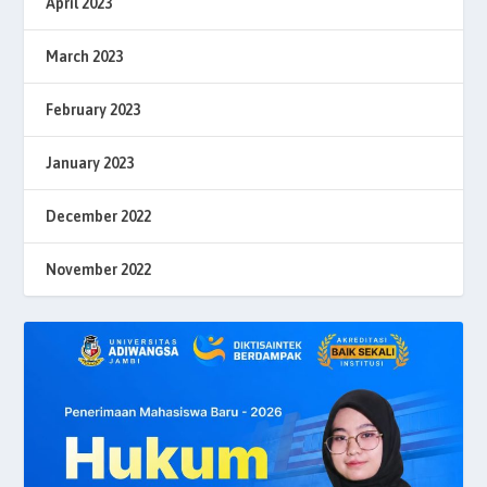
April 2023
March 2023
February 2023
January 2023
December 2022
November 2022