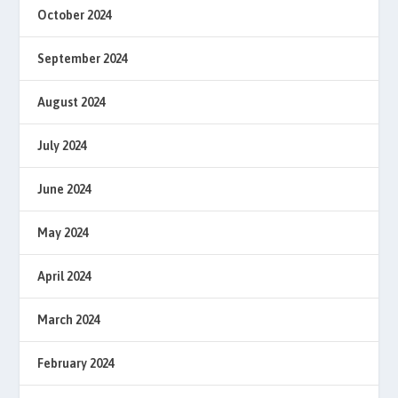
October 2024
September 2024
August 2024
July 2024
June 2024
May 2024
April 2024
March 2024
February 2024