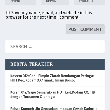
Save my name, email, and website in this
browser for the next time I comment.
BERITA TERAKHIR
Kasrem 042/Gapu Pimpin Ziarah Rombongan Peringati
HUT Ke-1 Kodam XX/Tuanku Imam Bonjol
Korem 042/Gapu Semarakkan HUT Ke-1 Kodam XX/TIB
dengan Turnamen Olahraga
Polsek Kumpeh Ulu Gencarkan Imbauan Cegah Karhutla,