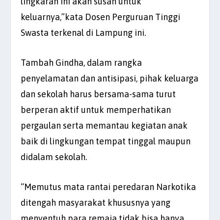
lingkaran ini akan susah untuk
keluarnya,”kata Dosen Perguruan Tinggi
Swasta terkenal di Lampung ini.
Tambah Gindha, dalam rangka
penyelamatan dan antisipasi, pihak keluarga
dan sekolah harus bersama-sama turut
berperan aktif untuk memperhatikan
pergaulan serta memantau kegiatan anak
baik di lingkungan tempat tinggal maupun
didalam sekolah.
“Memutus mata rantai peredaran Narkotika
ditengah masyarakat khususnya yang
menyentuh para remaja tidak bisa hanya