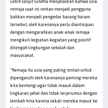
Lebih lanjut Gindha menjelaskan bahwa usia
remaja saat ini rentan menjadi pengguna
bahkan menjadi pengedar barang haram
tersebut, oleh karenanya perlu diantisipasi
dengan mengarahkan anak-anak remaja
mengikuti kegiatan-kegiatan yang positif
ditengah lingkungan sekolah dan
masyarakat.
“Remaja itu usia yang paling rentan untuk
dipengaruhi oleh karenanya penting mereka
kita bentengi agar tidak masuk dalam
lingkaran jahat dan tidak terjerumus dengan
lembah hina karena sekali mereka masuk ke