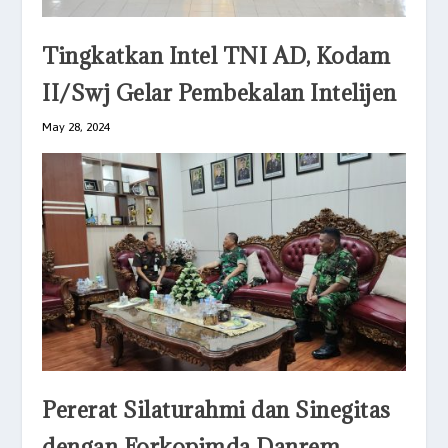
Tingkatkan Intel TNI AD, Kodam
II/Swj Gelar Pembekalan Intelijen
May 28, 2024
Pererat Silaturahmi dan Sinegitas
dengan Forkopimda Danrem