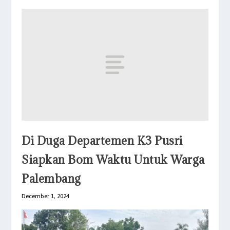
Di Duga Departemen K3 Pusri
Siapkan Bom Waktu Untuk Warga
Palembang
December 1, 2024