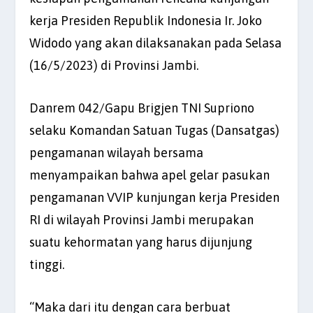
kerja Presiden Republik Indonesia Ir. Joko
Widodo yang akan dilaksanakan pada Selasa
(16/5/2023) di Provinsi Jambi.
Danrem 042/Gapu Brigjen TNI Supriono
selaku Komandan Satuan Tugas (Dansatgas)
pengamanan wilayah bersama
menyampaikan bahwa apel gelar pasukan
pengamanan VVIP kunjungan kerja Presiden
RI di wilayah Provinsi Jambi merupakan
suatu kehormatan yang harus dijunjung
tinggi.
“Maka dari itu dengan cara berbuat