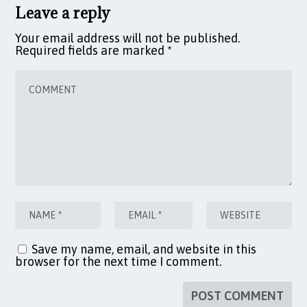
Leave a reply
Your email address will not be published.
Required fields are marked
*
Save my name, email, and website in this
browser for the next time I comment.