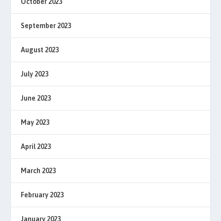
October 2023
September 2023
August 2023
July 2023
June 2023
May 2023
April 2023
March 2023
February 2023
January 2023