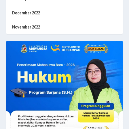
December 2022
November 2022