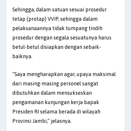
Sehingga, dalam satuan sesuai prosedur
tetap (protap) VVIP, sehingga dalam
pelaksanaannya tidak tumpang tindih
prosedur dengan segala sesuatunya harus
betul-betul disiapkan dengan sebaik-
baiknya.
“Saya mengharapkan agar, upaya maksimal
dari masing-masing personel sangat
dibutuhkan dalam mensukseskan
pengamanan kunjungan kerja bapak
Presiden RI selama berada di wilayah
Provinsi Jambi,” jelasnya.