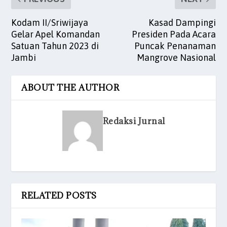
Kodam II/Sriwijaya
Kasad Dampingi
Gelar Apel Komandan
Presiden Pada Acara
Satuan Tahun 2023 di
Puncak Penanaman
Jambi
Mangrove Nasional
ABOUT THE AUTHOR
Redaksi Jurnal
RELATED POSTS