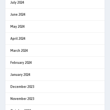
July 2024
June 2024
May 2024
April 2024
March 2024
February 2024
January 2024
December 2023
November 2023