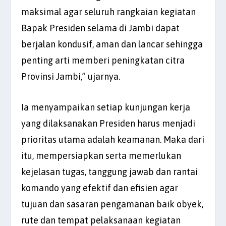
maksimal agar seluruh rangkaian kegiatan
Bapak Presiden selama di Jambi dapat
berjalan kondusif, aman dan lancar sehingga
penting arti memberi peningkatan citra
Provinsi Jambi,” ujarnya.
Ia menyampaikan setiap kunjungan kerja
yang dilaksanakan Presiden harus menjadi
prioritas utama adalah keamanan. Maka dari
itu, mempersiapkan serta memerlukan
kejelasan tugas, tanggung jawab dan rantai
komando yang efektif dan efisien agar
tujuan dan sasaran pengamanan baik obyek,
rute dan tempat pelaksanaan kegiatan