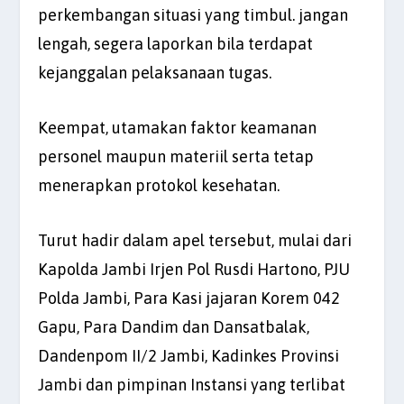
perkembangan situasi yang timbul. jangan
lengah, segera laporkan bila terdapat
kejanggalan pelaksanaan tugas.
Keempat, utamakan faktor keamanan
personel maupun materiil serta tetap
menerapkan protokol kesehatan.
Turut hadir dalam apel tersebut, mulai dari
Kapolda Jambi Irjen Pol Rusdi Hartono, PJU
Polda Jambi, Para Kasi jajaran Korem 042
Gapu, Para Dandim dan Dansatbalak,
Dandenpom II/2 Jambi, Kadinkes Provinsi
Jambi dan pimpinan Instansi yang terlibat