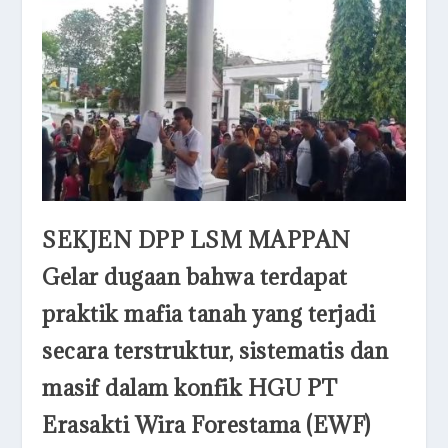
SEKJEN DPP LSM MAPPAN
Gelar dugaan bahwa terdapat
praktik mafia tanah yang terjadi
secara terstruktur, sistematis dan
masif dalam konfik HGU PT
Erasakti Wira Forestama (EWF)