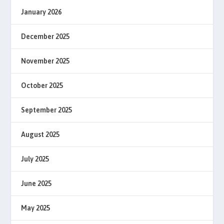
January 2026
December 2025
November 2025
October 2025
September 2025
August 2025
July 2025
June 2025
May 2025