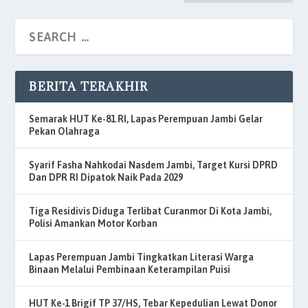
BERITA TERAKHIR
Semarak HUT Ke-81 RI, Lapas Perempuan Jambi Gelar
Pekan Olahraga
Syarif Fasha Nahkodai Nasdem Jambi, Target Kursi DPRD
Dan DPR RI Dipatok Naik Pada 2029
Tiga Residivis Diduga Terlibat Curanmor Di Kota Jambi,
Polisi Amankan Motor Korban
Lapas Perempuan Jambi Tingkatkan Literasi Warga
Binaan Melalui Pembinaan Keterampilan Puisi
HUT Ke-1 Brigif TP 37/HS, Tebar Kepedulian Lewat Donor