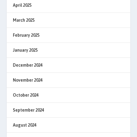
April 2025
March 2025
February 2025
January 2025
December 2024
November 2024
October 2024
September 2024
August 2024