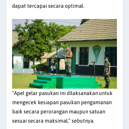
dapat tercapai secara optimal.
“Apel gelar pasukan ini dilaksanakan untuk
mengecek kesiapan pasukan pengamanan
baik secara perorangan maupun satuan
sesuai secara maksimal,” sebutnya.