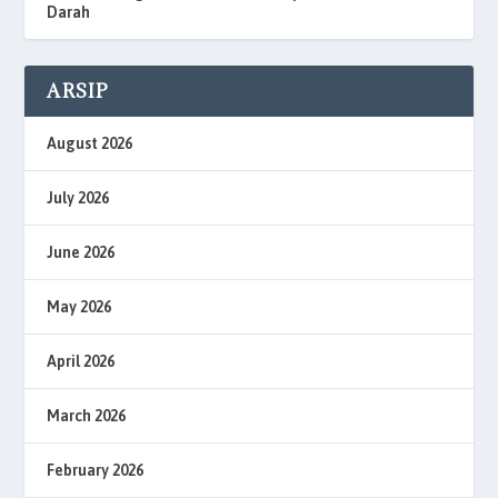
Darah
ARSIP
August 2026
July 2026
June 2026
May 2026
April 2026
March 2026
February 2026