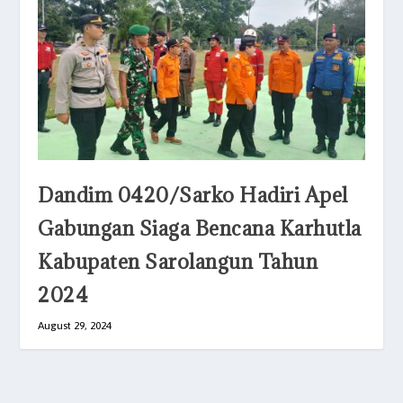
Dandim 0420/Sarko Hadiri Apel
Gabungan Siaga Bencana Karhutla
Kabupaten Sarolangun Tahun
2024
August 29, 2024