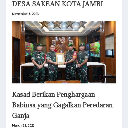
DESA SAKEAN KOTA JAMBI
November 3, 2023
Kasad Berikan Penghargaan
Babinsa yang Gagalkan Peredaran
Ganja
March 22, 2023