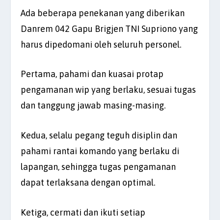
Ada beberapa penekanan yang diberikan
Danrem 042 Gapu Brigjen TNI Supriono yang
harus dipedomani oleh seluruh personel.
Pertama, pahami dan kuasai protap
pengamanan wip yang berlaku, sesuai tugas
dan tanggung jawab masing-masing.
Kedua, selalu pegang teguh disiplin dan
pahami rantai komando yang berlaku di
lapangan, sehingga tugas pengamanan
dapat terlaksana dengan optimal.
Ketiga, cermati dan ikuti setiap