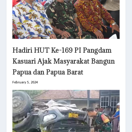
Hadiri HUT Ke-169 PI Pangdam
Kasuari Ajak Masyarakat Bangun
Papua dan Papua Barat
February 5, 2024