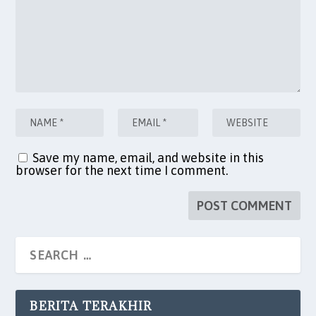
Save my name, email, and website in this
browser for the next time I comment.
BERITA TERAKHIR