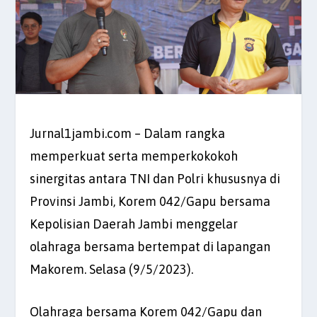
Jurnal1jambi.com – Dalam rangka
memperkuat serta memperkokokoh
sinergitas antara TNI dan Polri khususnya di
Provinsi Jambi, Korem 042/Gapu bersama
Kepolisian Daerah Jambi menggelar
olahraga bersama bertempat di lapangan
Makorem. Selasa (9/5/2023).
Olahraga bersama Korem 042/Gapu dan