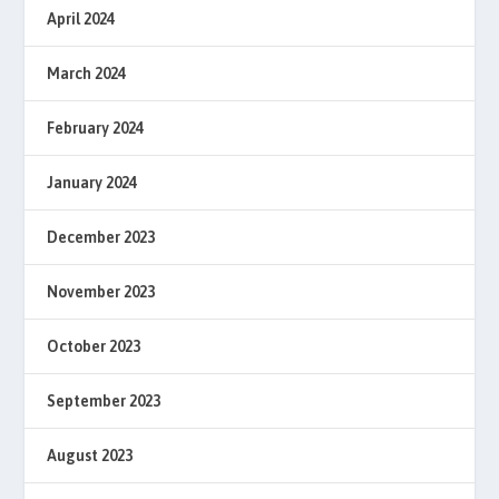
April 2024
March 2024
February 2024
January 2024
December 2023
November 2023
October 2023
September 2023
August 2023