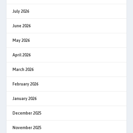
July 2026
June 2026
May 2026
April 2026
March 2026
February 2026
January 2026
December 2025
November 2025