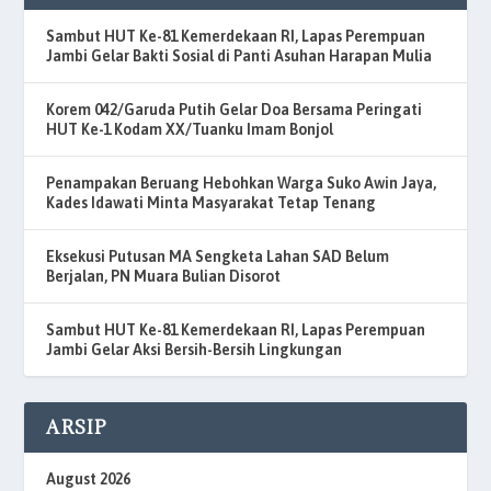
Sambut HUT Ke-81 Kemerdekaan RI, Lapas Perempuan
Jambi Gelar Bakti Sosial di Panti Asuhan Harapan Mulia
Korem 042/Garuda Putih Gelar Doa Bersama Peringati
HUT Ke-1 Kodam XX/Tuanku Imam Bonjol
Penampakan Beruang Hebohkan Warga Suko Awin Jaya,
Kades Idawati Minta Masyarakat Tetap Tenang
Eksekusi Putusan MA Sengketa Lahan SAD Belum
Berjalan, PN Muara Bulian Disorot
Sambut HUT Ke-81 Kemerdekaan RI, Lapas Perempuan
Jambi Gelar Aksi Bersih-Bersih Lingkungan
ARSIP
August 2026