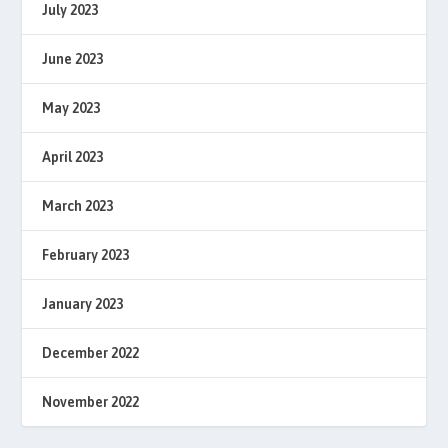
July 2023
June 2023
May 2023
April 2023
March 2023
February 2023
January 2023
December 2022
November 2022