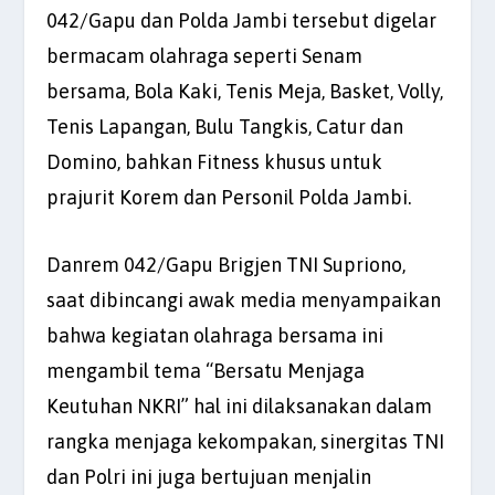
042/Gapu dan Polda Jambi tersebut digelar
bermacam olahraga seperti Senam
bersama, Bola Kaki, Tenis Meja, Basket, Volly,
Tenis Lapangan, Bulu Tangkis, Catur dan
Domino, bahkan Fitness khusus untuk
prajurit Korem dan Personil Polda Jambi.
Danrem 042/Gapu Brigjen TNI Supriono,
saat dibincangi awak media menyampaikan
bahwa kegiatan olahraga bersama ini
mengambil tema “Bersatu Menjaga
Keutuhan NKRI” hal ini dilaksanakan dalam
rangka menjaga kekompakan, sinergitas TNI
dan Polri ini juga bertujuan menjalin