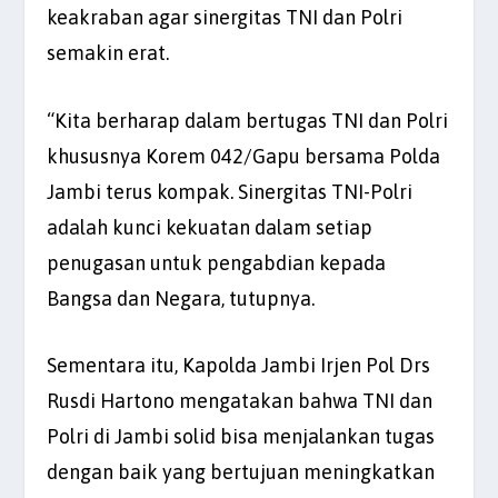
keakraban agar sinergitas TNI dan Polri
semakin erat.
“Kita berharap dalam bertugas TNI dan Polri
khususnya Korem 042/Gapu bersama Polda
Jambi terus kompak. Sinergitas TNI-Polri
adalah kunci kekuatan dalam setiap
penugasan untuk pengabdian kepada
Bangsa dan Negara, tutupnya.
Sementara itu, Kapolda Jambi Irjen Pol Drs
Rusdi Hartono mengatakan bahwa TNI dan
Polri di Jambi solid bisa menjalankan tugas
dengan baik yang bertujuan meningkatkan