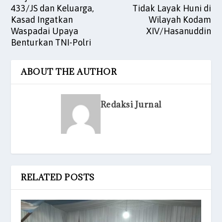
433/JS dan Keluarga,
Tidak Layak Huni di
Kasad Ingatkan
Wilayah Kodam
Waspadai Upaya
XIV/Hasanuddin
Benturkan TNI-Polri
ABOUT THE AUTHOR
Redaksi Jurnal
RELATED POSTS