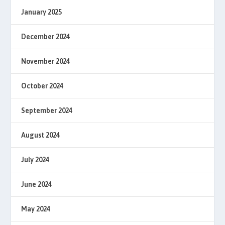
January 2025
December 2024
November 2024
October 2024
September 2024
August 2024
July 2024
June 2024
May 2024