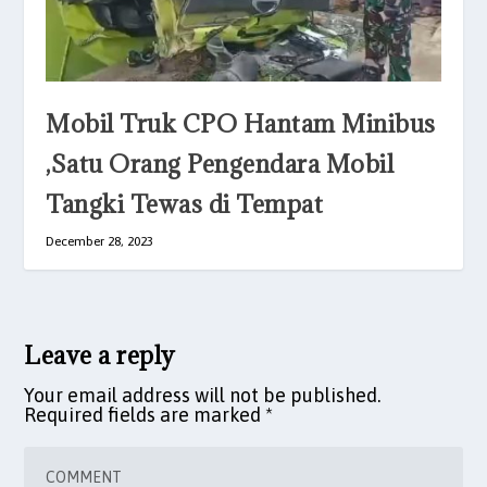
Mobil Truk CPO Hantam Minibus
,Satu Orang Pengendara Mobil
Tangki Tewas di Tempat
December 28, 2023
Leave a reply
Your email address will not be published.
Required fields are marked
*