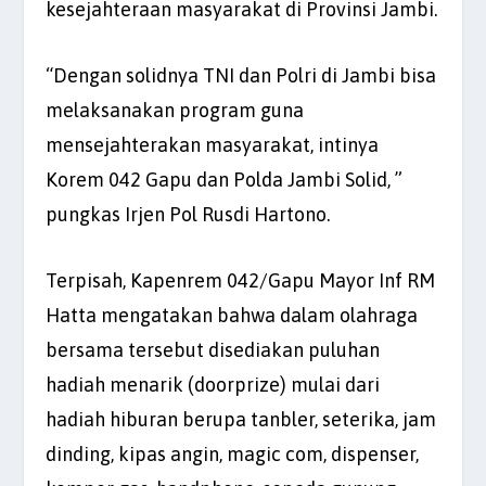
kesejahteraan masyarakat di Provinsi Jambi.
“Dengan solidnya TNI dan Polri di Jambi bisa
melaksanakan program guna
mensejahterakan masyarakat, intinya
Korem 042 Gapu dan Polda Jambi Solid, ”
pungkas Irjen Pol Rusdi Hartono.
Terpisah, Kapenrem 042/Gapu Mayor Inf RM
Hatta mengatakan bahwa dalam olahraga
bersama tersebut disediakan puluhan
hadiah menarik (doorprize) mulai dari
hadiah hiburan berupa tanbler, seterika, jam
dinding, kipas angin, magic com, dispenser,