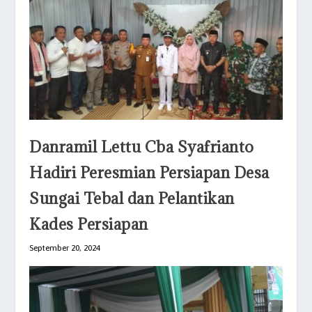
Danramil Lettu Cba Syafrianto
Hadiri Peresmian Persiapan Desa
Sungai Tebal dan Pelantikan
Kades Persiapan
September 20, 2024