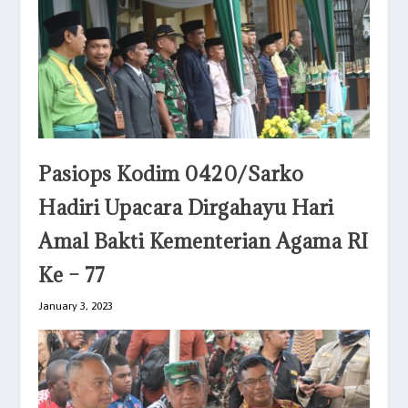
Pasiops Kodim 0420/Sarko
Hadiri Upacara Dirgahayu Hari
Amal Bakti Kementerian Agama RI
Ke – 77
January 3, 2023