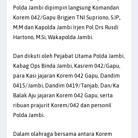
Polda Jambi dipimpin langsung Komandan
Korem 042/Gapu Brigjen TNI Supriono, S.IP.,
M.M dan Kapolda Jambi Irjen Pol Drs Rusdi
Hartono, M.Si, Wakapolda Jambi.
Dan diikuti oleh Pejabat Utama Polda Jambi,
Kabag Ops Binda Jambi, Kasrem 042/Gapu,
para Kasi jajaran Korem 042 Gapu, Dandim
0415/Jambi, Dandim 0419/Tanjab, Dan/Ka
Balak Aju jajaran Korem 042 Gapu, serta
ribuan prajurit Korem/042 dan personil
Polda Jambi.
Dalam olahraga bersama antara Korem