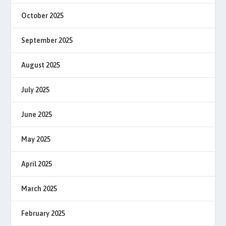
October 2025
September 2025
August 2025
July 2025
June 2025
May 2025
April 2025
March 2025
February 2025