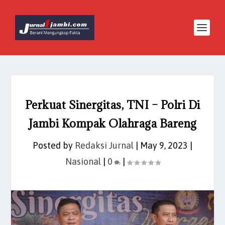
Perkuat Sinergitas, TNI – Polri Di
Jambi Kompak Olahraga Bareng
Posted by
Redaksi Jurnal
|
May 9, 2023
|
Nasional
|
0
|