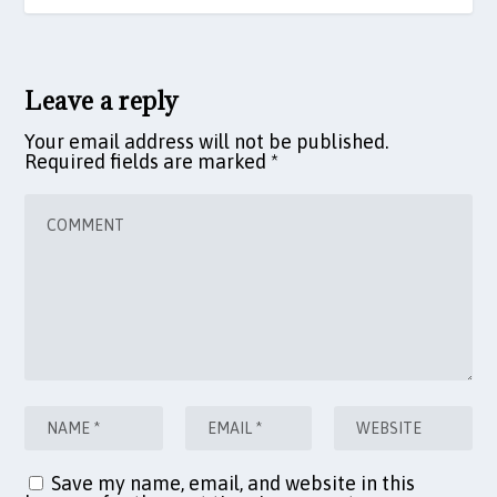
Leave a reply
Your email address will not be published.
Required fields are marked
*
Save my name, email, and website in this