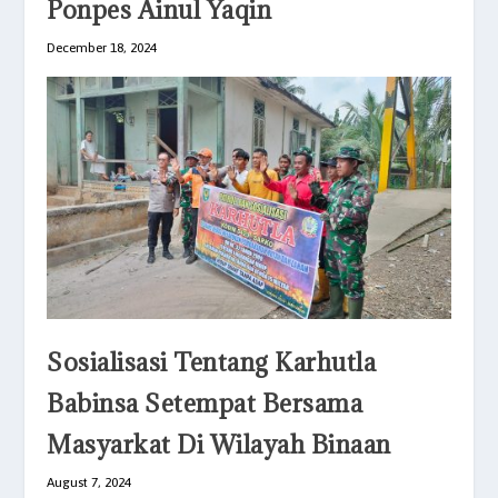
Ponpes Ainul Yaqin
December 18, 2024
Sosialisasi Tentang Karhutla
Babinsa Setempat Bersama
Masyarkat Di Wilayah Binaan
August 7, 2024