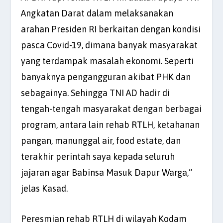
Angkatan Darat dalam melaksanakan
arahan Presiden RI berkaitan dengan kondisi
pasca Covid-19, dimana banyak masyarakat
yang terdampak masalah ekonomi. Seperti
banyaknya pengangguran akibat PHK dan
sebagainya. Sehingga TNI AD hadir di
tengah-tengah masyarakat dengan berbagai
program, antara lain rehab RTLH, ketahanan
pangan, manunggal air, food estate, dan
terakhir perintah saya kepada seluruh
jajaran agar Babinsa Masuk Dapur Warga,“
jelas Kasad.
Peresmian rehab RTLH di wilayah Kodam