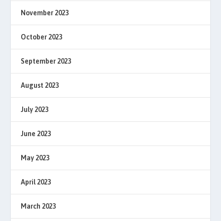
November 2023
October 2023
September 2023
August 2023
July 2023
June 2023
May 2023
April 2023
March 2023