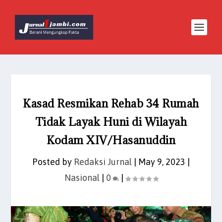
Kasad Resmikan Rehab 34 Rumah
Tidak Layak Huni di Wilayah
Kodam XIV/Hasanuddin
Posted by
Redaksi Jurnal
|
May 9, 2023
|
Nasional
|
0
|