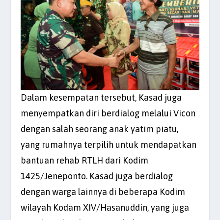
Dalam kesempatan tersebut, Kasad juga
menyempatkan diri berdialog melalui Vicon
dengan salah seorang anak yatim piatu,
yang rumahnya terpilih untuk mendapatkan
bantuan rehab RTLH dari Kodim
1425/Jeneponto. Kasad juga berdialog
dengan warga lainnya di beberapa Kodim
wilayah Kodam XIV/Hasanuddin, yang juga