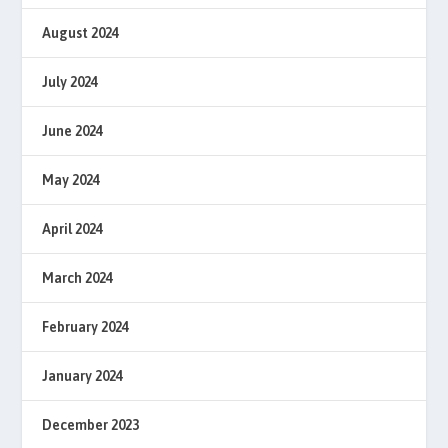
August 2024
July 2024
June 2024
May 2024
April 2024
March 2024
February 2024
January 2024
December 2023