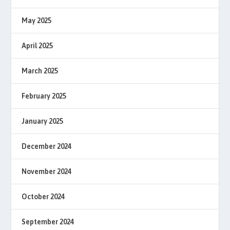
May 2025
April 2025
March 2025
February 2025
January 2025
December 2024
November 2024
October 2024
September 2024