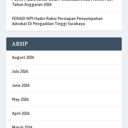
Tahun Anggaran 2026
FERADI WPI Hadiri Rakor Persiapan Penyumpahan
Advokat Di Pengadilan Tinggi Surabaya
ARSIP
August 2026
July 2026
June 2026
May 2026
April 2026
March 2026