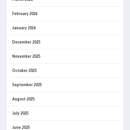
February 2026
January 2026
December 2025
November 2025
October 2025
September 2025
August 2025
July 2025
June 2025