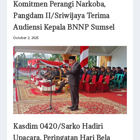
Komitmen Perangi Narkoba,
Pangdam II/Sriwijaya Terima
Audiensi Kepala BNNP Sumsel
October 2, 2025
Kasdim 0420/Sarko Hadiri
Upacara, Peringatan Hari Bela