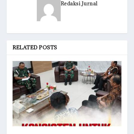
Redaksi Jurnal
RELATED POSTS