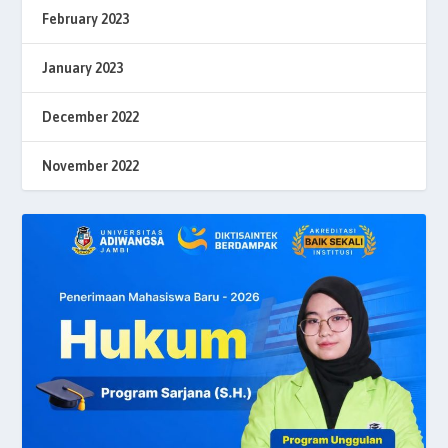
February 2023
January 2023
December 2022
November 2022