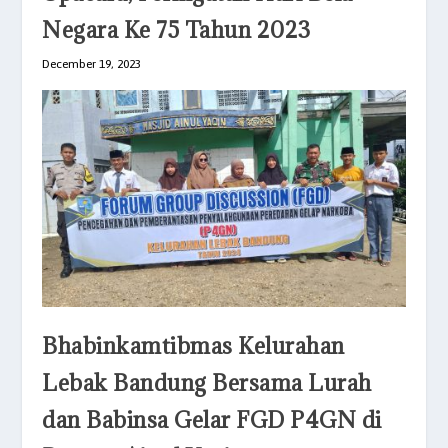
Negara Ke 75 Tahun 2023
December 19, 2023
Bhabinkamtibmas Kelurahan
Lebak Bandung Bersama Lurah
dan Babinsa Gelar FGD P4GN di