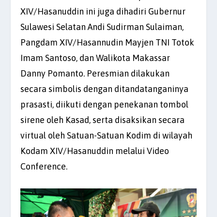
XIV/Hasanuddin ini juga dihadiri Gubernur
Sulawesi Selatan Andi Sudirman Sulaiman,
Pangdam XIV/Hasannudin Mayjen TNI Totok
Imam Santoso, dan Walikota Makassar
Danny Pomanto. Peresmian dilakukan
secara simbolis dengan ditandatanganinya
prasasti, diikuti dengan penekanan tombol
sirene oleh Kasad, serta disaksikan secara
virtual oleh Satuan-Satuan Kodim di wilayah
Kodam XIV/Hasanuddin melalui Video
Conference.