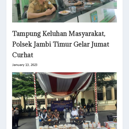
Tampung Keluhan Masyarakat,
Polsek Jambi Timur Gelar Jumat
Curhat
January 13, 2023