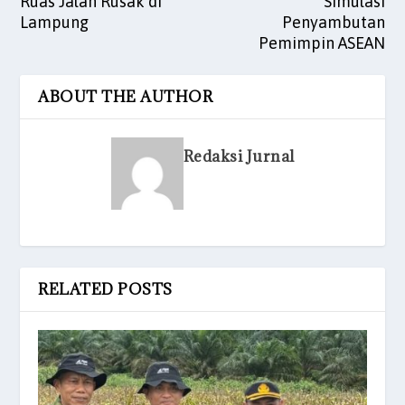
Ruas Jalan Rusak di
Simulasi
Lampung
Penyambutan
Pemimpin ASEAN
ABOUT THE AUTHOR
Redaksi Jurnal
RELATED POSTS