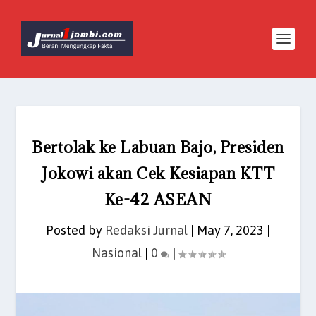
Bertolak ke Labuan Bajo, Presiden
Jokowi akan Cek Kesiapan KTT
Ke-42 ASEAN
Posted by
Redaksi Jurnal
|
May 7, 2023
|
Nasional
|
0
|