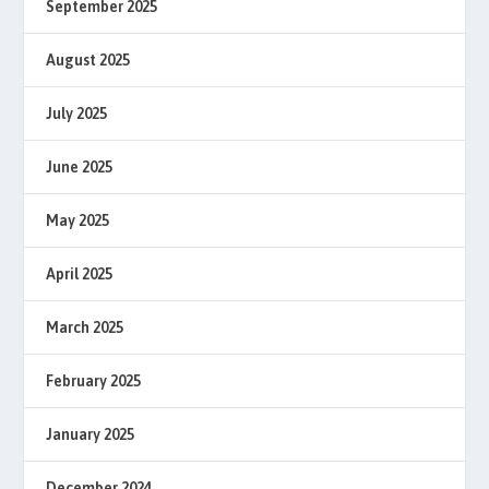
September 2025
August 2025
July 2025
June 2025
May 2025
April 2025
March 2025
February 2025
January 2025
December 2024