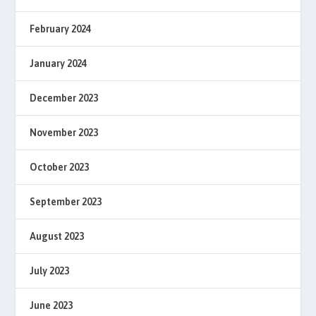
February 2024
January 2024
December 2023
November 2023
October 2023
September 2023
August 2023
July 2023
June 2023