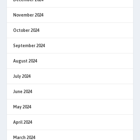
November 2024
October 2024
September 2024
August 2024
July 2024
June 2024
May 2024
April 2024
March 2024