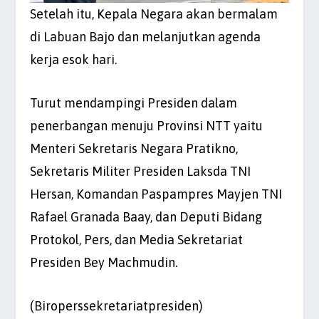
Setelah itu, Kepala Negara akan bermalam
di Labuan Bajo dan melanjutkan agenda
kerja esok hari.
Turut mendampingi Presiden dalam
penerbangan menuju Provinsi NTT yaitu
Menteri Sekretaris Negara Pratikno,
Sekretaris Militer Presiden Laksda TNI
Hersan, Komandan Paspampres Mayjen TNI
Rafael Granada Baay, dan Deputi Bidang
Protokol, Pers, dan Media Sekretariat
Presiden Bey Machmudin.
(Biroperssekretariatpresiden)