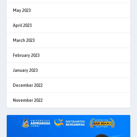
May 2023
April 2023
March 2023
February 2023
January 2023
December 2022
November 2022