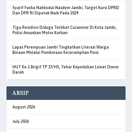
Syarif Fasha Nahkodai Nasdem Jambi, Target Kursi DPRD
Dan DPR RI Dipatok Naik Pada 2029
Tiga Residivis Diduga Terlibat Curanmor Di Kota Jambi,
Polisi Amankan Motor Korban
Lapas Perempuan Jambi Tingkatkan Literasi Warga
Binaan Melalui Pembinaan Keterampilan Puisi
HUT Ke-1 Brigif TP 37/HS, Tebar Kepedulian Lewat Donor
Darah
ARSIP
August 2026
July 2026