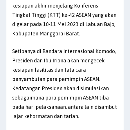
kesiapan akhir menjelang Konferensi
Tingkat Tinggi (KTT) ke-42 ASEAN yang akan
digelar pada 10-11 Mei 2023 di Labuan Bajo,
Kabupaten Manggarai Barat.
Setibanya di Bandara Internasional Komodo,
Presiden dan Ibu Iriana akan mengecek
kesiapan fasilitas dan tata cara
penyambutan para pemimpin ASEAN.
Kedatangan Presiden akan disimulasikan
sebagaimana para pemimpin ASEAN tiba
pada hari pelaksanaan, antara lain disambut
jajar kehormatan dan tarian.