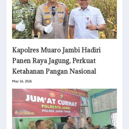
Kapolres Muaro Jambi Hadiri
Panen Raya Jagung, Perkuat
Ketahanan Pangan Nasional
May 16, 2026