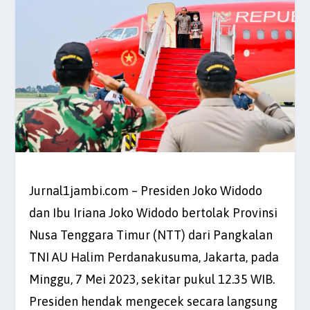
Jurnal1jambi.com – Presiden Joko Widodo
dan Ibu Iriana Joko Widodo bertolak Provinsi
Nusa Tenggara Timur (NTT) dari Pangkalan
TNI AU Halim Perdanakusuma, Jakarta, pada
Minggu, 7 Mei 2023, sekitar pukul 12.35 WIB.
Presiden hendak mengecek secara langsung