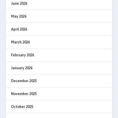
June 2026
May 2026
April 2026
March 2026
February 2026
January 2026
December 2025
November 2025
October 2025