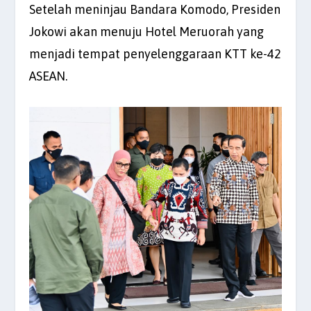
Setelah meninjau Bandara Komodo, Presiden
Jokowi akan menuju Hotel Meruorah yang
menjadi tempat penyelenggaraan KTT ke-42
ASEAN.