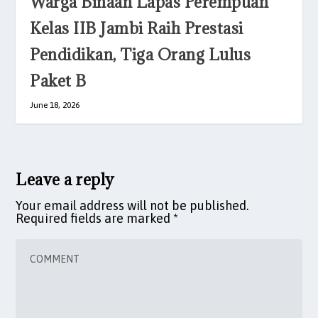
Warga Binaan Lapas Perempuan
Kelas IIB Jambi Raih Prestasi
Pendidikan, Tiga Orang Lulus
Paket B
June 18, 2026
Leave a reply
Your email address will not be published.
Required fields are marked
*