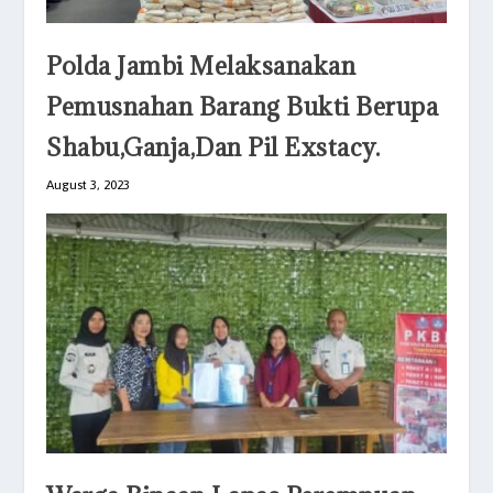
Polda Jambi Melaksanakan
Pemusnahan Barang Bukti Berupa
Shabu,Ganja,Dan Pil Exstacy.
August 3, 2023