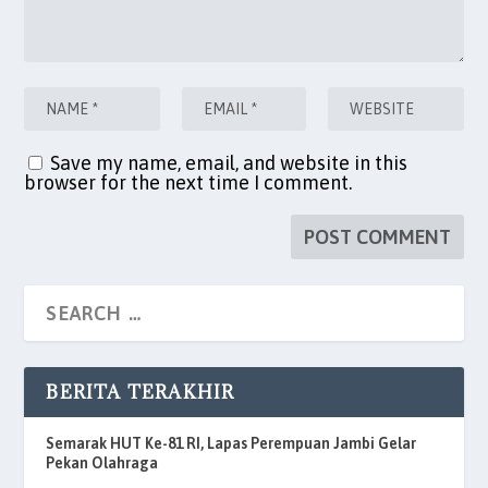
Save my name, email, and website in this
browser for the next time I comment.
BERITA TERAKHIR
Semarak HUT Ke-81 RI, Lapas Perempuan Jambi Gelar
Pekan Olahraga