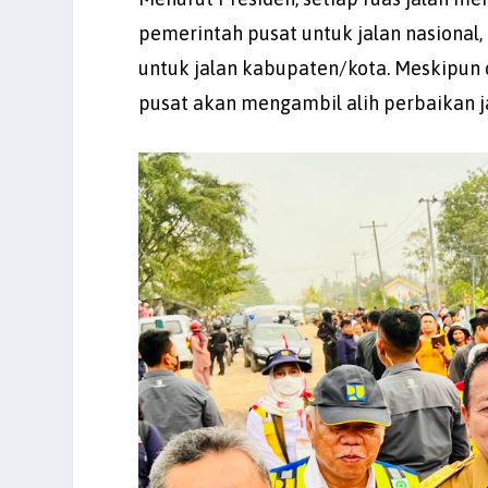
pemerintah pusat untuk jalan nasional, 
untuk jalan kabupaten/kota. Meskipun
pusat akan mengambil alih perbaikan j