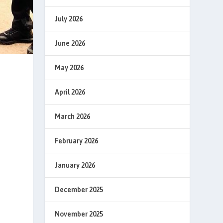
July 2026
June 2026
May 2026
April 2026
March 2026
February 2026
January 2026
December 2025
November 2025