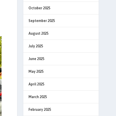
October 2025
September 2025
August 2025
July 2025
June 2025
May 2025
April 2025
March 2025
February 2025