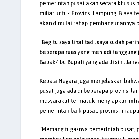
pemerintah pusat akan secara khusus 
miliar untuk Provinsi Lampung. Biaya 
akan dimulai tahap pembangunannya pad
“Begitu saya lihat tadi, saya sudah per
beberapa ruas yang menjadi tanggung 
Bapak/Ibu Bupati yang ada di sini. Jan
Kepala Negara juga menjelaskan bahw
pusat juga ada di beberapa provinsi l
masyarakat termasuk menyiapkan infras
pemerintah baik pusat, provinsi, maup
“Memang tugasnya pemerintah pusat, p