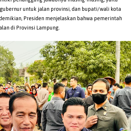
gubernur untuk jalan provinsi, dan bupati/wali kota
 demikian, Presiden menjelaskan bahwa pemerintah
alan di Provinsi Lampung.