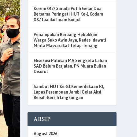
Korem 042/Garuda Putih Gelar Doa
Bersama Peringati HUT Ke-1 Kodam
XX/Tuanku Imam Bonjol
Penampakan Beruang Hebohkan
Warga Suko Awin Jaya, Kades Idawati
Minta Masyarakat Tetap Tenang
Eksekusi Putusan MA Sengketa Lahan
SAD Belum Berjalan, PN Muara Bulian
Disorot
Sambut HUT Ke-81 Kemerdekaan RI,
Lapas Perempuan Jambi Gelar Aksi
Bersih-Bersih Lingkungan
ARSIP
August 2026