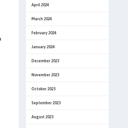
April 2024
March 2024
February 2024
a
January 2024
December 2023
November 2023
October 2023
September 2023
August 2023