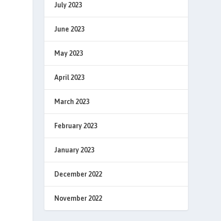
July 2023
June 2023
May 2023
April 2023
March 2023
February 2023
January 2023
December 2022
November 2022