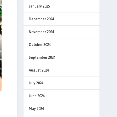
January 2025
December 2024
November 2024
October 2024
September 2024
August 2024
July 2024
.
June 2024
May 2024