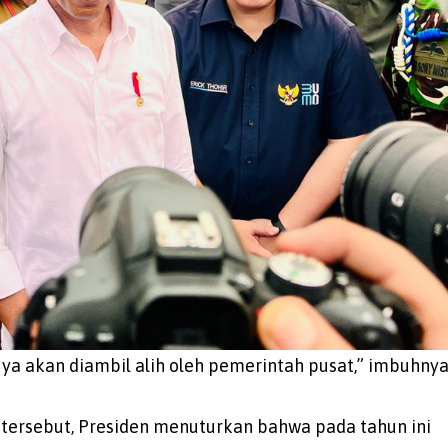
ya akan diambil alih oleh pemerintah pusat,” imbuhnya
 tersebut, Presiden menuturkan bahwa pada tahun ini