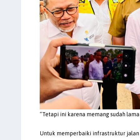
“Tetapi ini karena memang sudah lama 
Untuk memperbaiki infrastruktur jalan