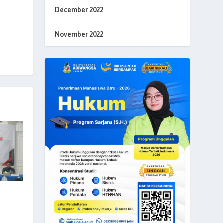
December 2022
November 2022