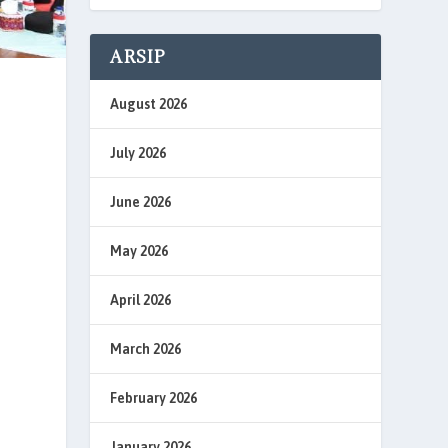
ARSIP
August 2026
July 2026
June 2026
May 2026
April 2026
March 2026
February 2026
January 2026