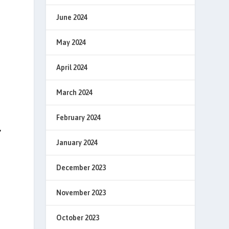
June 2024
May 2024
April 2024
March 2024
February 2024
,
January 2024
December 2023
November 2023
October 2023