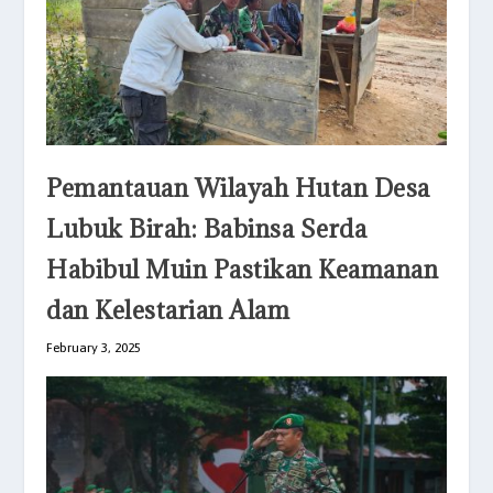
Pemantauan Wilayah Hutan Desa
Lubuk Birah: Babinsa Serda
Habibul Muin Pastikan Keamanan
dan Kelestarian Alam
February 3, 2025