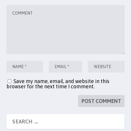
Save my name, email, and website in this
browser for the next time I comment.