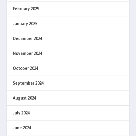
February 2025
January 2025
December 2024
November 2024
October 2024
September 2024
August 2024
July 2024
June 2024