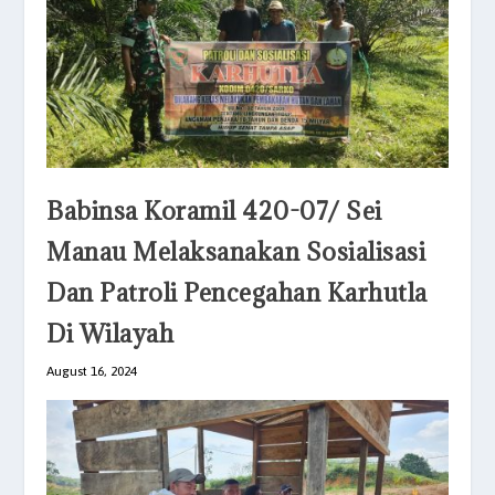
Babinsa Koramil 420-07/ Sei
Manau Melaksanakan Sosialisasi
Dan Patroli Pencegahan Karhutla
Di Wilayah
August 16, 2024