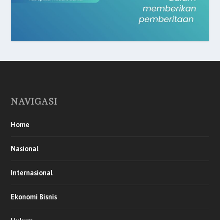
NAVIGASI
Home
Nasional
Internasional
Ekonomi Bisnis