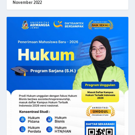
November 2022