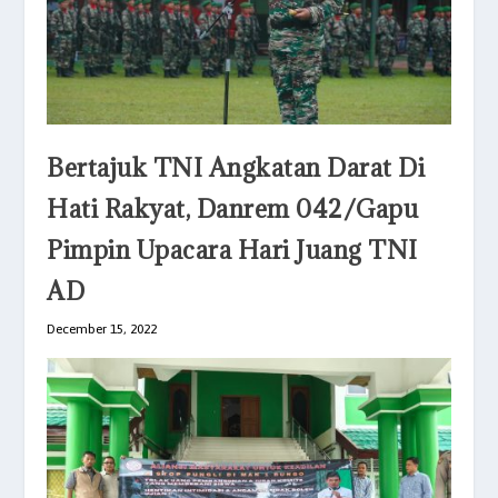
Bertajuk TNI Angkatan Darat Di
Hati Rakyat, Danrem 042/Gapu
Pimpin Upacara Hari Juang TNI
AD
December 15, 2022