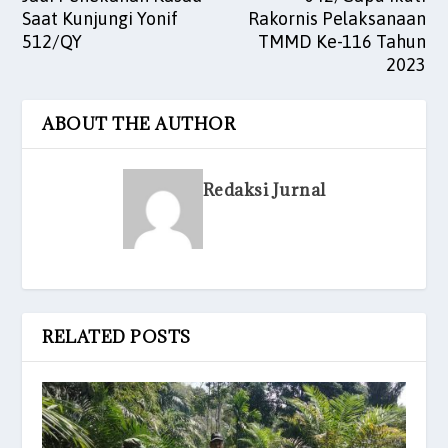
Saat Kunjungi Yonif
Rakornis Pelaksanaan
512/QY
TMMD Ke-116 Tahun
2023
ABOUT THE AUTHOR
Redaksi Jurnal
RELATED POSTS