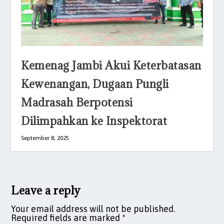
Kemenag Jambi Akui Keterbatasan
Kewenangan, Dugaan Pungli
Madrasah Berpotensi
Dilimpahkan ke Inspektorat
September 8, 2025
Leave a reply
Your email address will not be published.
Required fields are marked
*