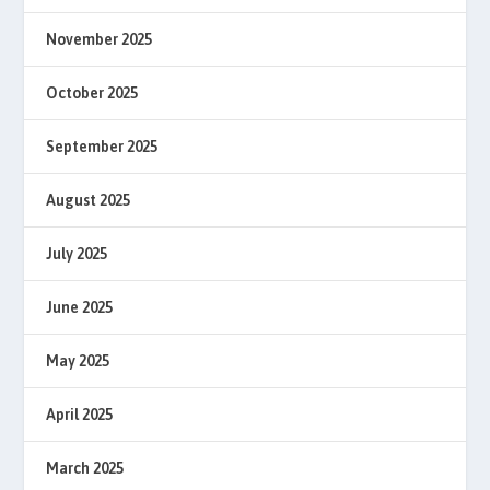
November 2025
October 2025
September 2025
August 2025
July 2025
June 2025
May 2025
April 2025
March 2025