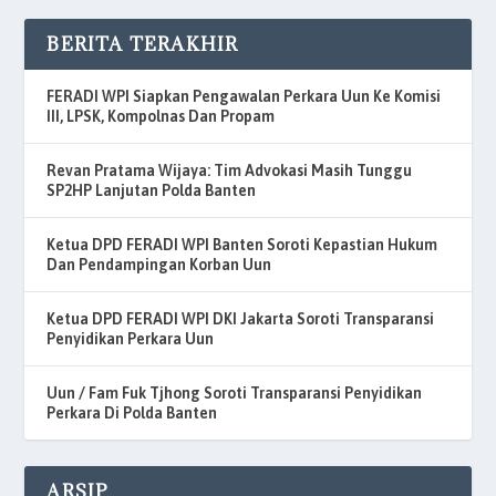
BERITA TERAKHIR
FERADI WPI Siapkan Pengawalan Perkara Uun Ke Komisi
III, LPSK, Kompolnas Dan Propam
Revan Pratama Wijaya: Tim Advokasi Masih Tunggu
SP2HP Lanjutan Polda Banten
Ketua DPD FERADI WPI Banten Soroti Kepastian Hukum
Dan Pendampingan Korban Uun
Ketua DPD FERADI WPI DKI Jakarta Soroti Transparansi
Penyidikan Perkara Uun
Uun / Fam Fuk Tjhong Soroti Transparansi Penyidikan
Perkara Di Polda Banten
ARSIP