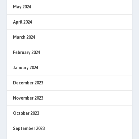
May 2024
April 2024
March 2024
February 2024
January 2024
December 2023
November 2023
October 2023
September 2023