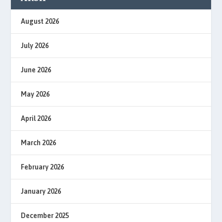
August 2026
July 2026
June 2026
May 2026
April 2026
March 2026
February 2026
January 2026
December 2025