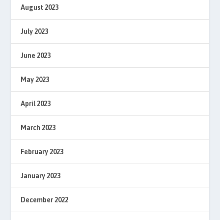
August 2023
July 2023
June 2023
May 2023
April 2023
March 2023
February 2023
January 2023
December 2022