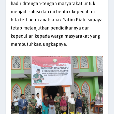
hadir ditengah-tengah masyarakat untuk
menjadi solusi dan ini bentuk kepedulian
kita terhadap anak-anak Yatim Piatu supaya
tetap melanjutkan pendidikannya dan
kepedulian kepada warga masyarakat yang
membutuhkan, ungkapnya.