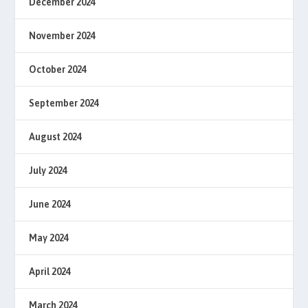
December 2024
November 2024
October 2024
September 2024
August 2024
July 2024
June 2024
May 2024
April 2024
March 2024