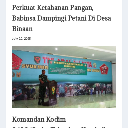
Perkuat Ketahanan Pangan,
Babinsa Dampingi Petani Di Desa
Binaan
July 10, 2025
Komandan Kodim