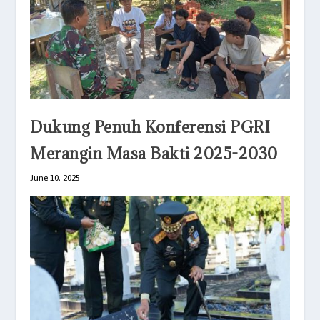
Dukung Penuh Konferensi PGRI
Merangin Masa Bakti 2025-2030
June 10, 2025