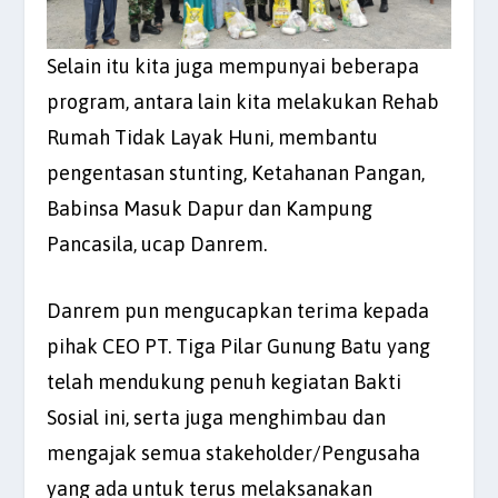
Selain itu kita juga mempunyai beberapa
program, antara lain kita melakukan Rehab
Rumah Tidak Layak Huni, membantu
pengentasan stunting, Ketahanan Pangan,
Babinsa Masuk Dapur dan Kampung
Pancasila, ucap Danrem.
Danrem pun mengucapkan terima kepada
pihak CEO PT. Tiga Pilar Gunung Batu yang
telah mendukung penuh kegiatan Bakti
Sosial ini, serta juga menghimbau dan
mengajak semua stakeholder/Pengusaha
yang ada untuk terus melaksanakan