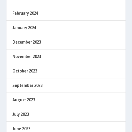
February 2024
January 2024
December 2023
November 2023
October 2023
September 2023
August 2023
July 2023
June 2023