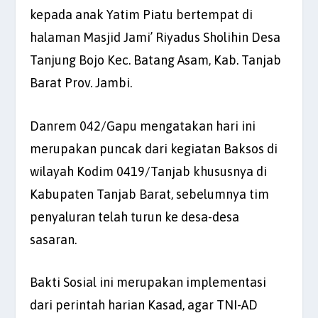
kepada anak Yatim Piatu bertempat di
halaman Masjid Jami’ Riyadus Sholihin Desa
Tanjung Bojo Kec. Batang Asam, Kab. Tanjab
Barat Prov. Jambi.
Danrem 042/Gapu mengatakan hari ini
merupakan puncak dari kegiatan Baksos di
wilayah Kodim 0419/Tanjab khususnya di
Kabupaten Tanjab Barat, sebelumnya tim
penyaluran telah turun ke desa-desa
sasaran.
Bakti Sosial ini merupakan implementasi
dari perintah harian Kasad, agar TNI-AD