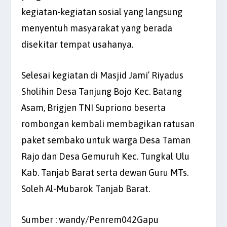
kegiatan-kegiatan sosial yang langsung
menyentuh masyarakat yang berada
disekitar tempat usahanya.
Selesai kegiatan di Masjid Jami’ Riyadus
Sholihin Desa Tanjung Bojo Kec. Batang
Asam, Brigjen TNI Supriono beserta
rombongan kembali membagikan ratusan
paket sembako untuk warga Desa Taman
Rajo dan Desa Gemuruh Kec. Tungkal Ulu
Kab. Tanjab Barat serta dewan Guru MTs.
Soleh Al-Mubarok Tanjab Barat.
Sumber : wandy/Penrem042Gapu