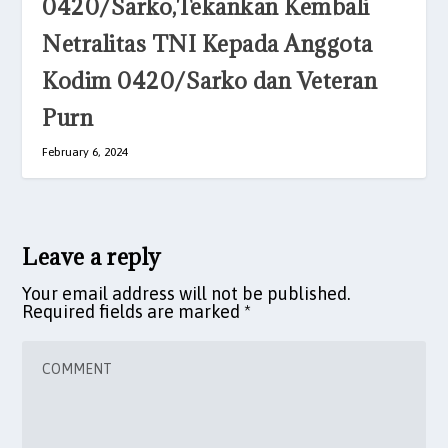
0420/Sarko,Tekankan Kembali
Netralitas TNI Kepada Anggota
Kodim 0420/Sarko dan Veteran
Purn
February 6, 2024
Leave a reply
Your email address will not be published.
Required fields are marked
*