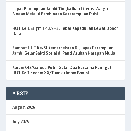
Lapas Perempuan Jambi Tingkatkan Literasi Warga
Binaan Melalui Pembinaan Keterampilan Puisi
HUT Ke-1 Brigif TP 37/HS, Tebar Kepedulian Lewat Donor
Darah
Sambut HUT Ke-81 Kemerdekaan RI, Lapas Perempuan
Jambi Gelar Bakti Sosial di Panti Asuhan Harapan Mulia
Korem 042/Garuda Putih Gelar Doa Bersama Peringati
HUT Ke-1 Kodam XX/Tuanku Imam Bonjol
ARSIP
August 2026
July 2026