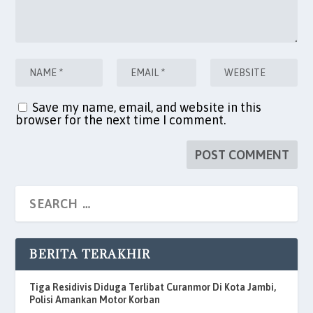
Save my name, email, and website in this
browser for the next time I comment.
BERITA TERAKHIR
Tiga Residivis Diduga Terlibat Curanmor Di Kota Jambi,
Polisi Amankan Motor Korban