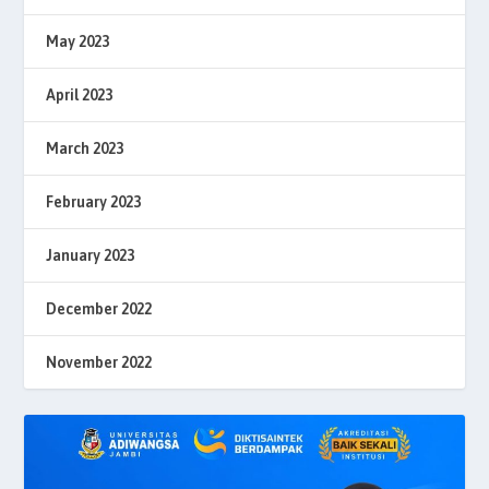
May 2023
April 2023
March 2023
February 2023
January 2023
December 2022
November 2022