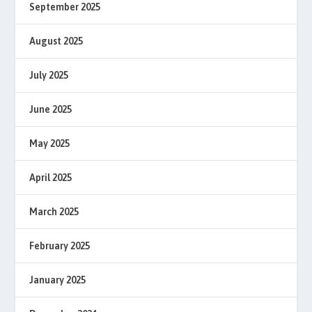
September 2025
August 2025
July 2025
June 2025
May 2025
April 2025
March 2025
February 2025
January 2025