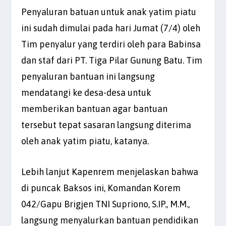
Penyaluran batuan untuk anak yatim piatu
ini sudah dimulai pada hari Jumat (7/4) oleh
Tim penyalur yang terdiri oleh para Babinsa
dan staf dari PT. Tiga Pilar Gunung Batu. Tim
penyaluran bantuan ini langsung
mendatangi ke desa-desa untuk
memberikan bantuan agar bantuan
tersebut tepat sasaran langsung diterima
oleh anak yatim piatu, katanya.
Lebih lanjut Kapenrem menjelaskan bahwa
di puncak Baksos ini, Komandan Korem
042/Gapu Brigjen TNI Supriono, S.IP., M.M.,
langsung menyalurkan bantuan pendidikan