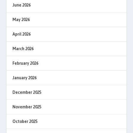
June 2026
May 2026
April 2026
March 2026
February 2026
January 2026
December 2025
November 2025
October 2025