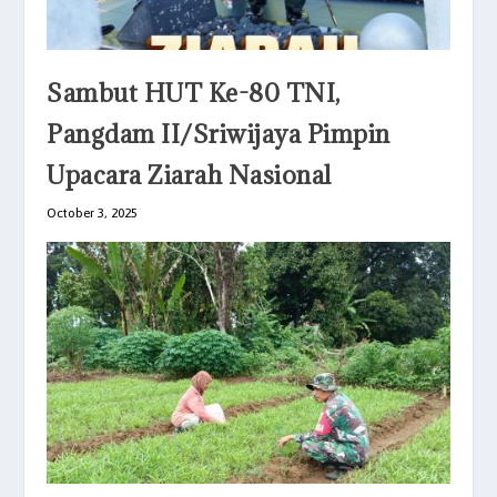
Sambut HUT Ke-80 TNI,
Pangdam II/Sriwijaya Pimpin
Upacara Ziarah Nasional
October 3, 2025