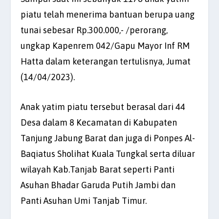
piatu telah menerima bantuan berupa uang
tunai sebesar Rp.300.000,- /perorang,
ungkap Kapenrem 042/Gapu Mayor Inf RM
Hatta dalam keterangan tertulisnya, Jumat
(14/04/2023).
Anak yatim piatu tersebut berasal dari 44
Desa dalam 8 Kecamatan di Kabupaten
Tanjung Jabung Barat dan juga di Ponpes Al-
Baqiatus Sholihat Kuala Tungkal serta diluar
wilayah Kab.Tanjab Barat seperti Panti
Asuhan Bhadar Garuda Putih Jambi dan
Panti Asuhan Umi Tanjab Timur.