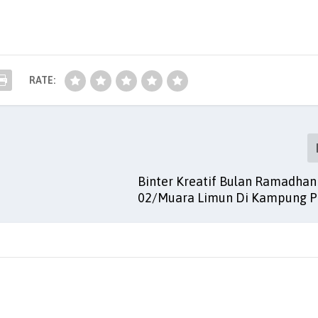
RATE:
Binter Kreatif Bulan Ramadhan
02/Muara Limun Di Kampung P