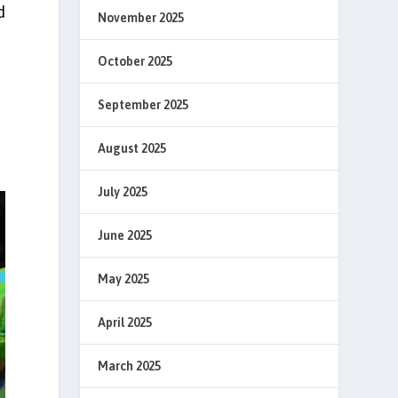
d
November 2025
October 2025
September 2025
August 2025
July 2025
June 2025
May 2025
April 2025
March 2025