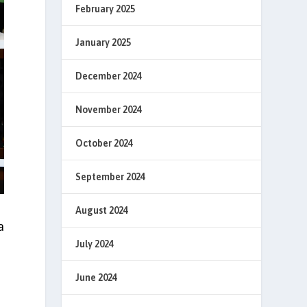
February 2025
January 2025
December 2024
November 2024
October 2024
September 2024
August 2024
a
July 2024
June 2024