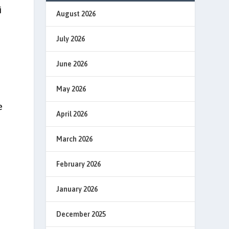
i
August 2026
July 2026
June 2026
May 2026
e
April 2026
March 2026
February 2026
January 2026
December 2025