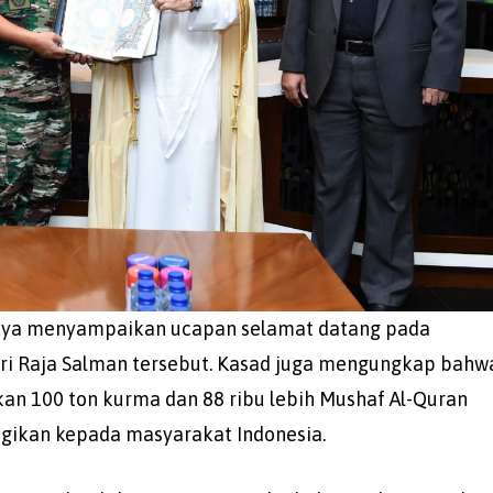
nya menyampaikan ucapan selamat datang pada
 Raja Salman tersebut. Kasad juga mengungkap bahw
an 100 ton kurma dan 88 ribu lebih Mushaf Al-Quran
gikan kepada masyarakat Indonesia.