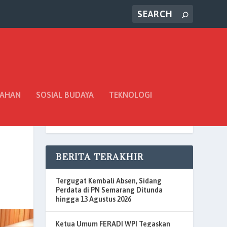
TAHAN
SOSIAL BUDAYA
TEKNOLOGI
BERITA TERAKHIR
Tergugat Kembali Absen, Sidang
Perdata di PN Semarang Ditunda
hingga 13 Agustus 2026
Ketua Umum FERADI WPI Tegaskan