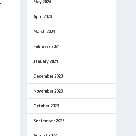
u
May 2024
April 2024
March 2024
February 2024
January 2024
December 2023
November 2023
October 2023
September 2023
August 2023