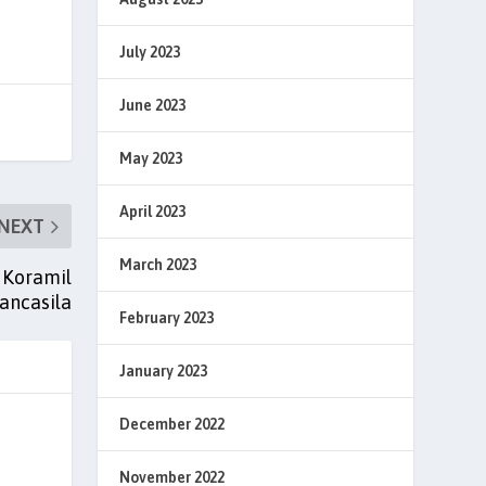
July 2023
June 2023
May 2023
April 2023
NEXT
March 2023
 Koramil
ancasila
February 2023
January 2023
December 2022
November 2022