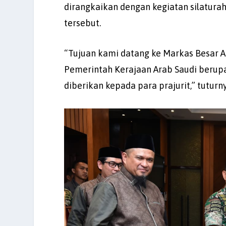
dirangkaikan dengan kegiatan silatura
tersebut.
“Tujuan kami datang ke Markas Besar 
Pemerintah Kerajaan Arab Saudi berupa
diberikan kepada para prajurit,” tuturn