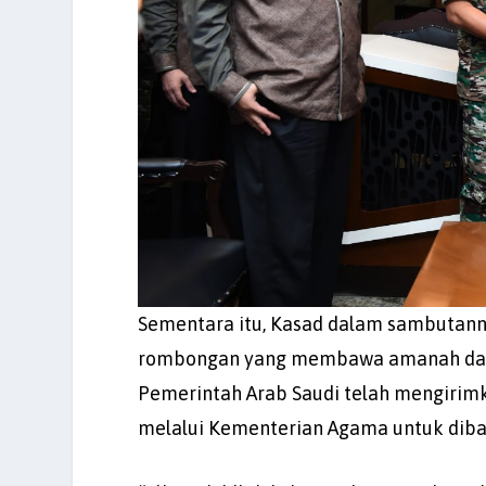
Sementara itu, Kasad dalam sambutan
rombongan yang membawa amanah dari
Pemerintah Arab Saudi telah mengirimk
melalui Kementerian Agama untuk diba