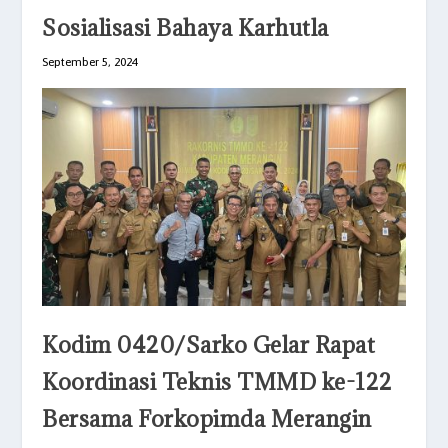
Sosialisasi Bahaya Karhutla
September 5, 2024
Kodim 0420/Sarko Gelar Rapat
Koordinasi Teknis TMMD ke-122
Bersama Forkopimda Merangin