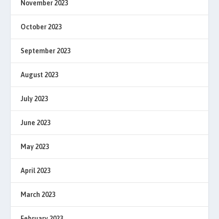
November 2023
October 2023
September 2023
August 2023
July 2023
June 2023
May 2023
April 2023
March 2023
February 2023