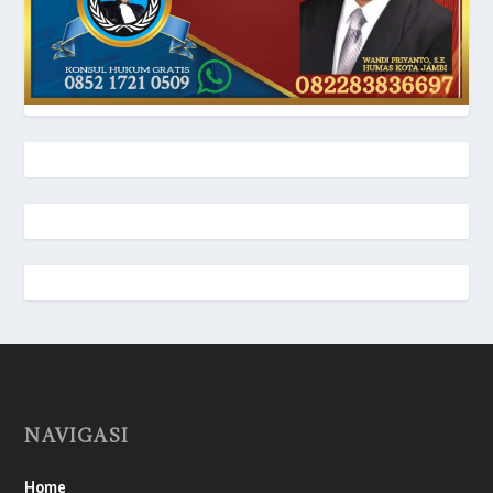
NAVIGASI
Home