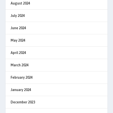
August 2024
July 2024
June 2024
May 2024
April 2024
March 2024
February 2024
January 2024
December 2023