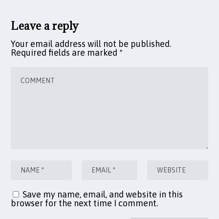
Leave a reply
Your email address will not be published.
Required fields are marked
*
Save my name, email, and website in this
browser for the next time I comment.