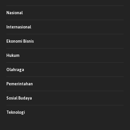
Nasional
Internasional
Ekonomi Bisnis
Hukum
Olahraga
Pemerintahan
Sosial Budaya
Teknologi