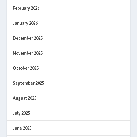
February 2026
January 2026
December 2025
November 2025
October 2025
September 2025
August 2025
July 2025
June 2025