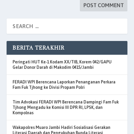
BERITA TERAKHIR
Peringati HUT Ke-1 Kodam XX/TIB, Korem 042/GAPU
Gelar Donor Darah di Makodim 0415/Jambi
FERADI WPI Berencana Laporkan Penanganan Perkara
Fam Fuk Tjhong ke Divisi Propam Polri
Tim Advokasi FERADI WPI Berencana Dampingi Fam Fuk
Tjhong Mengadu ke Komisi III DPR RI, LPSK, dan
Kompolnas
Wakapolres Muaro Jambi Hadiri Sosialisasi Gerakan
Literasi Daerah dan Pengukuhan Bunda Literasi