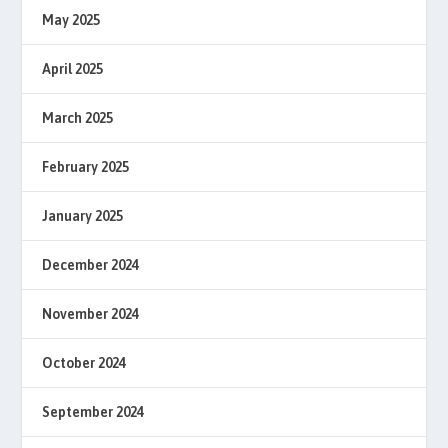
May 2025
April 2025
March 2025
February 2025
January 2025
December 2024
November 2024
October 2024
September 2024