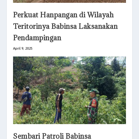
Perkuat Hanpangan di Wilayah
Teritorinya Babinsa Laksanakan
Pendampingan
April 9, 2025
Sembari Patroli Babinsa