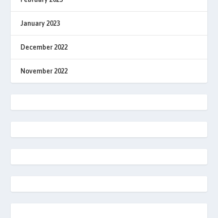
January 2023
December 2022
November 2022