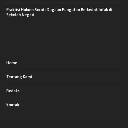
Praktisi Hukum Soroti Dugaan Pungutan Berkedok Infak di
Sekolah Negeri
Home
Tentang Kami
Redaksi
Kontak