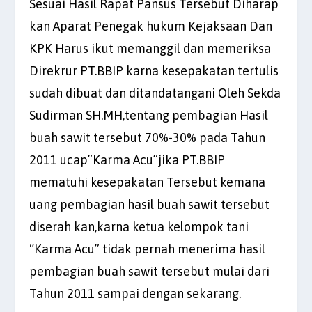
Sesuai Hasil Rapat Pansus Tersebut Diharap
kan Aparat Penegak hukum Kejaksaan Dan
KPK Harus ikut memanggil dan memeriksa
Direkrur PT.BBIP karna kesepakatan tertulis
sudah dibuat dan ditandatangani Oleh Sekda
Sudirman SH.MH,tentang pembagian Hasil
buah sawit tersebut 70%-30% pada Tahun
2011 ucap”Karma Acu”jika PT.BBIP
mematuhi kesepakatan Tersebut kemana
uang pembagian hasil buah sawit tersebut
diserah kan,karna ketua kelompok tani
“Karma Acu” tidak pernah menerima hasil
pembagian buah sawit tersebut mulai dari
Tahun 2011 sampai dengan sekarang.