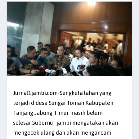
Jurnal1jambi.com-Sengketa lahan yang
terjadi didesa Sungai Toman Kabupaten
Tanjang Jabung Timur masih belum
selesai.Gubernur jambi mengatakan akan
mengecek ulang dan akan mengancam