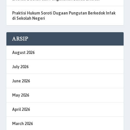
Praktisi Hukum Soroti Dugaan Pungutan Berkedok Infak
di Sekolah Negeri
ARSIP
August 2026
July 2026
June 2026
May 2026
April 2026
March 2026