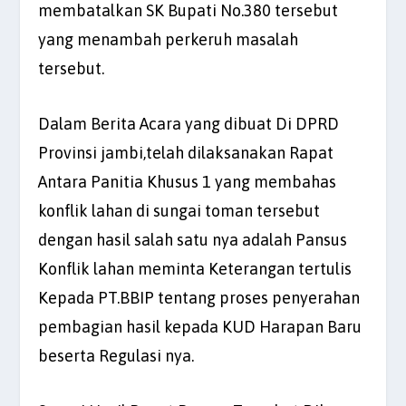
membatalkan SK Bupati No.380 tersebut
yang menambah perkeruh masalah
tersebut.
Dalam Berita Acara yang dibuat Di DPRD
Provinsi jambi,telah dilaksanakan Rapat
Antara Panitia Khusus 1 yang membahas
konflik lahan di sungai toman tersebut
dengan hasil salah satu nya adalah Pansus
Konflik lahan meminta Keterangan tertulis
Kepada PT.BBIP tentang proses penyerahan
pembagian hasil kepada KUD Harapan Baru
beserta Regulasi nya.