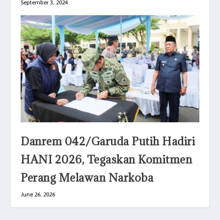
September 3, 2024
Danrem 042/Garuda Putih Hadiri
HANI 2026, Tegaskan Komitmen
Perang Melawan Narkoba
June 26, 2026