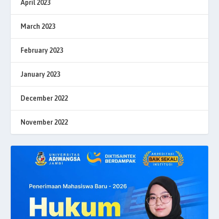
April 2023
March 2023
February 2023
January 2023
December 2022
November 2022