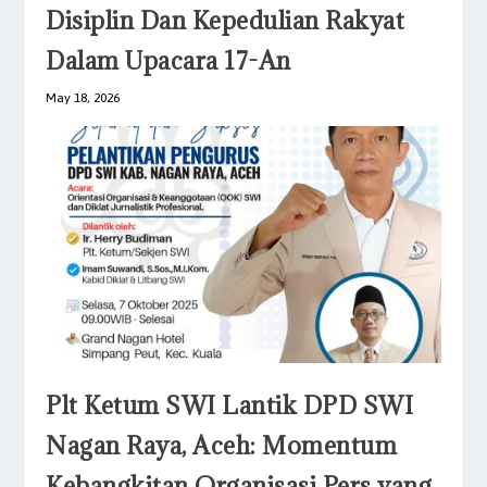
Disiplin Dan Kepedulian Rakyat
Dalam Upacara 17-An
May 18, 2026
Plt Ketum SWI Lantik DPD SWI
Nagan Raya, Aceh: Momentum
Kebangkitan Organisasi Pers yang