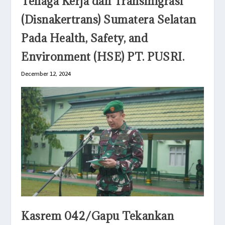
Tenaga Kerja dan Transmigrasi
(Disnakertrans) Sumatera Selatan
Pada Health, Safety, and
Environment (HSE) PT. PUSRI.
December 12, 2024
Kasrem 042/Gapu Tekankan