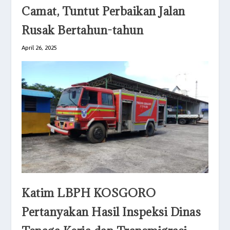
Camat, Tuntut Perbaikan Jalan
Rusak Bertahun-tahun
April 26, 2025
Katim LBPH KOSGORO
Pertanyakan Hasil Inspeksi Dinas