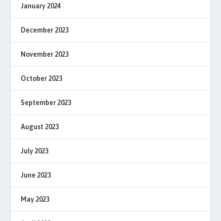
January 2024
December 2023
November 2023
October 2023
September 2023
August 2023
July 2023
June 2023
May 2023