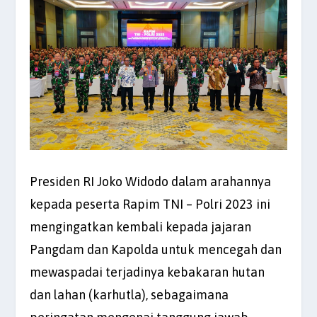
Presiden RI Joko Widodo dalam arahannya
kepada peserta Rapim TNI – Polri 2023 ini
mengingatkan kembali kepada jajaran
Pangdam dan Kapolda untuk mencegah dan
mewaspadai terjadinya kebakaran hutan
dan lahan (karhutla), sebagaimana