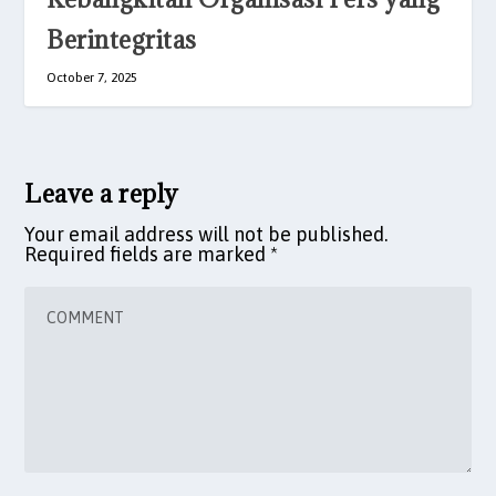
Berintegritas
October 7, 2025
Leave a reply
Your email address will not be published.
Required fields are marked
*