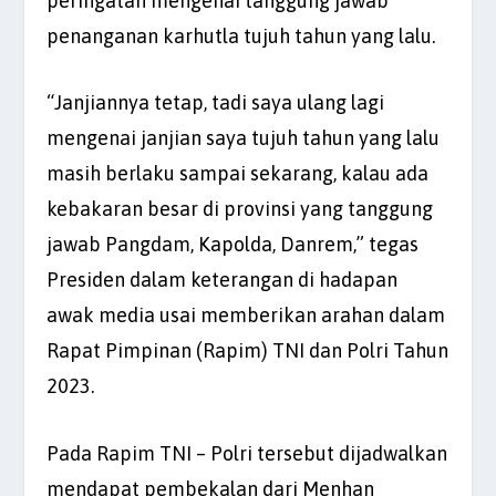
peringatan mengenai tanggung jawab
penanganan karhutla tujuh tahun yang lalu.
“Janjiannya tetap, tadi saya ulang lagi
mengenai janjian saya tujuh tahun yang lalu
masih berlaku sampai sekarang, kalau ada
kebakaran besar di provinsi yang tanggung
jawab Pangdam, Kapolda, Danrem,” tegas
Presiden dalam keterangan di hadapan
awak media usai memberikan arahan dalam
Rapat Pimpinan (Rapim) TNI dan Polri Tahun
2023.
Pada Rapim TNI – Polri tersebut dijadwalkan
mendapat pembekalan dari Menhan