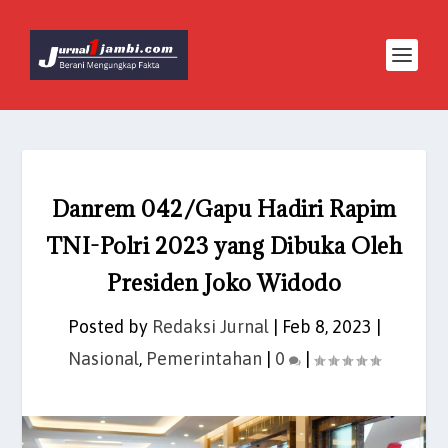
Danrem 042/Gapu Hadiri Rapim
TNI-Polri 2023 yang Dibuka Oleh
Presiden Joko Widodo
Posted by
Redaksi Jurnal
|
Feb 8, 2023
|
Nasional
,
Pemerintahan
|
0
|