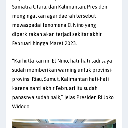
Sumatra Utara, dan Kalimantan. Presiden
mengingatkan agar daerah tersebut
mewaspadai fenomena El Nino yang
diperkirakan akan terjadi sekitar akhir
Februari hingga Maret 2023.
“Karhutla kan ini El Nino, hati-hati tadi saya
sudah memberikan warning untuk provinsi-
provinsi Riau, Sumut, Kalimantan hati-hati
karena nanti akhir Februari itu sudah
panasnya sudah naik,” jelas Presiden RI Joko
Widodo.