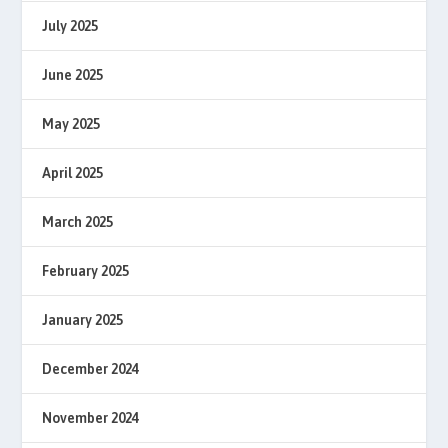
July 2025
June 2025
May 2025
April 2025
March 2025
February 2025
January 2025
December 2024
November 2024