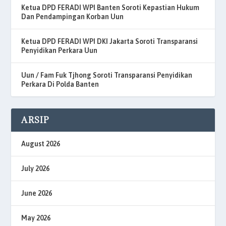
Ketua DPD FERADI WPI Banten Soroti Kepastian Hukum
Dan Pendampingan Korban Uun
Ketua DPD FERADI WPI DKI Jakarta Soroti Transparansi
Penyidikan Perkara Uun
Uun / Fam Fuk Tjhong Soroti Transparansi Penyidikan
Perkara Di Polda Banten
ARSIP
August 2026
July 2026
June 2026
May 2026