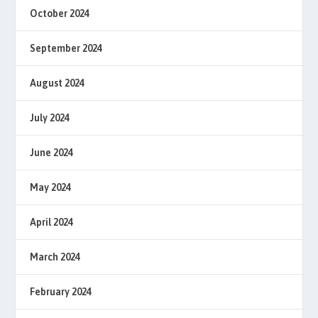
October 2024
September 2024
August 2024
July 2024
June 2024
May 2024
April 2024
March 2024
February 2024