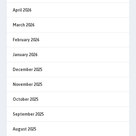
April 2026
March 2026
February 2026
January 2026
December 2025
November 2025
October 2025
September 2025
August 2025