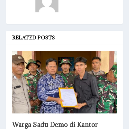
RELATED POSTS
Warga Sadu Demo di Kantor