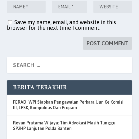
Save my name, email, and website in this
browser for the next time I comment.
BERITA TERAKHIR
FERADI WPI Siapkan Pengawalan Perkara Uun Ke Komisi
III, LPSK, Kompolnas Dan Propam
Revan Pratama Wijaya: Tim Advokasi Masih Tunggu
SP2HP Lanjutan Polda Banten