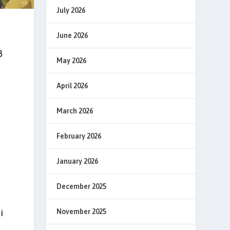
July 2026
June 2026
3
May 2026
April 2026
March 2026
February 2026
January 2026
December 2025
i
November 2025