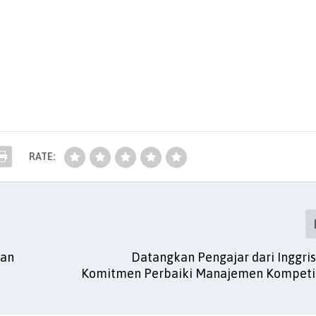
RATE:
san
Datangkan Pengajar dari Inggris
Komitmen Perbaiki Manajemen Kompeti