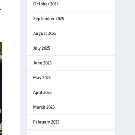
October 2025
-
September 2025
August 2025
July 2025
June 2025
May 2025
April 2025
March 2025
February 2025