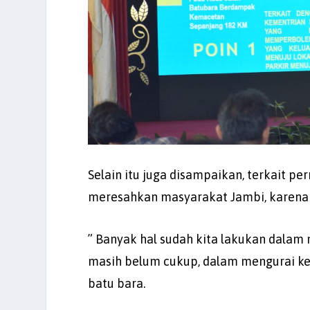
Selain itu juga disampaikan, terkait 
meresahkan masyarakat Jambi, karena
” Banyak hal sudah kita lakukan dalam 
masih belum cukup, dalam mengurai ke
batu bara.