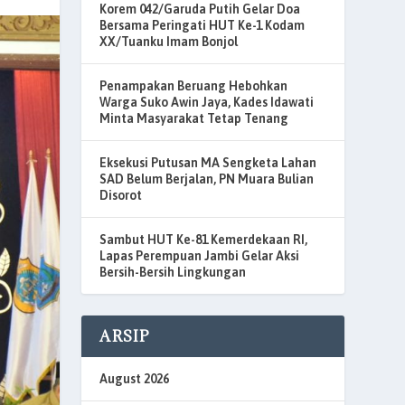
Korem 042/Garuda Putih Gelar Doa
Bersama Peringati HUT Ke-1 Kodam
XX/Tuanku Imam Bonjol
Penampakan Beruang Hebohkan
Warga Suko Awin Jaya, Kades Idawati
Minta Masyarakat Tetap Tenang
Eksekusi Putusan MA Sengketa Lahan
SAD Belum Berjalan, PN Muara Bulian
Disorot
Sambut HUT Ke-81 Kemerdekaan RI,
Lapas Perempuan Jambi Gelar Aksi
Bersih-Bersih Lingkungan
ARSIP
August 2026