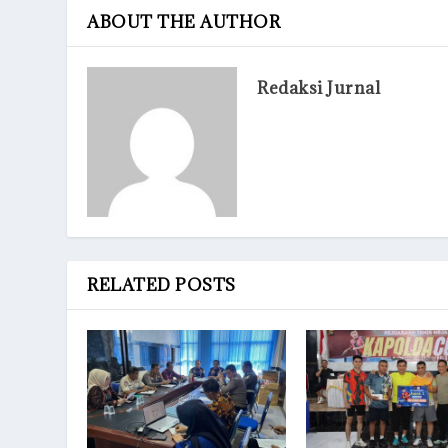
ABOUT THE AUTHOR
Redaksi Jurnal
RELATED POSTS