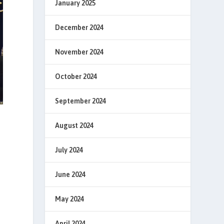
January 2025
December 2024
November 2024
October 2024
September 2024
August 2024
July 2024
June 2024
May 2024
April 2024