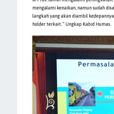
mengalami kenaikan, namun sudah disa
langkah yang akan diambil kedepannya, 
holder terkait. ” Ungkap Kabid Humas.