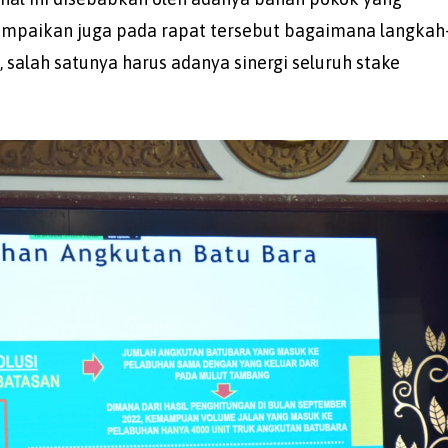
mpaikan juga pada rapat tersebut bagaimana langkah
salah satunya harus adanya sinergi seluruh stake