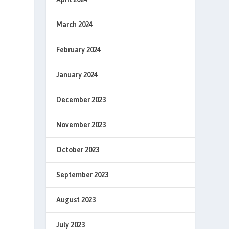
March 2024
February 2024
January 2024
December 2023
November 2023
October 2023
September 2023
August 2023
July 2023