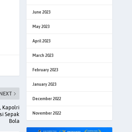
June 2023
May 2023
April 2023
March 2023
February 2023
January 2023
NEXT
December 2022
, Kapolri
November 2022
si Sepak
Bola