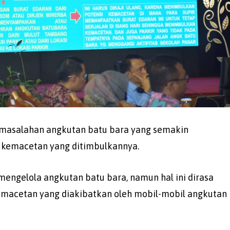
permasalahan angkutan batu bara yang semakin
 kemacetan yang ditimbulkannya.
mengelola angkutan batu bara, namun hal ini dirasa
macetan yang diakibatkan oleh mobil-mobil angkutan