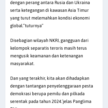
dengan perang antara Rusia dan Ukraina
serta ketegangan di kawasan Asia Timur
yang turut melemahkan kondisi ekonomi
global.”tuturnya”
Disebagian wilayah NKRI, gangguan dari
kelompok separatis teroris masih terus
mengusik keamanan dan ketenangan
masyarakat.
Dan yang terakhir, kita akan dihadapkan
dengan tantangan penyelenggaraan pesta
demokrasi berupa pemilu dan pilkada
serentak pada tahun 2024.’jelas Panglima