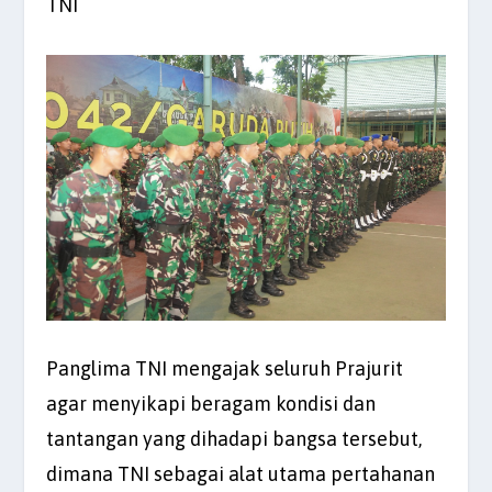
TNI
Panglima TNI mengajak seluruh Prajurit
agar menyikapi beragam kondisi dan
tantangan yang dihadapi bangsa tersebut,
dimana TNI sebagai alat utama pertahanan