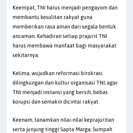
Keempat, TNI harus menjadi pengayom dan
membantu kesulitan rakyat guna
memberikan rasa aman dari segala bentuk
ancaman. Kehadiran setiap prajurit TNI
harus membawa manfaat bagi masyarakat
sekitarnya.
Kelima, wujudkan reformasi birokrasi
dilingkungan dan kultur organisasi TNI, agar
TNI menjadi instansi yang bersih, bebas
korupsi dan semakin dicintai rakyat.
Keenam, tanamkan nilai-nilai keprajuritan
serta junjung tinggi Sapta Marga, Sumpah