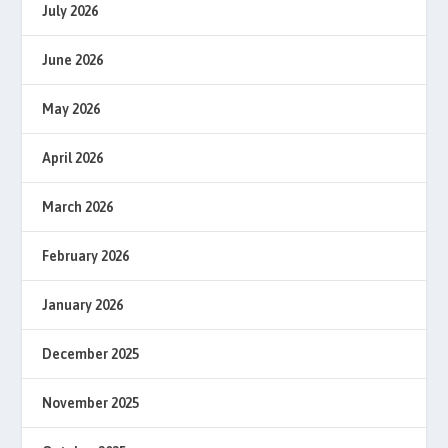
July 2026
June 2026
May 2026
April 2026
March 2026
February 2026
January 2026
December 2025
November 2025