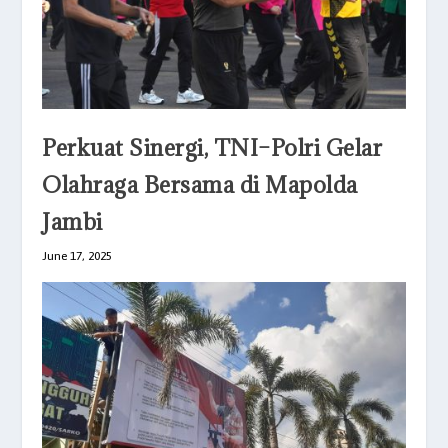
Perkuat Sinergi, TNI–Polri Gelar
Olahraga Bersama di Mapolda
Jambi
June 17, 2025