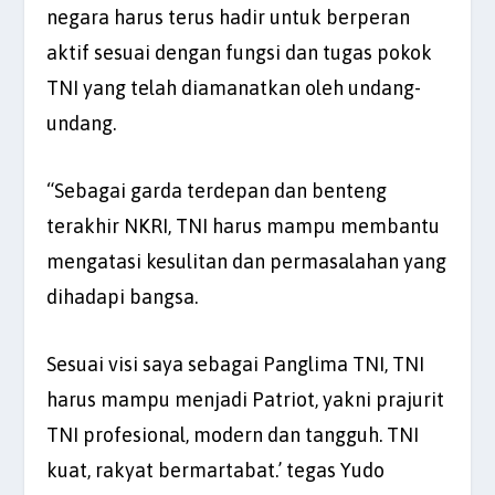
negara harus terus hadir untuk berperan
aktif sesuai dengan fungsi dan tugas pokok
TNI yang telah diamanatkan oleh undang-
undang.
“Sebagai garda terdepan dan benteng
terakhir NKRI, TNI harus mampu membantu
mengatasi kesulitan dan permasalahan yang
dihadapi bangsa.
Sesuai visi saya sebagai Panglima TNI, TNI
harus mampu menjadi Patriot, yakni prajurit
TNI profesional, modern dan tangguh. TNI
kuat, rakyat bermartabat.’ tegas Yudo