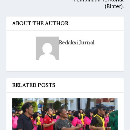
(Binter).
ABOUT THE AUTHOR
Redaksi Jurnal
RELATED POSTS