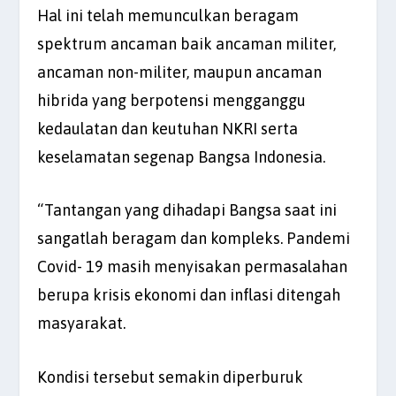
Hal ini telah memunculkan beragam
spektrum ancaman baik ancaman militer,
ancaman non-militer, maupun ancaman
hibrida yang berpotensi mengganggu
kedaulatan dan keutuhan NKRI serta
keselamatan segenap Bangsa Indonesia.
“Tantangan yang dihadapi Bangsa saat ini
sangatlah beragam dan kompleks. Pandemi
Covid- 19 masih menyisakan permasalahan
berupa krisis ekonomi dan inflasi ditengah
masyarakat.
Kondisi tersebut semakin diperburuk