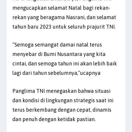
mengucapkan selamat Natal bagi rekan-
rekan yang beragama Nasrani, dan selamat
tahun baru 2023 untuk seluruh prajurit TNI.
“Semoga semangat damai natal terus
menyebar di Bumi Nusantara yang kita
cintai, dan semoga tahun ini akan lebih baik
lagi dari tahun sebelumnya,”ucapnya
Panglima TNI menegaskan bahwa situasi
dan kondisi di lingkungan strategis saat ini
terus berkembang dengan cepat, dinamis
dan penuh dengan ketidak pastian.