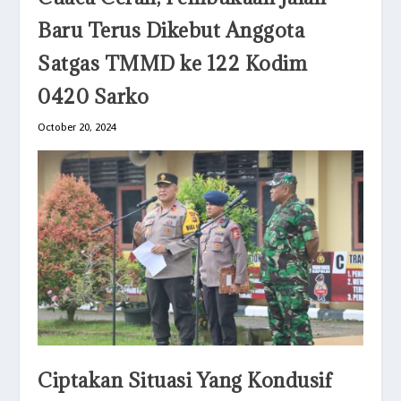
Baru Terus Dikebut Anggota
Satgas TMMD ke 122 Kodim
0420 Sarko
October 20, 2024
Ciptakan Situasi Yang Kondusif