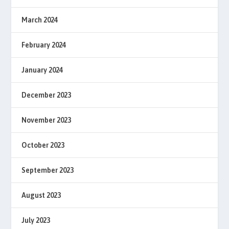
March 2024
February 2024
January 2024
December 2023
November 2023
October 2023
September 2023
August 2023
July 2023