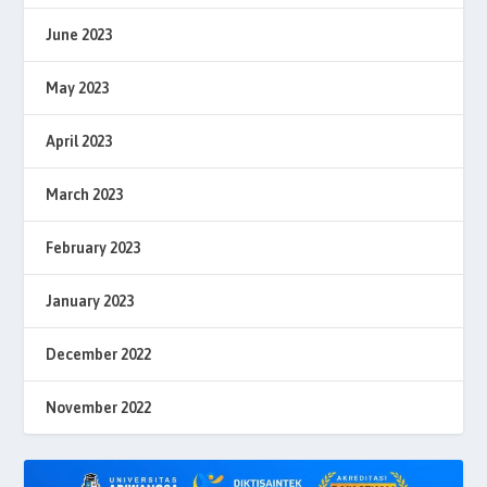
June 2023
May 2023
April 2023
March 2023
February 2023
January 2023
December 2022
November 2022