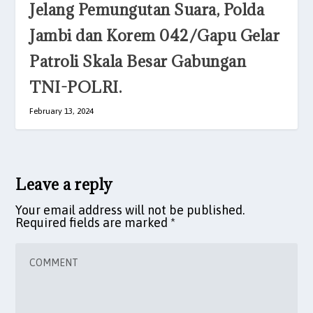
Jelang Pemungutan Suara, Polda
Jambi dan Korem 042/Gapu Gelar
Patroli Skala Besar Gabungan
TNI-POLRI.
February 13, 2024
Leave a reply
Your email address will not be published.
Required fields are marked
*