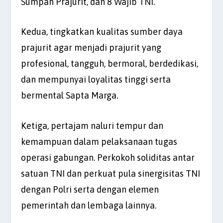
Sumpah Prajurit, dan 8 Wajib TNI.
Kedua, tingkatkan kualitas sumber daya
prajurit agar menjadi prajurit yang
profesional, tangguh, bermoral, berdedikasi,
dan mempunyai loyalitas tinggi serta
bermental Sapta Marga.
Ketiga, pertajam naluri tempur dan
kemampuan dalam pelaksanaan tugas
operasi gabungan. Perkokoh soliditas antar
satuan TNI dan perkuat pula sinergisitas TNI
dengan Polri serta dengan elemen
pemerintah dan lembaga lainnya.