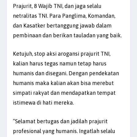
Prajurit, 8 Wajib TNI, dan jaga selalu
netralitas TNI. Para Panglima, Komandan,
dan Kasatker bertanggung jawab dalam
pembinaan dan berikan tauladan yang baik.
Ketujuh, stop aksi arogansi prajurit TNI,
kalian harus tegas namun tetap harus
humanis dan disegani. Dengan pendekatan
humanis maka kalian akan bisa merebut
simpati rakyat dan mendapatkan tempat
istimewa di hati mereka.
“Selamat bertugas dan jadilah prajurit
profesional yang humanis. Ingatlah selalu