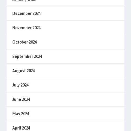
December 2024
November 2024
October 2024
September 2024
August 2024
July 2024
June 2024
May 2024
April 2024