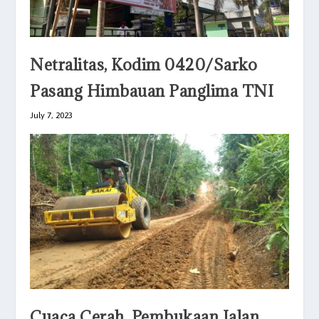
Netralitas, Kodim 0420/Sarko
Pasang Himbauan Panglima TNI
July 7, 2023
Cuaca Cerah, Pembukaan Jalan