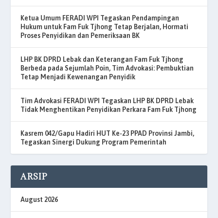
Ketua Umum FERADI WPI Tegaskan Pendampingan
Hukum untuk Fam Fuk Tjhong Tetap Berjalan, Hormati
Proses Penyidikan dan Pemeriksaan BK
LHP BK DPRD Lebak dan Keterangan Fam Fuk Tjhong
Berbeda pada Sejumlah Poin, Tim Advokasi: Pembuktian
Tetap Menjadi Kewenangan Penyidik
Tim Advokasi FERADI WPI Tegaskan LHP BK DPRD Lebak
Tidak Menghentikan Penyidikan Perkara Fam Fuk Tjhong
Kasrem 042/Gapu Hadiri HUT Ke-23 PPAD Provinsi Jambi,
Tegaskan Sinergi Dukung Program Pemerintah
ARSIP
August 2026