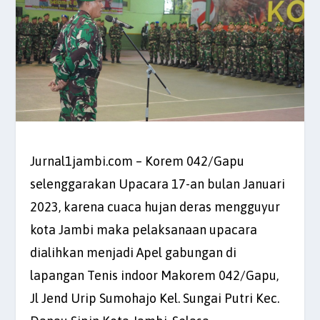
Jurnal1jambi.com – Korem 042/Gapu
selenggarakan Upacara 17-an bulan Januari
2023, karena cuaca hujan deras mengguyur
kota Jambi maka pelaksanaan upacara
dialihkan menjadi Apel gabungan di
lapangan Tenis indoor Makorem 042/Gapu,
Jl Jend Urip Sumohajo Kel. Sungai Putri Kec.