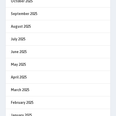
October 2025
September 2025
August 2025
July 2025
June 2025
May 2025
April 2025
March 2025
February 2025
January 2025