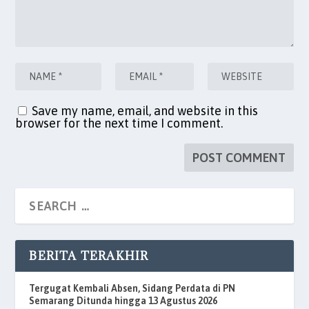
Save my name, email, and website in this
browser for the next time I comment.
BERITA TERAKHIR
Tergugat Kembali Absen, Sidang Perdata di PN
Semarang Ditunda hingga 13 Agustus 2026