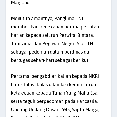
Margono
Menutup amantnya, Panglima TNI
memberikan penekanan berupa perintah
harian kepada seluruh Perwira, Bintara,
Tamtama, dan Pegawai Negeri Sipil TNI
sebagai pedoman dalam berdinas dan
bertugas sehari-hari sebagai berikut:
Pertama, pengabdian kalian kepada NKRI
harus tulus ikhlas dilandasi keimanan dan
ketakwaan kepada Tuhan Yang Maha Esa,
serta teguh berpedoman pada Pancasila,
Undang Undang Dasar 1945, Sapta Marga,