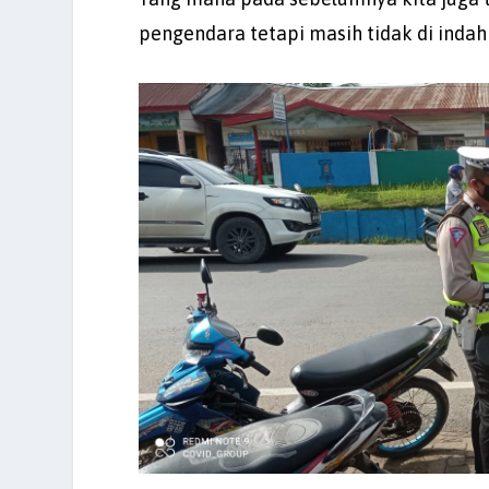
pengendara tetapi masih tidak di indah