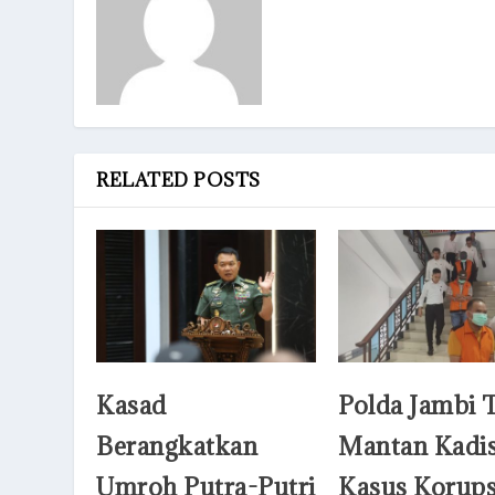
RELATED POSTS
Kasad
Polda Jambi 
Berangkatkan
Mantan Kadis
Umroh Putra-Putri
Kasus Korups