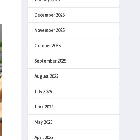
December 2025
November 2025
October 2025
September 2025
August 2025
July 2025
June 2025
May 2025
April 2025