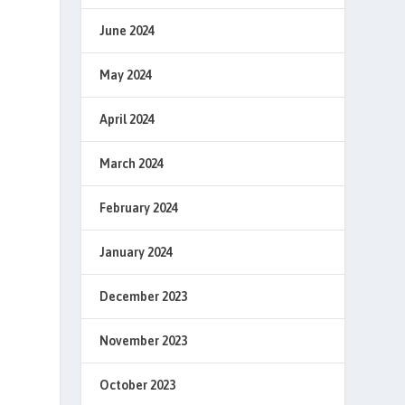
June 2024
May 2024
April 2024
March 2024
February 2024
January 2024
December 2023
November 2023
October 2023