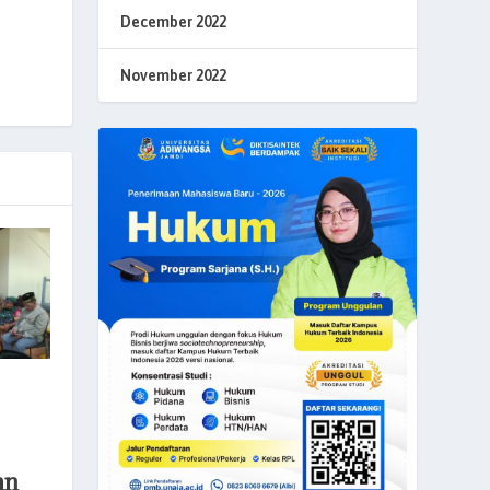
December 2022
November 2022
an