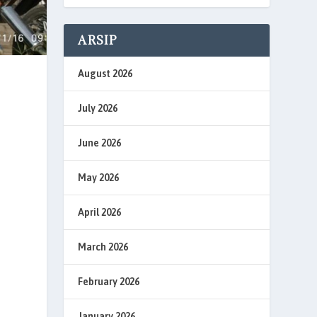
ARSIP
August 2026
July 2026
June 2026
May 2026
April 2026
March 2026
February 2026
January 2026