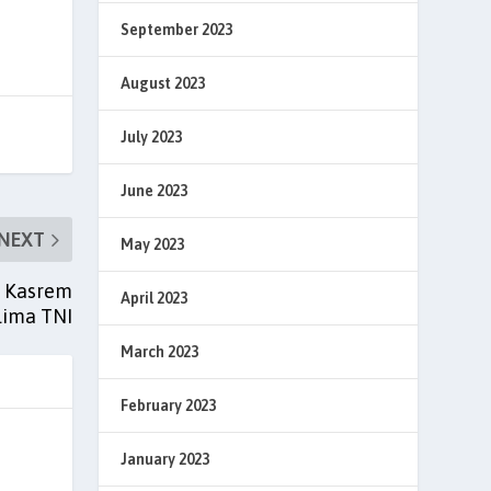
September 2023
August 2023
July 2023
June 2023
NEXT
May 2023
, Kasrem
April 2023
lima TNI
March 2023
February 2023
January 2023