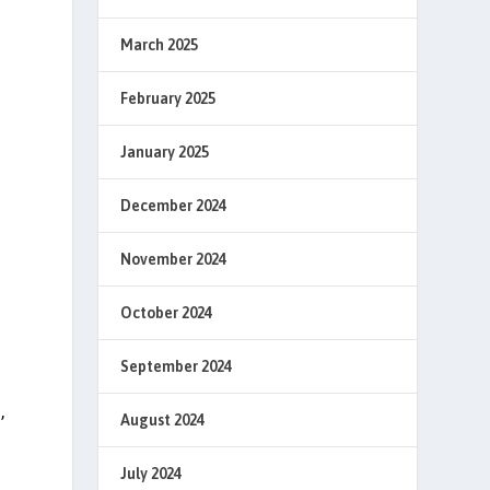
March 2025
February 2025
a
January 2025
December 2024
November 2024
October 2024
September 2024
,
August 2024
July 2024