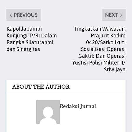
PREVIOUS
NEXT
Kapolda Jambi
Tingkatkan Wawasan,
Kunjungi TVRI Dalam
Prajurit Kodim
Rangka Silaturahmi
0420/Sarko Ikuti
dan Sinergitas
Sosialisasi Operasi
Gaktib Dan Operasi
Yustisi Polisi Militer II/
Sriwijaya
ABOUT THE AUTHOR
Redaksi Jurnal