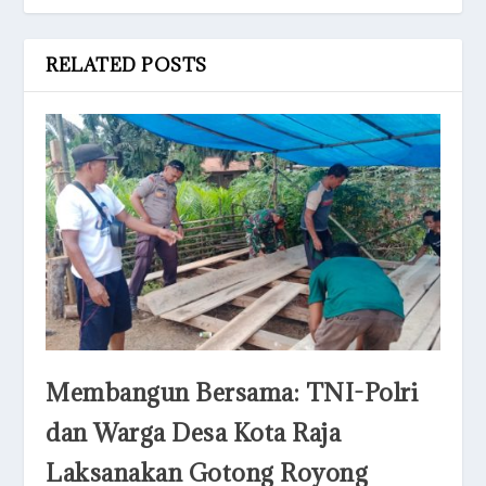
RELATED POSTS
Membangun Bersama: TNI-Polri
dan Warga Desa Kota Raja
Laksanakan Gotong Royong