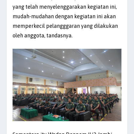
yang telah menyelenggarakan kegiatan ini,
mudah-mudahan dengan kegiatan ini akan
memperkecil pelangggaran yang dilakukan
oleh anggota, tandasnya.