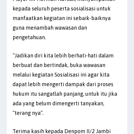
kepada seluruh peserta sosialisasi untuk
manfaatkan kegiatan ini sebaik-baiknya
guna menambah wawasan dan
pengetahuan.
“Jadikan diri kita lebih berhati-hati dalam
berbuat dan bertindak, buka wawasan
melalui kegiatan Sosialisasi ini agar kita
dapat lebih mengerti dampak dari proses
hukum itu sangatlah panjang, untuk itu jika
ada yang belum dimengerti tanyakan,
“terang nya”.
Terima kasih kepada Denpom II/2 Jambi