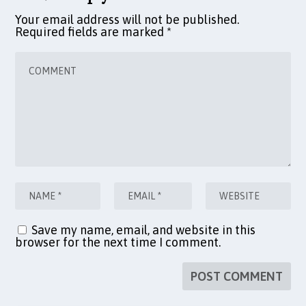
Your email address will not be published.
Required fields are marked
*
Save my name, email, and website in this
browser for the next time I comment.