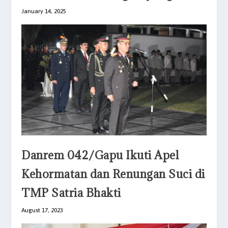
January 14, 2025
Danrem 042/Gapu Ikuti Apel
Kehormatan dan Renungan Suci di
TMP Satria Bhakti
August 17, 2023