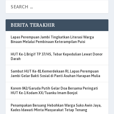
BERITA TERAKHIR
Lapas Perempuan Jambi Tingkatkan Literasi Warga
Binaan Melalui Pembinaan Keterampilan Puisi
HUT Ke-1 Brigif TP 37/HS, Tebar Kepedulian Lewat Donor
Darah
Sambut HUT Ke-81 Kemerdekaan RI, Lapas Perempuan
Jambi Gelar Bakti Sosial di Panti Asuhan Harapan Mulia
Korem 042/Garuda Putih Gelar Doa Bersama Peringati
HUT Ke-1 Kodam XX/Tuanku Imam Bonjol
Penampakan Beruang Hebohkan Warga Suko Awin Jaya,
Kades Idawati Minta Masyarakat Tetap Tenang