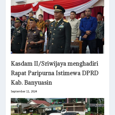
Kasdam II/Sriwijaya menghadiri
Rapat Paripurna Istimewa DPRD
Kab. Banyuasin
September 11, 2024