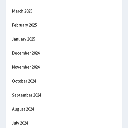
March 2025
February 2025
January 2025
December 2024
November 2024
October 2024
September 2024
August 2024
July 2024