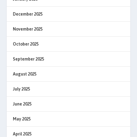
December 2025
November 2025
October 2025
September 2025
August 2025
July 2025
June 2025
May 2025
April 2025