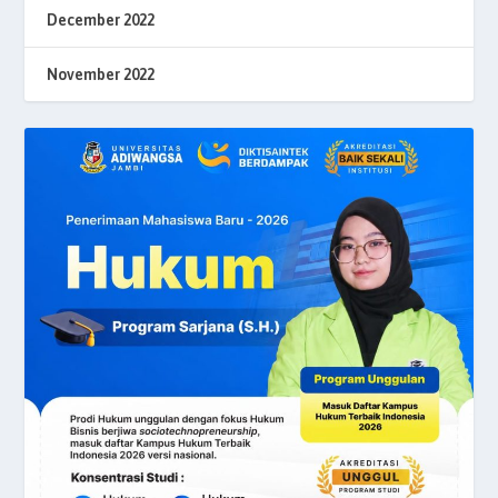
December 2022
November 2022