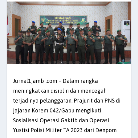
Jurnal1jambi.com – Dalam rangka
meningkatkan disiplin dan mencegah
terjadinya pelanggaran, Prajurit dan PNS di
jajaran Korem 042/Gapu mengikuti
Sosialisasi Operasi Gaktib dan Operasi
Yustisi Polisi Militer TA 2023 dari Denpom