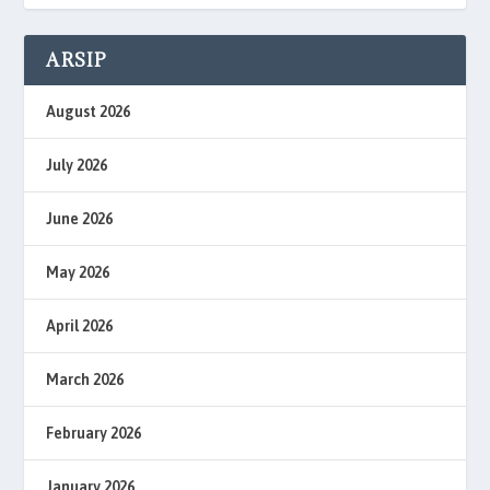
ARSIP
August 2026
July 2026
June 2026
May 2026
April 2026
March 2026
February 2026
January 2026