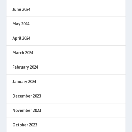
June 2024
May 2024
April 2024
March 2024
February 2024
January 2024
December 2023
November 2023
October 2023