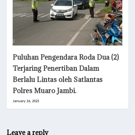
Puluhan Pengendara Roda Dua (2)
Terjaring Penertiban Dalam
Berlalu Lintas oleh Satlantas
Polres Muaro Jambi.
January 16, 2023
Leave a reply