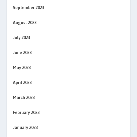
September 2023
August 2023
July 2023
June 2023
May 2023
April 2023
March 2023
February 2023
January 2023