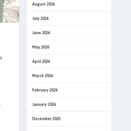
August 2026
July 2026
June 2026
May 2026
n
April 2026
March 2026
February 2026
l
January 2026
December 2025