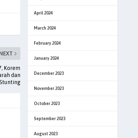
April 2024
March 2024
February 2024
NEXT
January 2024
7, Korem
December 2023
arah dan
Stunting
November 2023
October 2023
September 2023
August 2023