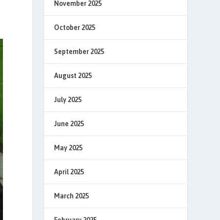
November 2025
October 2025
September 2025
August 2025
July 2025
June 2025
May 2025
April 2025
March 2025