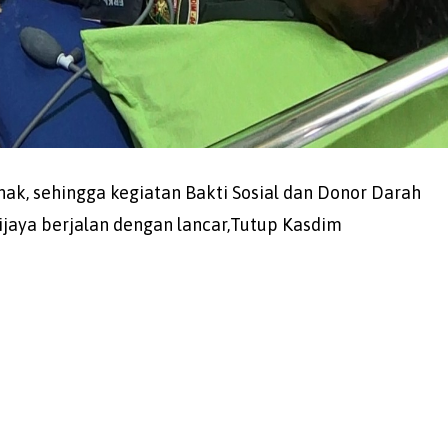
hak, sehingga kegiatan Bakti Sosial dan Donor Darah
jaya berjalan dengan lancar,Tutup Kasdim