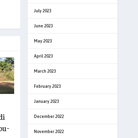
July 2023
June 2023
May 2023
April 2023
March 2023
February 2023
January 2023
di
December 2022
bu-
November 2022