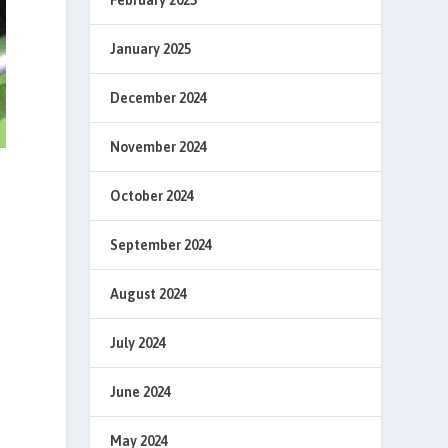
February 2025
January 2025
December 2024
November 2024
October 2024
September 2024
August 2024
July 2024
June 2024
May 2024