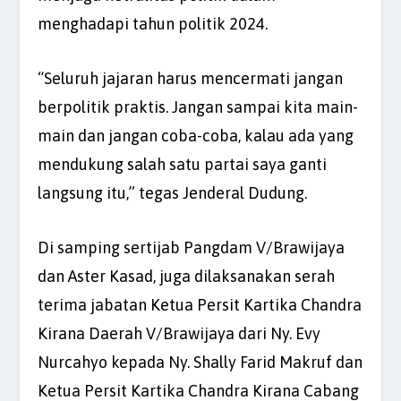
menghadapi tahun politik 2024.
“Seluruh jajaran harus mencermati jangan
berpolitik praktis. Jangan sampai kita main-
main dan jangan coba-coba, kalau ada yang
mendukung salah satu partai saya ganti
langsung itu,” tegas Jenderal Dudung.
Di samping sertijab Pangdam V/Brawijaya
dan Aster Kasad, juga dilaksanakan serah
terima jabatan Ketua Persit Kartika Chandra
Kirana Daerah V/Brawijaya dari Ny. Evy
Nurcahyo kepada Ny. Shally Farid Makruf dan
Ketua Persit Kartika Chandra Kirana Cabang