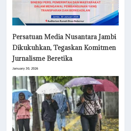
Persatuan Media Nusantara Jambi
Dikukuhkan, Tegaskan Komitmen
Jurnalisme Beretika
January 30, 2026