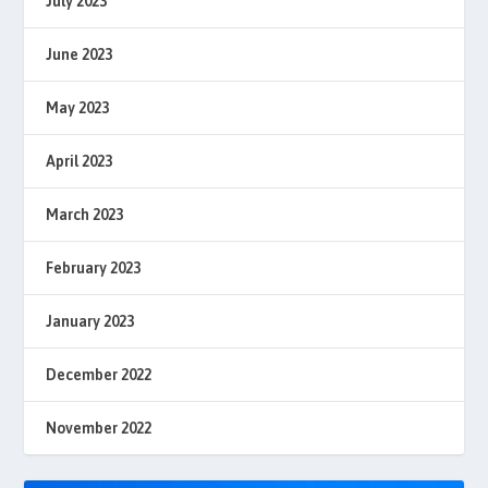
July 2023
June 2023
May 2023
April 2023
March 2023
February 2023
January 2023
December 2022
November 2022