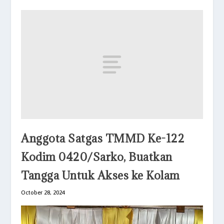
Anggota Satgas TMMD Ke-122
Kodim 0420/Sarko, Buatkan
Tangga Untuk Akses ke Kolam
October 28, 2024