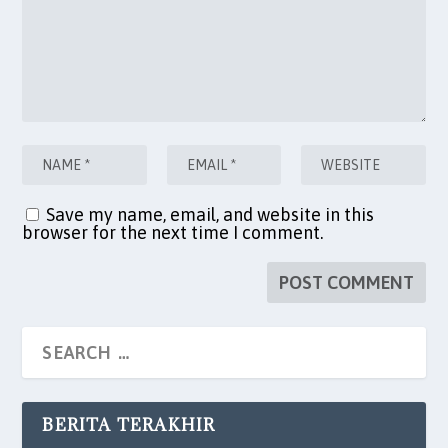
Save my name, email, and website in this
browser for the next time I comment.
BERITA TERAKHIR