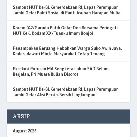
Sambut HUT Ke-81 Kemerdekaan RI, Lapas Perempuan
Jambi Gelar Bakti Sosial di Panti Asuhan Harapan Mulia
Korem 042/Garuda Putih Gelar Doa Bersama Peringati
HUT Ke-1 Kodam XX/Tuanku Imam Bonjol
Penampakan Beruang Hebohkan Warga Suko Awin Jaya,
Kades Idawati Minta Masyarakat Tetap Tenang
Eksekusi Putusan MA Sengketa Lahan SAD Belum
Berjalan, PN Muara Bulian Disorot
Sambut HUT Ke-81 Kemerdekaan RI, Lapas Perempuan
Jambi Gelar Aksi Bersih-Bersih Lingkungan
ARSIP
August 2026