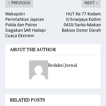
PREVIOUS
NEXT
Wakapolri
HUT Ke 77 Kodam
Perintahkan Jajaran
II/Sriwijaya Kodim
Polda dan Polres
0420/Sarko Adakan
Siagakan SAR Hadapi
Baksos Donor Darah
Cuaca Ekstrem
ABOUT THE AUTHOR
Redaksi Jurnal
RELATED POSTS