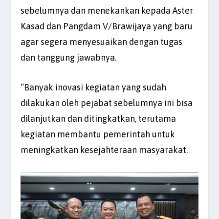
sebelumnya dan menekankan kepada Aster
Kasad dan Pangdam V/Brawijaya yang baru
agar segera menyesuaikan dengan tugas
dan tanggung jawabnya.
“Banyak inovasi kegiatan yang sudah
dilakukan oleh pejabat sebelumnya ini bisa
dilanjutkan dan ditingkatkan, terutama
kegiatan membantu pemerintah untuk
meningkatkan kesejahteraan masyarakat.