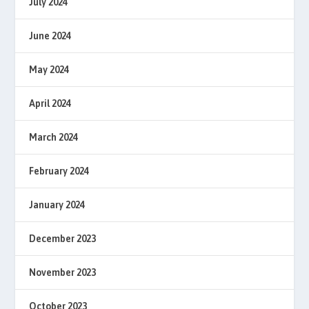
July 2024
June 2024
May 2024
April 2024
March 2024
February 2024
January 2024
December 2023
November 2023
October 2023