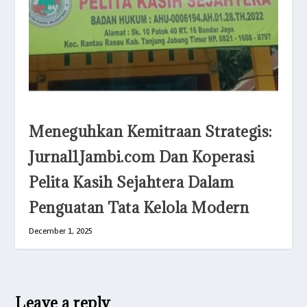
Meneguhkan Kemitraan Strategis:
Jurnal1Jambi.com Dan Koperasi
Pelita Kasih Sejahtera Dalam
Penguatan Tata Kelola Modern
December 1, 2025
Leave a reply