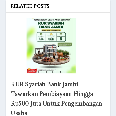
RELATED POSTS
KUR Syariah Bank Jambi
Tawarkan Pembiayaan Hingga
Rp500 Juta Untuk Pengembangan
Usaha