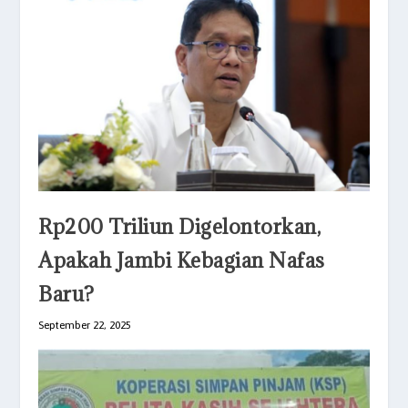
Rp200 Triliun Digelontorkan,
Apakah Jambi Kebagian Nafas
Baru?
September 22, 2025