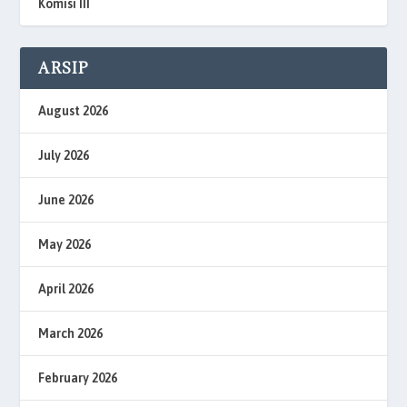
Komisi III
ARSIP
August 2026
July 2026
June 2026
May 2026
April 2026
March 2026
February 2026