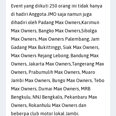
Event yang diikuti 250 orang ini tidak hanya
di hadiri Anggota JMO saja namun juga
dihadiri oleh Padang Max Owners,Karimun
Max Owners, Bangko Max Owners,Sibolga
Max Owners, Max Owners Palembang, Jam
Gadang Max Bukittinggi, Siak Max Owners,
Max Owners Rejang Lebong, Bandung Max
Owners, Jakarta Max Owners,Tangerang Max
Owners, Prabumulih Max Owners, Muaro
Jambi Max Owners, Bungo Max Owners, Tebo
Max Owners, Dumai Max Owners, MRB
Bengkulu, NNJ Bengkalis, Pekanbaru Max
Owners, Rokanhulu Max Owners dan
beberpa club motor lokal Jambi.