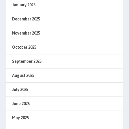
January 2026
December 2025
November 2025
October 2025
September 2025
August 2025
July 2025
June 2025
May 2025