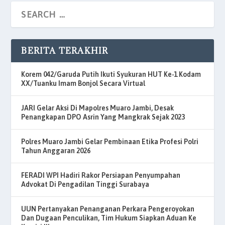
BERITA TERAKHIR
Korem 042/Garuda Putih Ikuti Syukuran HUT Ke-1 Kodam
XX/Tuanku Imam Bonjol Secara Virtual
JARI Gelar Aksi Di Mapolres Muaro Jambi, Desak
Penangkapan DPO Asrin Yang Mangkrak Sejak 2023
Polres Muaro Jambi Gelar Pembinaan Etika Profesi Polri
Tahun Anggaran 2026
FERADI WPI Hadiri Rakor Persiapan Penyumpahan
Advokat Di Pengadilan Tinggi Surabaya
UUN Pertanyakan Penanganan Perkara Pengeroyokan
Dan Dugaan Penculikan, Tim Hukum Siapkan Aduan Ke