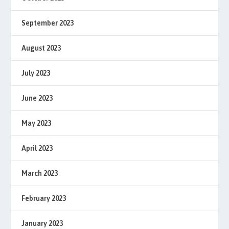
September 2023
August 2023
July 2023
June 2023
May 2023
April 2023
March 2023
February 2023
January 2023