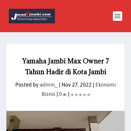
Yamaha Jambi Max Owner 7
Tahun Hadir di Kota Jambi
Posted by
admin_
|
Nov 27, 2022
|
Ekonomi
Bisnis
|
0
|