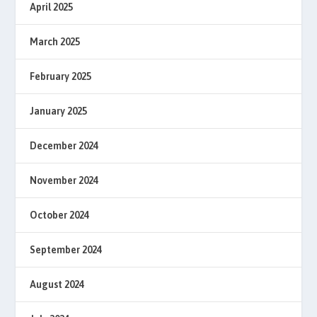
April 2025
March 2025
February 2025
January 2025
December 2024
November 2024
October 2024
September 2024
August 2024