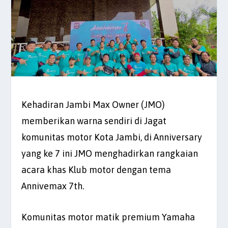
Kehadiran Jambi Max Owner (JMO)
memberikan warna sendiri di Jagat
komunitas motor Kota Jambi, di Anniversary
yang ke 7 ini JMO menghadirkan rangkaian
acara khas Klub motor dengan tema
Annivemax 7th.
Komunitas motor matik premium Yamaha