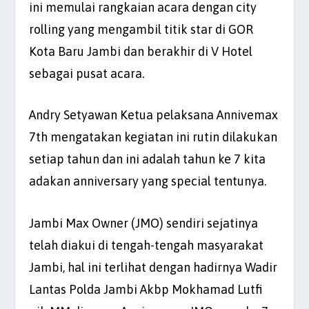
ini memulai rangkaian acara dengan city
rolling yang mengambil titik star di GOR
Kota Baru Jambi dan berakhir di V Hotel
sebagai pusat acara.
Andry Setyawan Ketua pelaksana Annivemax
7th mengatakan kegiatan ini rutin dilakukan
setiap tahun dan ini adalah tahun ke 7 kita
adakan anniversary yang special tentunya.
Jambi Max Owner (JMO) sendiri sejatinya
telah diakui di tengah-tengah masyarakat
Jambi, hal ini terlihat dengan hadirnya Wadir
Lantas Polda Jambi Akbp Mokhamad Lutfi