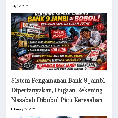
July 17, 2026
Sistem Pengamanan Bank 9 Jambi
Dipertanyakan, Dugaan Rekening
Nasabah Dibobol Picu Keresahan
February 22, 2026