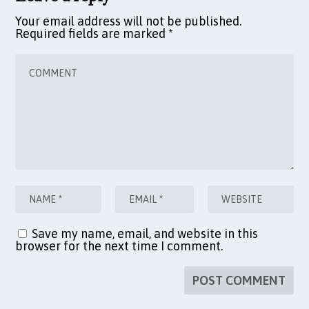
Your email address will not be published.
Required fields are marked
*
Save my name, email, and website in this
browser for the next time I comment.