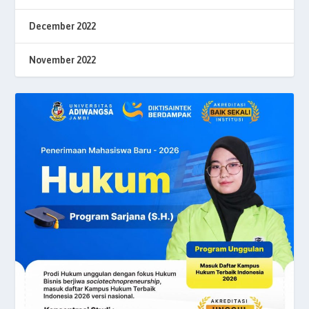
December 2022
November 2022