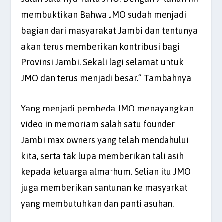
membuktikan Bahwa JMO sudah menjadi
bagian dari masyarakat Jambi dan tentunya
akan terus memberikan kontribusi bagi
Provinsi Jambi. Sekali lagi selamat untuk
JMO dan terus menjadi besar.” Tambahnya
Yang menjadi pembeda JMO menayangkan
video in memoriam salah satu founder
Jambi max owners yang telah mendahului
kita, serta tak lupa memberikan tali asih
kepada keluarga almarhum. Selian itu JMO
juga memberikan santunan ke masyarkat
yang membutuhkan dan panti asuhan.