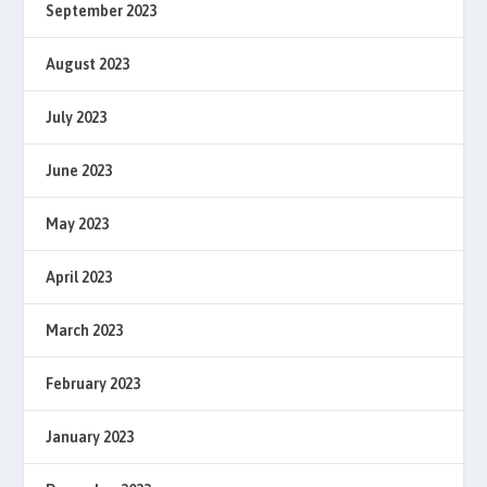
September 2023
August 2023
July 2023
June 2023
May 2023
April 2023
March 2023
February 2023
January 2023