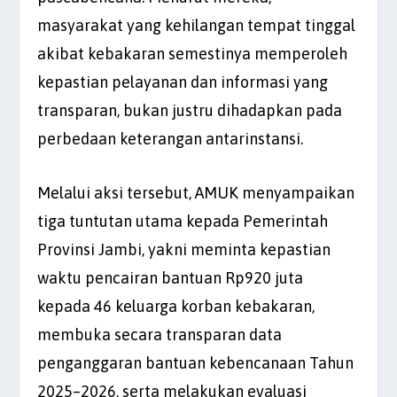
masyarakat yang kehilangan tempat tinggal
akibat kebakaran semestinya memperoleh
kepastian pelayanan dan informasi yang
transparan, bukan justru dihadapkan pada
perbedaan keterangan antarinstansi.
Melalui aksi tersebut, AMUK menyampaikan
tiga tuntutan utama kepada Pemerintah
Provinsi Jambi, yakni meminta kepastian
waktu pencairan bantuan Rp920 juta
kepada 46 keluarga korban kebakaran,
membuka secara transparan data
penganggaran bantuan kebencanaan Tahun
2025–2026, serta melakukan evaluasi