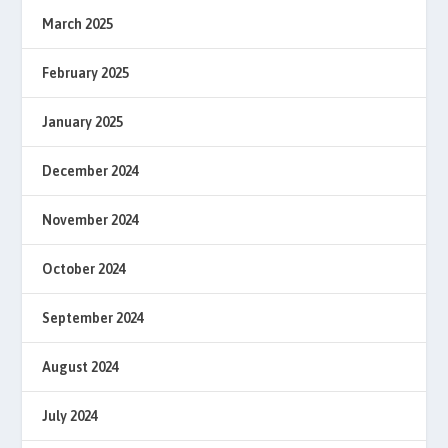
March 2025
February 2025
January 2025
December 2024
November 2024
October 2024
September 2024
August 2024
July 2024