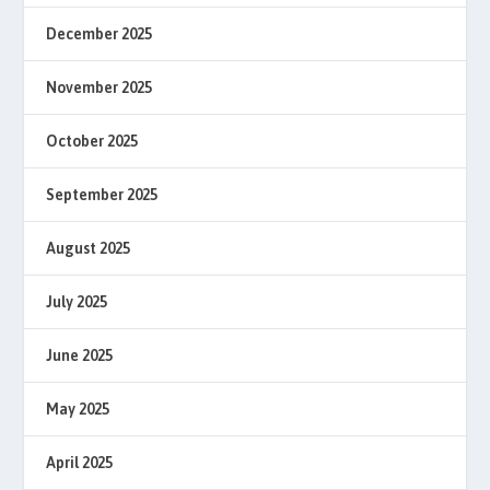
December 2025
November 2025
October 2025
September 2025
August 2025
July 2025
June 2025
May 2025
April 2025