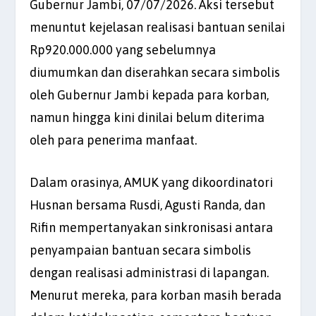
Gubernur Jambi, 07/07/2026. Aksi tersebut
menuntut kejelasan realisasi bantuan senilai
Rp920.000.000 yang sebelumnya
diumumkan dan diserahkan secara simbolis
oleh Gubernur Jambi kepada para korban,
namun hingga kini dinilai belum diterima
oleh para penerima manfaat.
Dalam orasinya, AMUK yang dikoordinatori
Husnan bersama Rusdi, Agusti Randa, dan
Rifin mempertanyakan sinkronisasi antara
penyampaian bantuan secara simbolis
dengan realisasi administrasi di lapangan.
Menurut mereka, para korban masih berada