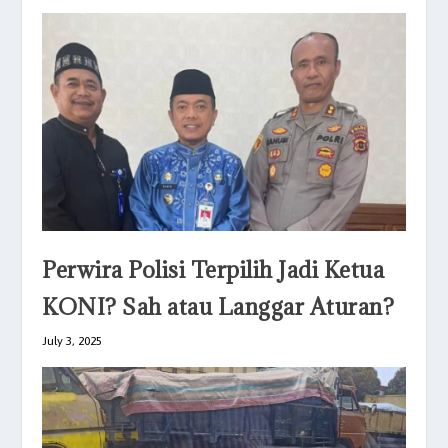
Perwira Polisi Terpilih Jadi Ketua
KONI? Sah atau Langgar Aturan?
July 3, 2025