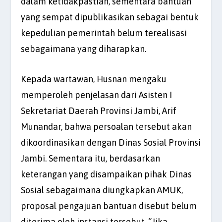
dalam ketidakpastian, sementara bantuan
yang sempat dipublikasikan sebagai bentuk
kepedulian pemerintah belum terealisasi
sebagaimana yang diharapkan.
Kepada wartawan, Husnan mengaku
memperoleh penjelasan dari Asisten I
Sekretariat Daerah Provinsi Jambi, Arif
Munandar, bahwa persoalan tersebut akan
dikoordinasikan dengan Dinas Sosial Provinsi
Jambi. Sementara itu, berdasarkan
keterangan yang disampaikan pihak Dinas
Sosial sebagaimana diungkapkan AMUK,
proposal pengajuan bantuan disebut belum
diterima oleh instansi tersebut. “Jika