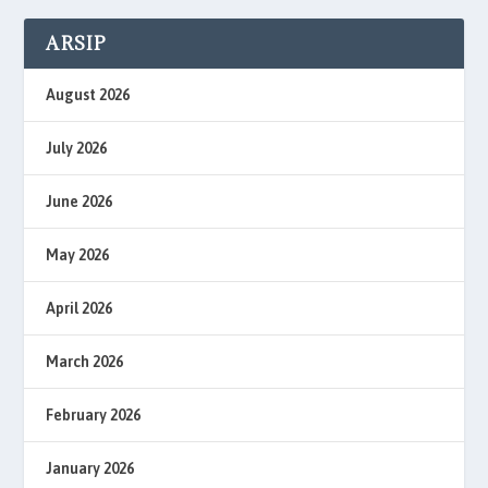
ARSIP
August 2026
July 2026
June 2026
May 2026
April 2026
March 2026
February 2026
January 2026