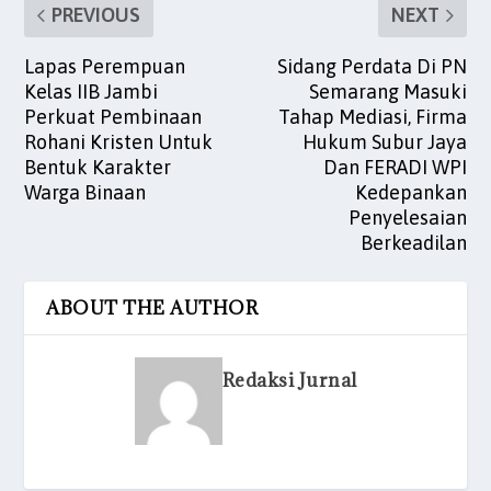
PREVIOUS
NEXT
Lapas Perempuan
Sidang Perdata Di PN
Kelas IIB Jambi
Semarang Masuki
Perkuat Pembinaan
Tahap Mediasi, Firma
Rohani Kristen Untuk
Hukum Subur Jaya
Bentuk Karakter
Dan FERADI WPI
Warga Binaan
Kedepankan
Penyelesaian
Berkeadilan
ABOUT THE AUTHOR
Redaksi Jurnal