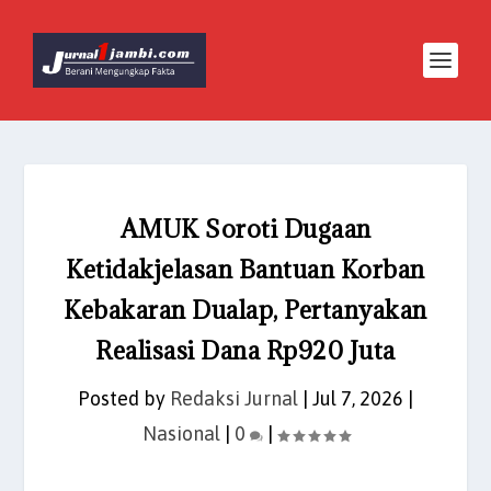
AMUK Soroti Dugaan
Ketidakjelasan Bantuan Korban
Kebakaran Dualap, Pertanyakan
Realisasi Dana Rp920 Juta
Posted by
Redaksi Jurnal
|
Jul 7, 2026
|
Nasional
|
0
|