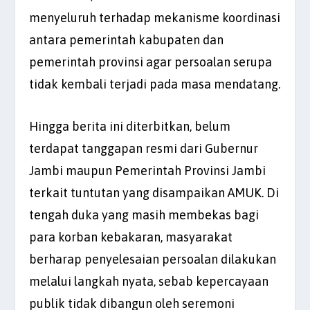
menyeluruh terhadap mekanisme koordinasi
antara pemerintah kabupaten dan
pemerintah provinsi agar persoalan serupa
tidak kembali terjadi pada masa mendatang.
Hingga berita ini diterbitkan, belum
terdapat tanggapan resmi dari Gubernur
Jambi maupun Pemerintah Provinsi Jambi
terkait tuntutan yang disampaikan AMUK. Di
tengah duka yang masih membekas bagi
para korban kebakaran, masyarakat
berharap penyelesaian persoalan dilakukan
melalui langkah nyata, sebab kepercayaan
publik tidak dibangun oleh seremoni