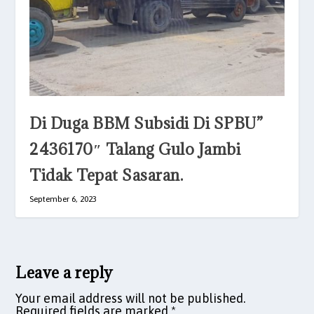
Di Duga BBM Subsidi Di SPBU”
2436170″ Talang Gulo Jambi
Tidak Tepat Sasaran.
September 6, 2023
Leave a reply
Your email address will not be published.
Required fields are marked
*