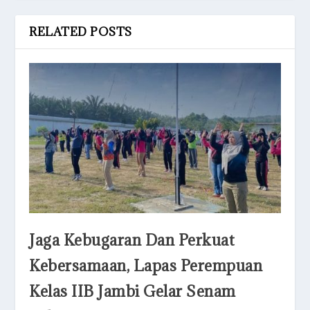
RELATED POSTS
Jaga Kebugaran Dan Perkuat
Kebersamaan, Lapas Perempuan
Kelas IIB Jambi Gelar Senam