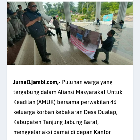
Jurnal1jambi.com,-
Puluhan warga yang
tergabung dalam Aliansi Masyarakat Untuk
Keadilan (AMUK) bersama perwakilan 46
keluarga korban kebakaran Desa Dualap,
Kabupaten Tanjung Jabung Barat,
menggelar aksi damai di depan Kantor