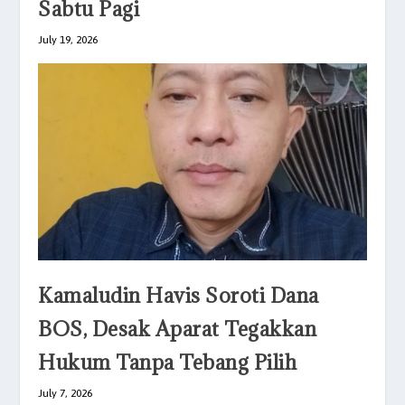
Sabtu Pagi
July 19, 2026
Kamaludin Havis Soroti Dana
BOS, Desak Aparat Tegakkan
Hukum Tanpa Tebang Pilih
July 7, 2026