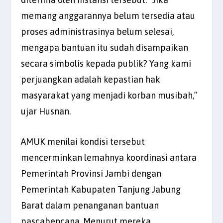
memang anggarannya belum tersedia atau
proses administrasinya belum selesai,
mengapa bantuan itu sudah disampaikan
secara simbolis kepada publik? Yang kami
perjuangkan adalah kepastian hak
masyarakat yang menjadi korban musibah,”
ujar Husnan.
AMUK menilai kondisi tersebut
mencerminkan lemahnya koordinasi antara
Pemerintah Provinsi Jambi dengan
Pemerintah Kabupaten Tanjung Jabung
Barat dalam penanganan bantuan
pascabencana. Menurut mereka,