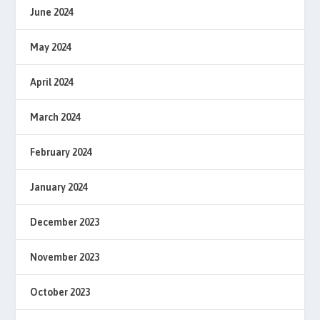
June 2024
May 2024
April 2024
March 2024
February 2024
January 2024
December 2023
November 2023
October 2023