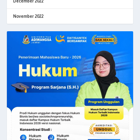
December 2022
November 2022