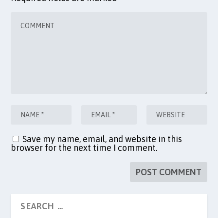
Save my name, email, and website in this
browser for the next time I comment.