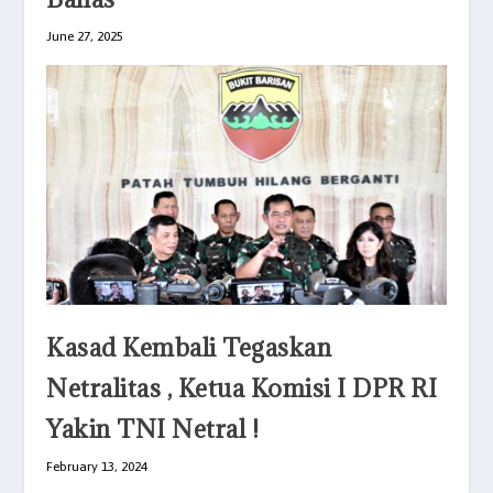
June 27, 2025
Kasad Kembali Tegaskan
Netralitas , Ketua Komisi I DPR RI
Yakin TNI Netral !
February 13, 2024