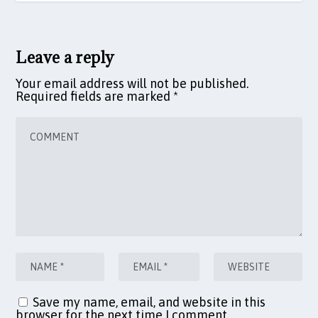
Leave a reply
Your email address will not be published.
Required fields are marked
*
Save my name, email, and website in this
browser for the next time I comment.