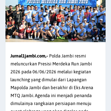
Jurnal1jambi.com,-
Polda Jambi resmi
meluncurkan Presisi Merdeka Run Jambi
2026 pada 06/06/2026 melalui kegiatan
launching yang dimulai dari Lapangan
Mapolda Jambi dan berakhir di Eks Arena
MTQ Jambi. Agenda ini menjadi penanda
dimulainya rangkaian persiapan menuju