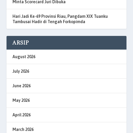
Minta Scorecard Juri Dibuka
Hari Jadi Ke-69 Provinsi Riau, Pangdam XIX Tuanku
Tambusai Hadir di Tengah Forkopimda
ARSIP
August 2026
July 2026
June 2026
May 2026
April 2026
March 2026