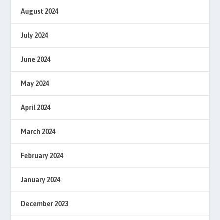
August 2024
July 2024
June 2024
May 2024
April 2024
March 2024
February 2024
January 2024
December 2023