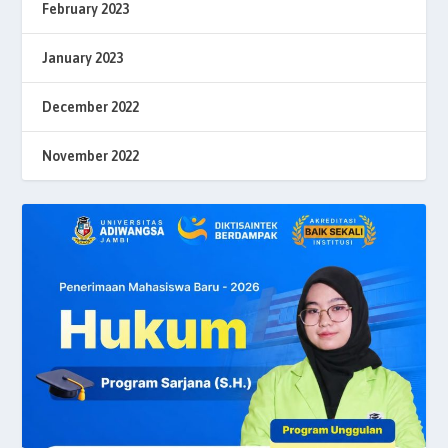
February 2023
January 2023
December 2022
November 2022