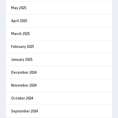
May 2025
April 2025
March 2025
February 2025
January 2025
December 2024
November 2024
October 2024
September 2024