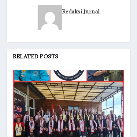
Redaksi Jurnal
RELATED POSTS