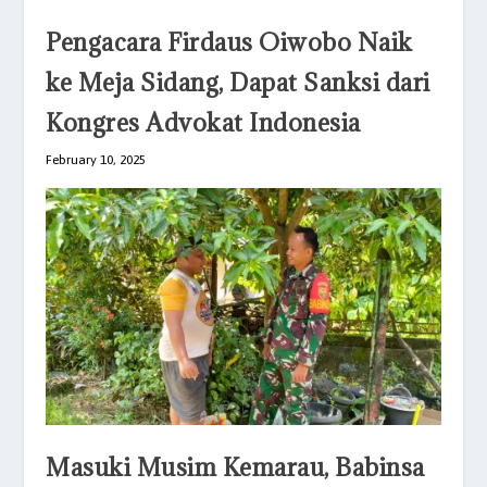
Pengacara Firdaus Oiwobo Naik
ke Meja Sidang, Dapat Sanksi dari
Kongres Advokat Indonesia
February 10, 2025
Masuki Musim Kemarau, Babinsa