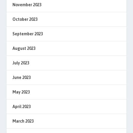
November 2023
October 2023
September 2023
August 2023
July 2023
June 2023
May 2023
April 2023
March 2023