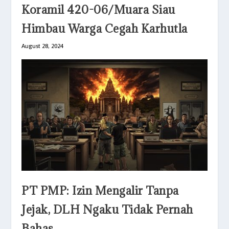
Koramil 420-06/Muara Siau
Himbau Warga Cegah Karhutla
August 28, 2024
PT PMP: Izin Mengalir Tanpa
Jejak, DLH Ngaku Tidak Pernah
Bahas