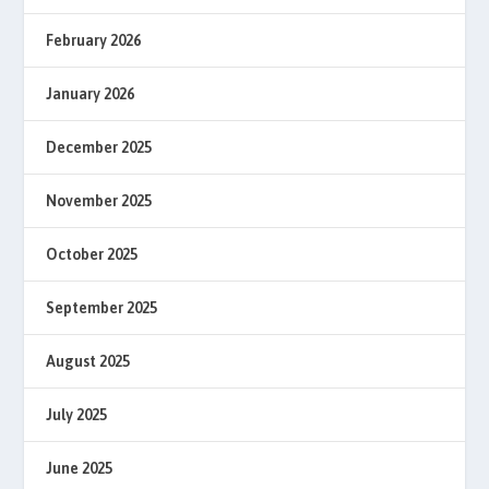
February 2026
January 2026
December 2025
November 2025
October 2025
September 2025
August 2025
July 2025
June 2025