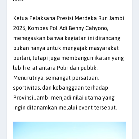
Ketua Pelaksana Presisi Merdeka Run Jambi
2026, Kombes Pol. Adi Benny Cahyono,
menegaskan bahwa kegiatan ini dirancang
bukan hanya untuk mengajak masyarakat
berlari, tetapi juga membangun ikatan yang
lebih erat antara Polri dan publik.
Menurutnya, semangat persatuan,
sportivitas, dan kebanggaan terhadap
Provinsi Jambi menjadi nilai utama yang
ingin ditanamkan melalui event tersebut.