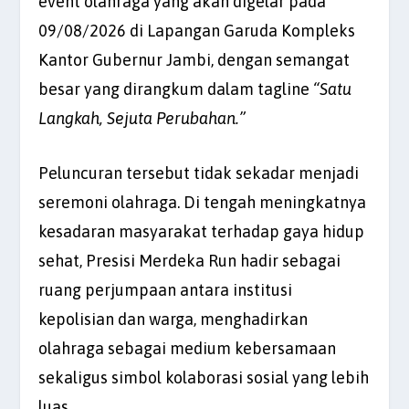
event olahraga yang akan digelar pada
09/08/2026 di Lapangan Garuda Kompleks
Kantor Gubernur Jambi, dengan semangat
besar yang dirangkum dalam tagline
“Satu
Langkah, Sejuta Perubahan.”
Peluncuran tersebut tidak sekadar menjadi
seremoni olahraga. Di tengah meningkatnya
kesadaran masyarakat terhadap gaya hidup
sehat, Presisi Merdeka Run hadir sebagai
ruang perjumpaan antara institusi
kepolisian dan warga, menghadirkan
olahraga sebagai medium kebersamaan
sekaligus simbol kolaborasi sosial yang lebih
luas.