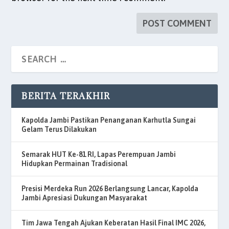
BERITA TERAKHIR
Kapolda Jambi Pastikan Penanganan Karhutla Sungai
Gelam Terus Dilakukan
Semarak HUT Ke-81 RI, Lapas Perempuan Jambi
Hidupkan Permainan Tradisional
Presisi Merdeka Run 2026 Berlangsung Lancar, Kapolda
Jambi Apresiasi Dukungan Masyarakat
Tim Jawa Tengah Ajukan Keberatan Hasil Final IMC 2026,