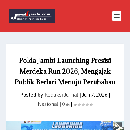
Polda Jambi Launching Presisi
Merdeka Run 2026, Mengajak
Publik Berlari Menuju Perubahan
Posted by
Redaksi Jurnal
|
Jun 7, 2026
|
Nasional
|
0
|