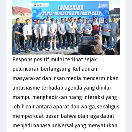
Respons positif mulai terlihat sejak
peluncuran berlangsung. Kehadiran
masyarakat dan insan media mencerminkan
antusiasme terhadap agenda yang dinilai
mampu menghadirkan ruang interaksi yang
lebih cair antara aparat dan warga, sekaligus
memperkuat pesan bahwa olahraga dapat
menjadi bahasa universal yang menyatukan