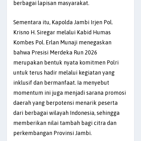
berbagai lapisan masyarakat.
Sementara itu, Kapolda Jambi Irjen Pol.
Krisno H. Siregar melalui Kabid Humas
Kombes Pol. Erlan Munaji menegaskan
bahwa Presisi Merdeka Run 2026
merupakan bentuk nyata komitmen Polri
untuk terus hadir melalui kegiatan yang
inklusif dan bermanfaat. Ia menyebut
momentum ini juga menjadi sarana promosi
daerah yang berpotensi menarik peserta
dari berbagai wilayah Indonesia, sehingga
memberikan nilai tambah bagi citra dan
perkembangan Provinsi Jambi.