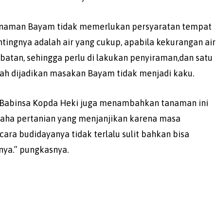
anaman Bayam tidak memerlukan persyaratan tempat
ntingnya adalah air yang cukup, apabila kekurangan air
tan, sehingga perlu di lakukan penyiraman,dan satu
udah dijadikan masakan Bayam tidak menjadi kaku.
Babinsa Kopda Heki juga menambahkan tanaman ini
saha pertanian yang menjanjikan karena masa
cara budidayanya tidak terlalu sulit bahkan bisa
nya.” pungkasnya.