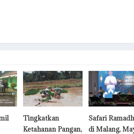
mil
Tingkatkan
Safari Ramad
Ketahanan Pangan,
di Malang, Ma