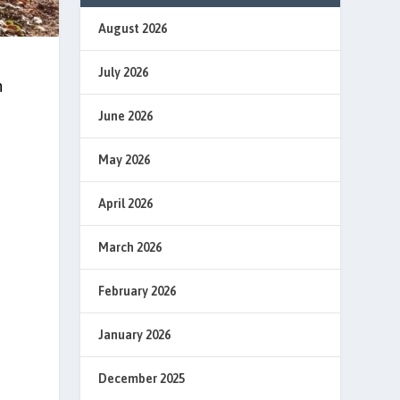
August 2026
July 2026
n
June 2026
May 2026
April 2026
March 2026
February 2026
January 2026
December 2025