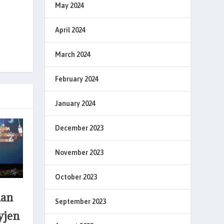
May 2024
April 2024
March 2024
February 2024
January 2024
December 2023
November 2023
October 2023
han
September 2023
yjen