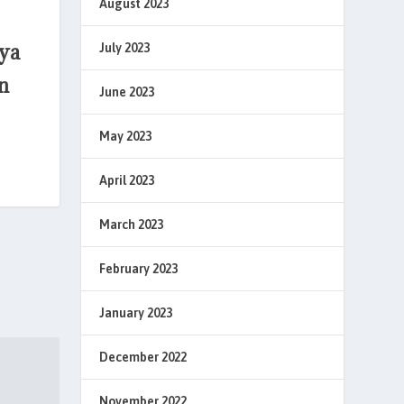
August 2023
ya
July 2023
n
June 2023
May 2023
April 2023
March 2023
February 2023
January 2023
December 2022
November 2022