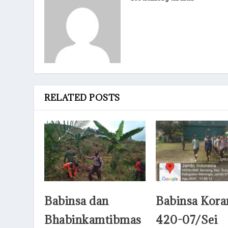
RELATED POSTS
Babinsa dan
Babinsa Kora
Bhabinkamtibmas
420-07/Sei