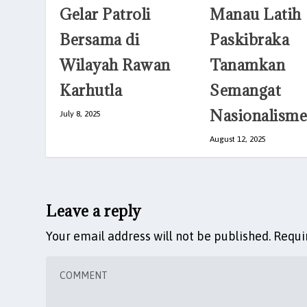
Gelar Patroli
Manau Latih
Bersama di
Paskibraka
Wilayah Rawan
Tanamkan
Karhutla
Semangat
Nasionalisme
July 8, 2025
August 12, 2025
Leave a reply
Your email address will not be published.
Requi