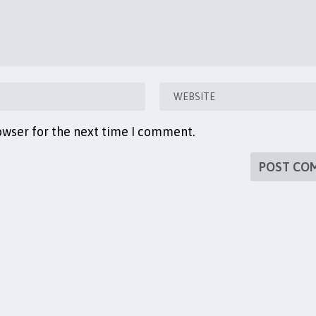
owser for the next time I comment.