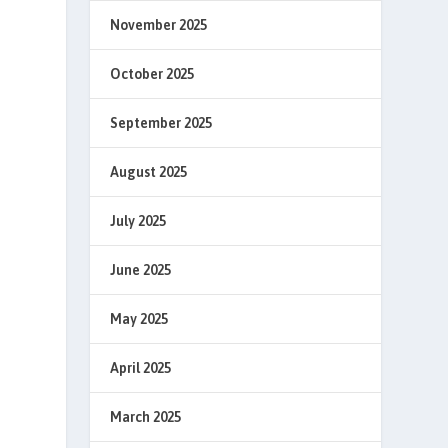
November 2025
October 2025
September 2025
August 2025
July 2025
June 2025
May 2025
April 2025
March 2025