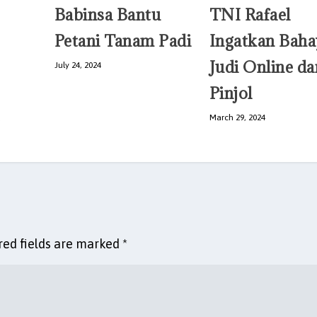
Babinsa Bantu
TNI Rafael
Petani Tanam Padi
Ingatkan Baha
Judi Online da
July 24, 2024
Pinjol
March 29, 2024
red fields are marked
*