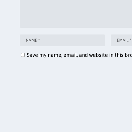
Save my name, email, and website in this br