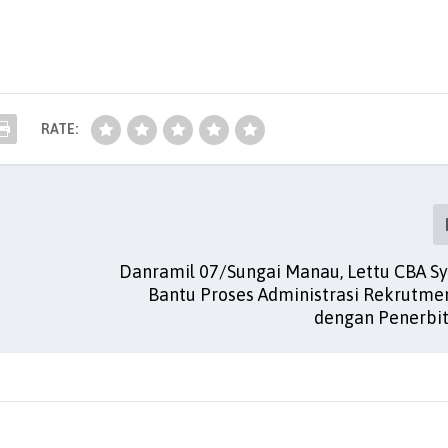
RATE:
Danramil 07/Sungai Manau, Lettu CBA Sy
Bantu Proses Administrasi Rekrutme
dengan Penerbi