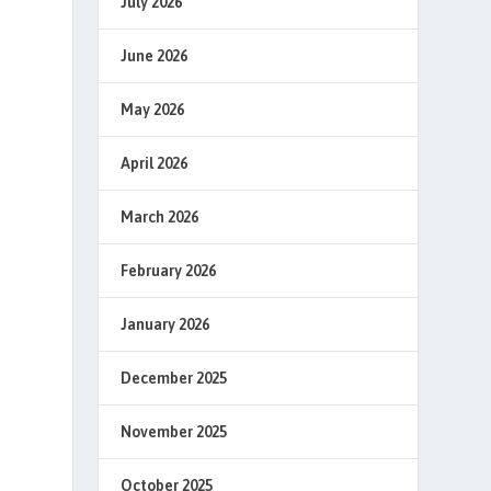
July 2026
June 2026
May 2026
April 2026
March 2026
February 2026
January 2026
December 2025
November 2025
October 2025