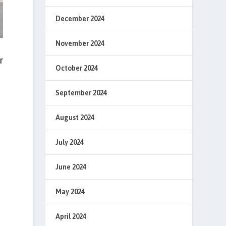
December 2024
November 2024
r
October 2024
September 2024
August 2024
July 2024
June 2024
May 2024
April 2024