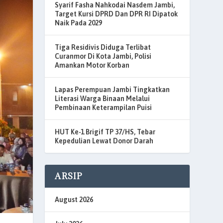
Syarif Fasha Nahkodai Nasdem Jambi,
Target Kursi DPRD Dan DPR RI Dipatok
Naik Pada 2029
Tiga Residivis Diduga Terlibat
Curanmor Di Kota Jambi, Polisi
Amankan Motor Korban
Lapas Perempuan Jambi Tingkatkan
Literasi Warga Binaan Melalui
Pembinaan Keterampilan Puisi
HUT Ke-1 Brigif TP 37/HS, Tebar
Kepedulian Lewat Donor Darah
ARSIP
August 2026