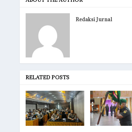
Redaksi Jurnal
RELATED POSTS