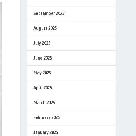
September 2025
August 2025
July 2025
June 2025
May 2025
April 2025
March 2025
February 2025
January 2025