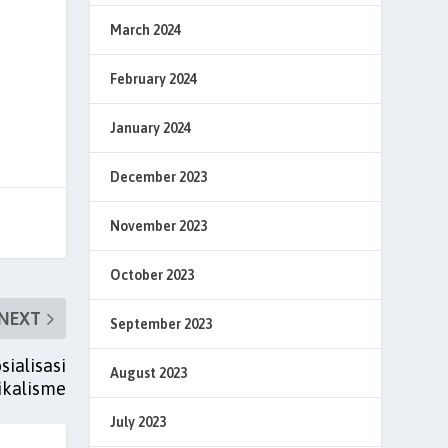
March 2024
February 2024
January 2024
December 2023
November 2023
October 2023
NEXT
September 2023
ialisasi
August 2023
ikalisme
July 2023