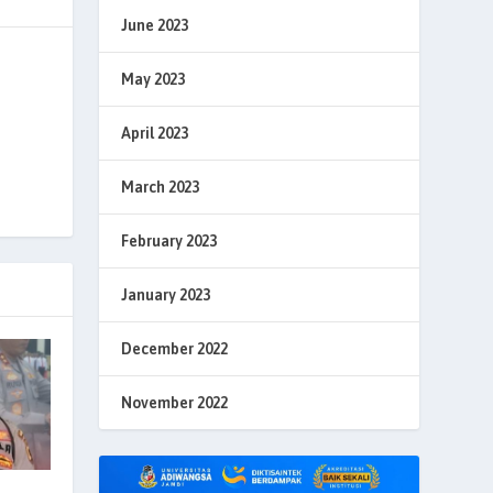
June 2023
May 2023
April 2023
March 2023
February 2023
January 2023
December 2022
November 2022