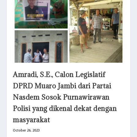
Amradi, S.E., Calon Legislatif
DPRD Muaro Jambi dari Partai
Nasdem Sosok Purnawirawan
Polisi yang dikenal dekat dengan
masyarakat
October 26, 2023