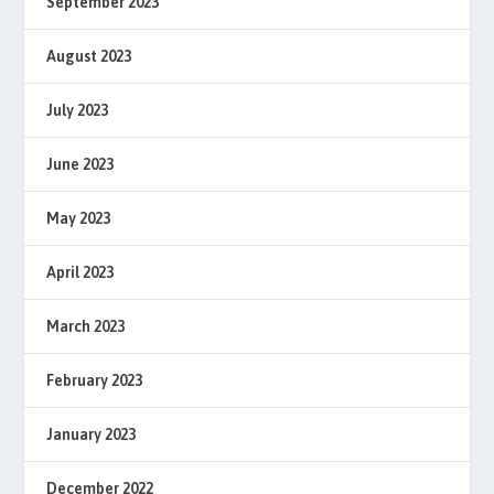
September 2023
August 2023
July 2023
June 2023
May 2023
April 2023
March 2023
February 2023
January 2023
December 2022