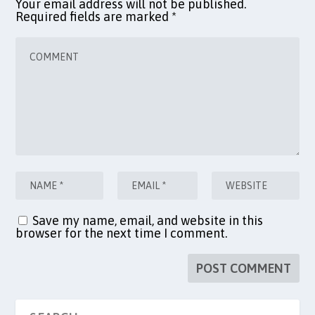
Your email address will not be published.
Required fields are marked
*
Save my name, email, and website in this
browser for the next time I comment.