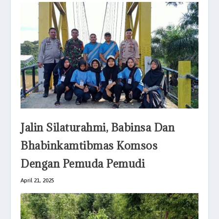
Jalin Silaturahmi, Babinsa Dan
Bhabinkamtibmas Komsos
Dengan Pemuda Pemudi
April 21, 2025