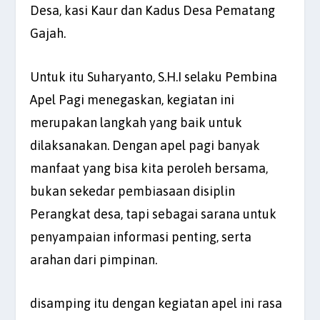
Desa, kasi Kaur dan Kadus Desa Pematang
Gajah.
Untuk itu Suharyanto, S.H.I selaku Pembina
Apel Pagi menegaskan, kegiatan ini
merupakan langkah yang baik untuk
dilaksanakan. Dengan apel pagi banyak
manfaat yang bisa kita peroleh bersama,
bukan sekedar pembiasaan disiplin
Perangkat desa, tapi sebagai sarana untuk
penyampaian informasi penting, serta
arahan dari pimpinan.
disamping itu dengan kegiatan apel ini rasa