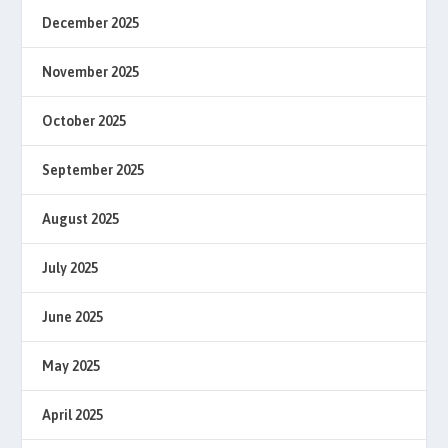
December 2025
November 2025
October 2025
September 2025
August 2025
July 2025
June 2025
May 2025
April 2025