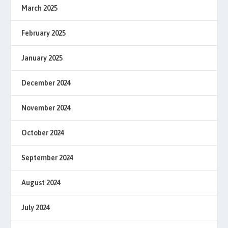
March 2025
February 2025
January 2025
December 2024
November 2024
October 2024
September 2024
August 2024
July 2024