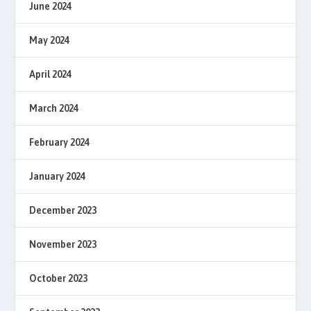
June 2024
May 2024
April 2024
March 2024
February 2024
January 2024
December 2023
November 2023
October 2023