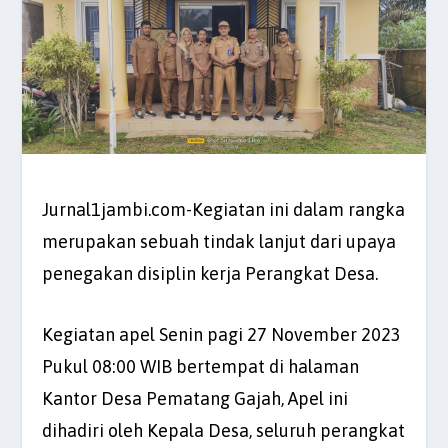
Jurnal1jambi.com-Kegiatan ini dalam rangka
merupakan sebuah tindak lanjut dari upaya
penegakan disiplin kerja Perangkat Desa.
Kegiatan apel Senin pagi 27 November 2023
Pukul 08:00 WIB bertempat di halaman
Kantor Desa Pematang Gajah, Apel ini
dihadiri oleh Kepala Desa, seluruh perangkat