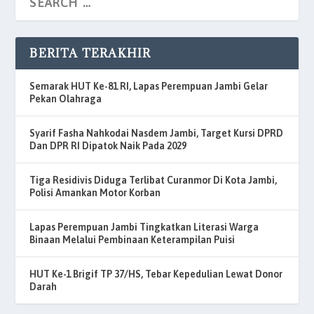
BERITA TERAKHIR
Semarak HUT Ke-81 RI, Lapas Perempuan Jambi Gelar
Pekan Olahraga
Syarif Fasha Nahkodai Nasdem Jambi, Target Kursi DPRD
Dan DPR RI Dipatok Naik Pada 2029
Tiga Residivis Diduga Terlibat Curanmor Di Kota Jambi,
Polisi Amankan Motor Korban
Lapas Perempuan Jambi Tingkatkan Literasi Warga
Binaan Melalui Pembinaan Keterampilan Puisi
HUT Ke-1 Brigif TP 37/HS, Tebar Kepedulian Lewat Donor
Darah