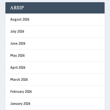
ARSIP
August 2026
July 2026
June 2026
May 2026
April 2026
March 2026
February 2026
January 2026