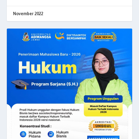
November 2022