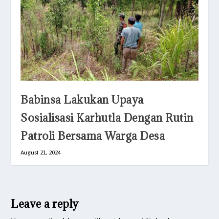
Babinsa Lakukan Upaya
Sosialisasi Karhutla Dengan Rutin
Patroli Bersama Warga Desa
August 21, 2024
Leave a reply