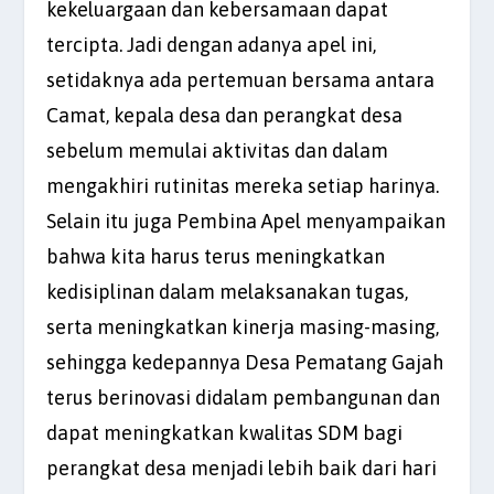
kekeluargaan dan kebersamaan dapat
tercipta. Jadi dengan adanya apel ini,
setidaknya ada pertemuan bersama antara
Camat, kepala desa dan perangkat desa
sebelum memulai aktivitas dan dalam
mengakhiri rutinitas mereka setiap harinya.
Selain itu juga Pembina Apel menyampaikan
bahwa kita harus terus meningkatkan
kedisiplinan dalam melaksanakan tugas,
serta meningkatkan kinerja masing-masing,
sehingga kedepannya Desa Pematang Gajah
terus berinovasi didalam pembangunan dan
dapat meningkatkan kwalitas SDM bagi
perangkat desa menjadi lebih baik dari hari