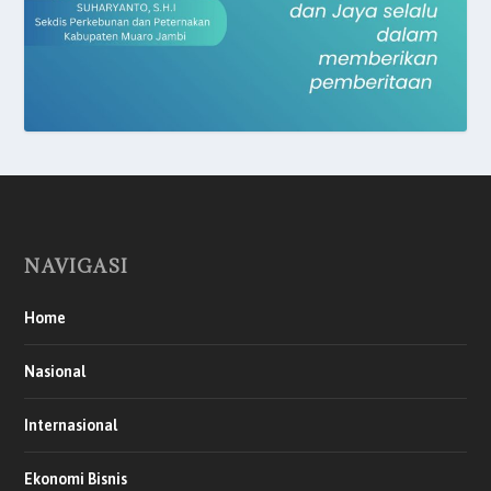
NAVIGASI
Home
Nasional
Internasional
Ekonomi Bisnis