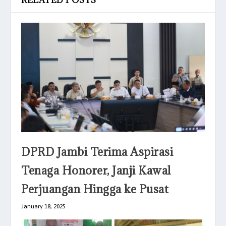
DPRD Jambi Terima Aspirasi
Tenaga Honorer, Janji Kawal
Perjuangan Hingga ke Pusat
January 18, 2025