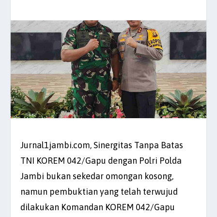
Jurnal1jambi.com, Sinergitas Tanpa Batas
TNI KOREM 042/Gapu dengan Polri Polda
Jambi bukan sekedar omongan kosong,
namun pembuktian yang telah terwujud
dilakukan Komandan KOREM 042/Gapu