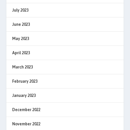
July 2023
June 2023
May 2023
April 2023
March 2023
February 2023
January 2023
December 2022
November 2022