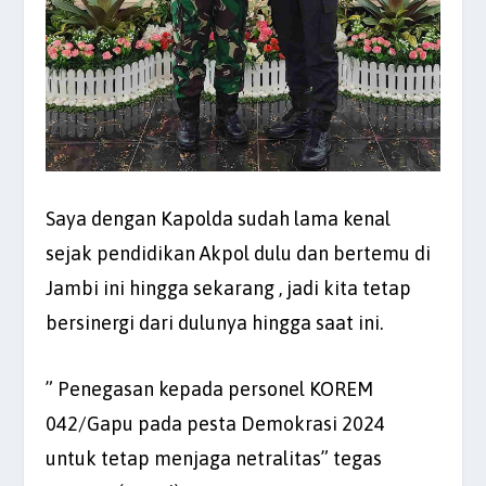
Saya dengan Kapolda sudah lama kenal
sejak pendidikan Akpol dulu dan bertemu di
Jambi ini hingga sekarang , jadi kita tetap
bersinergi dari dulunya hingga saat ini.
” Penegasan kepada personel KOREM
042/Gapu pada pesta Demokrasi 2024
untuk tetap menjaga netralitas” tegas