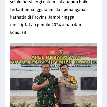
selalu bersinergi dalam hal apapun baik
terkait penanggulanan dan penanganan
karhutla di Provinsi Jambi hingga
menciptakan pemilu 2024 aman dan
kondusif .