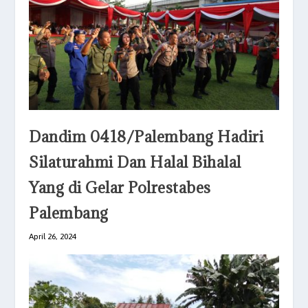
Dandim 0418/Palembang Hadiri
Silaturahmi Dan Halal Bihalal
Yang di Gelar Polrestabes
Palembang
April 26, 2024