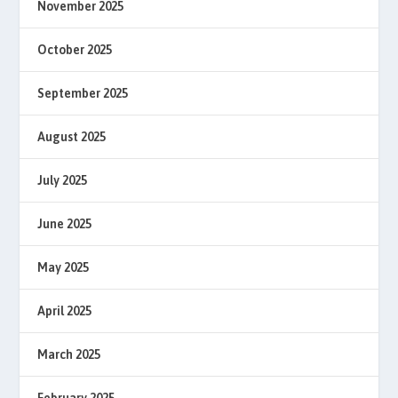
November 2025
October 2025
September 2025
August 2025
July 2025
June 2025
May 2025
April 2025
March 2025
February 2025