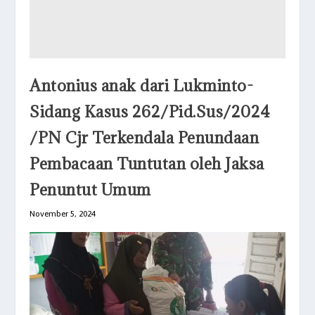
Antonius anak dari Lukminto-
Sidang Kasus 262/Pid.Sus/2024
/PN Cjr Terkendala Penundaan
Pembacaan Tuntutan oleh Jaksa
Penuntut Umum
November 5, 2024