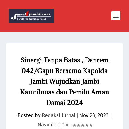
Sinergi Tanpa Batas , Danrem
042/Gapu Bersama Kapolda
Jambi Wujudkan Jambi
Kamtibmas dan Pemilu Aman
Damai 2024
Posted by
Redaksi Jurnal
|
Nov 23, 2023
|
Nasional
|
0
|