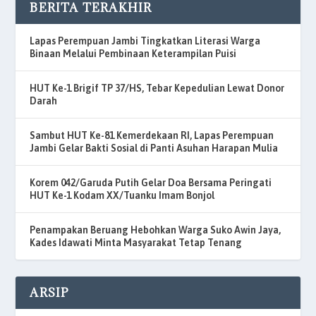
BERITA TERAKHIR
Lapas Perempuan Jambi Tingkatkan Literasi Warga
Binaan Melalui Pembinaan Keterampilan Puisi
HUT Ke-1 Brigif TP 37/HS, Tebar Kepedulian Lewat Donor
Darah
Sambut HUT Ke-81 Kemerdekaan RI, Lapas Perempuan
Jambi Gelar Bakti Sosial di Panti Asuhan Harapan Mulia
Korem 042/Garuda Putih Gelar Doa Bersama Peringati
HUT Ke-1 Kodam XX/Tuanku Imam Bonjol
Penampakan Beruang Hebohkan Warga Suko Awin Jaya,
Kades Idawati Minta Masyarakat Tetap Tenang
ARSIP