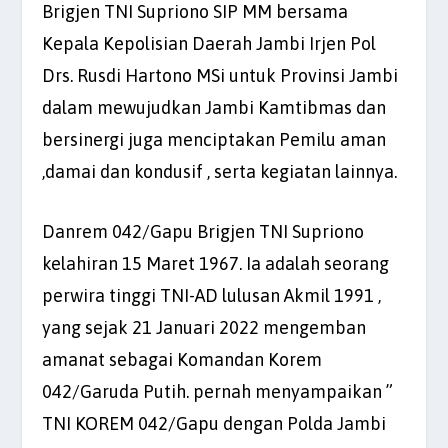
Brigjen TNI Supriono SIP MM bersama
Kepala Kepolisian Daerah Jambi Irjen Pol
Drs. Rusdi Hartono MSi untuk Provinsi Jambi
dalam mewujudkan Jambi Kamtibmas dan
bersinergi juga menciptakan Pemilu aman
,damai dan kondusif , serta kegiatan lainnya.
Danrem 042/Gapu Brigjen TNI Supriono
kelahiran 15 Maret 1967. Ia adalah seorang
perwira tinggi TNI-AD lulusan Akmil 1991 ,
yang sejak 21 Januari 2022 mengemban
amanat sebagai Komandan Korem
042/Garuda Putih. pernah menyampaikan ”
TNI KOREM 042/Gapu dengan Polda Jambi