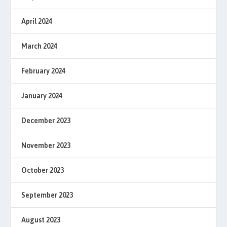
April 2024
March 2024
February 2024
January 2024
December 2023
November 2023
October 2023
September 2023
August 2023