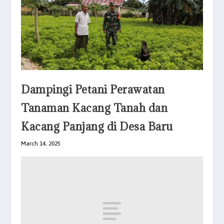
Dampingi Petani Perawatan
Tanaman Kacang Tanah dan
Kacang Panjang di Desa Baru
March 14, 2025