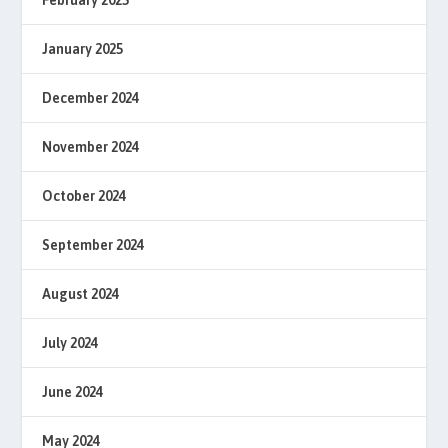
January 2025
December 2024
November 2024
October 2024
September 2024
August 2024
July 2024
June 2024
May 2024