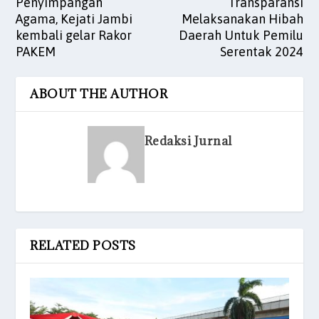
Penyimpangan
Transparansi
Agama, Kejati Jambi
Melaksanakan Hibah
kembali gelar Rakor
Daerah Untuk Pemilu
PAKEM
Serentak 2024
ABOUT THE AUTHOR
Redaksi Jurnal
RELATED POSTS