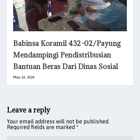
Babinsa Koramil 432-02/Payung
Mendampingi Pendistribusian
Bantuan Beras Dari Dinas Sosial
May 16, 2024
Leave a reply
Your email address will not be published.
Required fields are marked
*