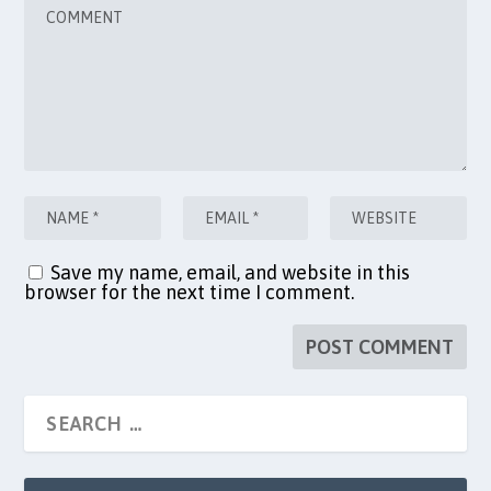
Save my name, email, and website in this
browser for the next time I comment.