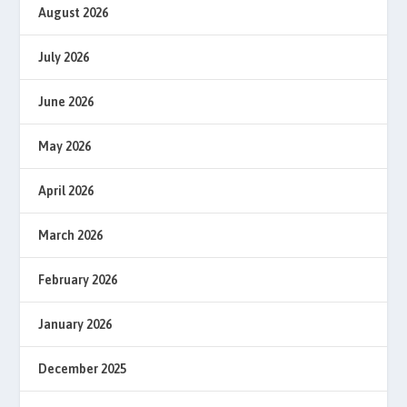
August 2026
July 2026
June 2026
May 2026
April 2026
March 2026
February 2026
January 2026
December 2025