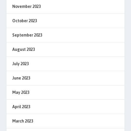
November 2023
October 2023
September 2023
August 2023
July 2023
June 2023
May 2023
April 2023
March 2023