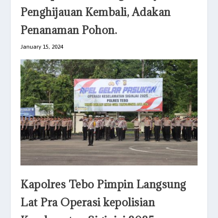
Penghijauan Kembali, Adakan
Penanaman Pohon.
January 15, 2024
Kapolres Tebo Pimpin Langsung
Lat Pra Operasi kepolisian