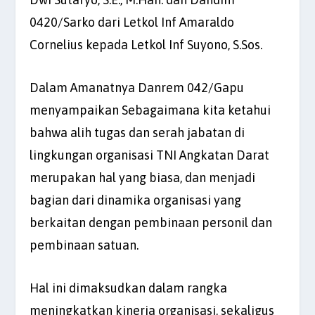
0420/Sarko dari Letkol Inf Amaraldo
Cornelius kepada Letkol Inf Suyono, S.Sos.
Dalam Amanatnya Danrem 042/Gapu
menyampaikan Sebagaimana kita ketahui
bahwa alih tugas dan serah jabatan di
lingkungan organisasi TNI Angkatan Darat
merupakan hal yang biasa, dan menjadi
bagian dari dinamika organisasi yang
berkaitan dengan pembinaan personil dan
pembinaan satuan.
Hal ini dimaksudkan dalam rangka
meningkatkan kinerja organisasi, sekaligus