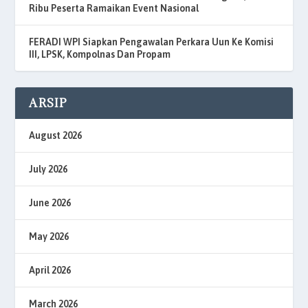
Ribu Peserta Ramaikan Event Nasional
FERADI WPI Siapkan Pengawalan Perkara Uun Ke Komisi
III, LPSK, Kompolnas Dan Propam
ARSIP
August 2026
July 2026
June 2026
May 2026
April 2026
March 2026