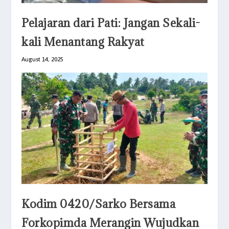
Pelajaran dari Pati: Jangan Sekali-
kali Menantang Rakyat
August 14, 2025
Kodim 0420/Sarko Bersama
Forkopimda Merangin Wujudkan