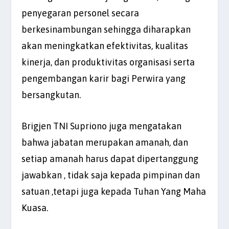
penyegaran personel secara
berkesinambungan sehingga diharapkan
akan meningkatkan efektivitas, kualitas
kinerja, dan produktivitas organisasi serta
pengembangan karir bagi Perwira yang
bersangkutan.
Brigjen TNI Supriono juga mengatakan
bahwa jabatan merupakan amanah, dan
setiap amanah harus dapat dipertanggung
jawabkan , tidak saja kepada pimpinan dan
satuan ,tetapi juga kepada Tuhan Yang Maha
Kuasa.