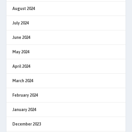
August 2024
July 2024
June 2024
May 2024
April 2024
March 2024
February 2024
January 2024
December 2023