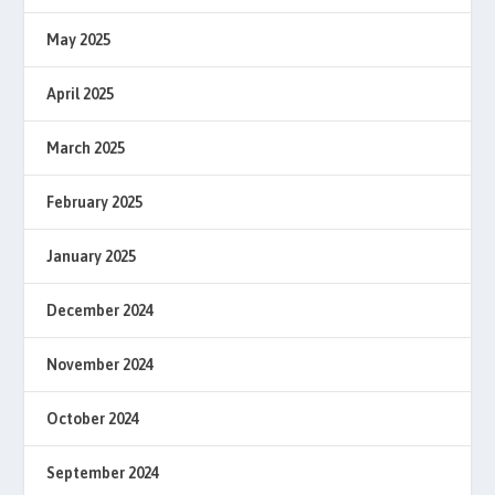
May 2025
April 2025
March 2025
February 2025
January 2025
December 2024
November 2024
October 2024
September 2024