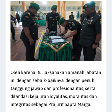
Oleh karena itu, laksanakan amanah jabatan
ini dengan sebaik-baiknya, dengan penuh
tanggung jawab dan profesionalitas, serta
dilandasi kejujuran loyalitas, moralitas dan
integritas sebagai Prajurit Sapta Marga.