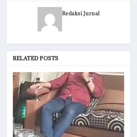
Redaksi Jurnal
RELATED POSTS