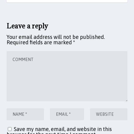
Leave a reply
Your email address will not be published.
Required fields are marked
*
Save my name, email, and website in this