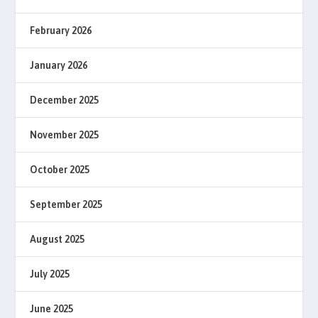
February 2026
January 2026
December 2025
November 2025
October 2025
September 2025
August 2025
July 2025
June 2025