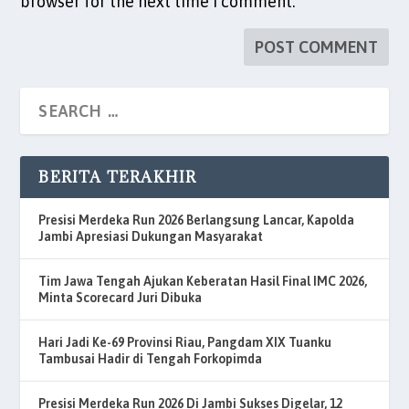
browser for the next time I comment.
BERITA TERAKHIR
Presisi Merdeka Run 2026 Berlangsung Lancar, Kapolda
Jambi Apresiasi Dukungan Masyarakat
Tim Jawa Tengah Ajukan Keberatan Hasil Final IMC 2026,
Minta Scorecard Juri Dibuka
Hari Jadi Ke-69 Provinsi Riau, Pangdam XIX Tuanku
Tambusai Hadir di Tengah Forkopimda
Presisi Merdeka Run 2026 Di Jambi Sukses Digelar, 12