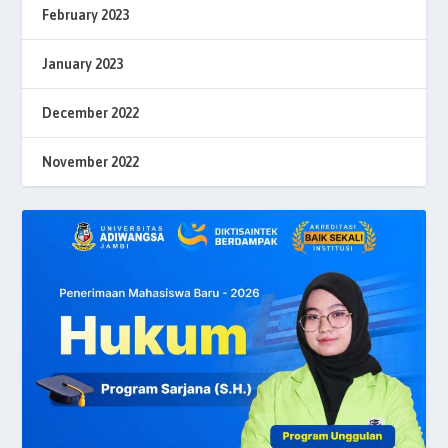
February 2023
January 2023
December 2022
November 2022