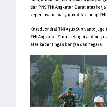
dan PNS TNI Angkatan Darat atas kerja 
kepercayaan masyarakat terhadap TNI A
Kasad Jendral TNI Agus Subiyanto juga
TNI Angkatan Darat sebagai alat negara
atas kepentingan bangsa dan negara.