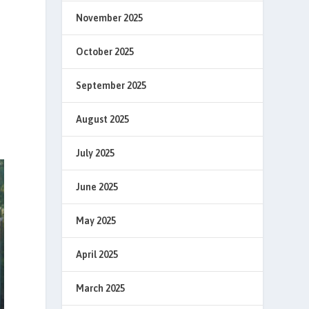
November 2025
October 2025
t
September 2025
August 2025
July 2025
June 2025
May 2025
April 2025
March 2025