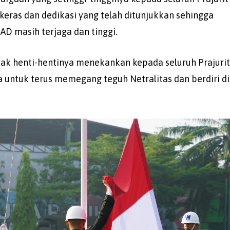
keras dan dedikasi yang telah ditunjukkan sehingga
D masih terjaga dan tinggi.
 tak henti-hentinya menekankan kepada seluruh Prajuri
 untuk terus memegang teguh Netralitas dan berdiri di