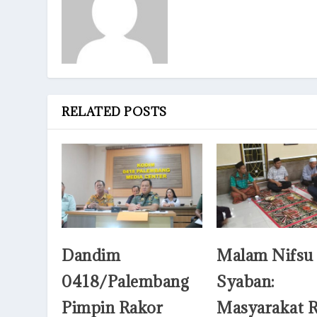
RELATED POSTS
Dandim
Malam Nifsu
0418/Palembang
Syaban:
Pimpin Rakor
Masyarakat R