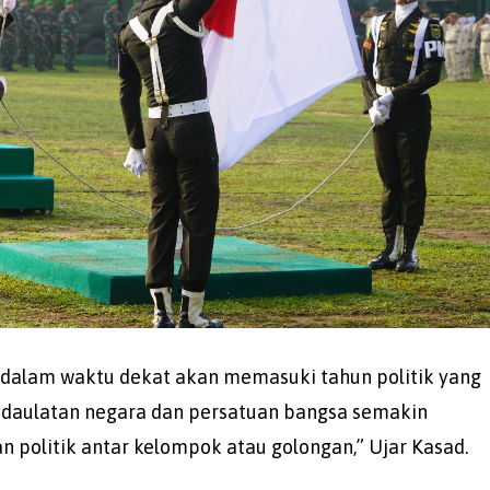
 dalam waktu dekat akan memasuki tahun politik yang
daulatan negara dan persatuan bangsa semakin
n politik antar kelompok atau golongan,” Ujar Kasad.