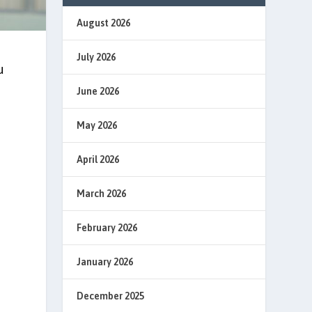
August 2026
July 2026
u
June 2026
May 2026
April 2026
March 2026
February 2026
January 2026
December 2025