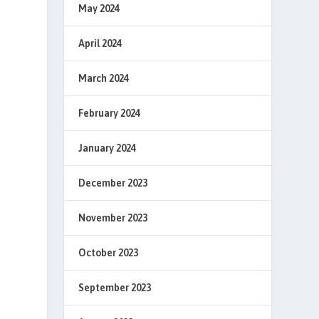
May 2024
April 2024
March 2024
February 2024
January 2024
December 2023
November 2023
October 2023
September 2023