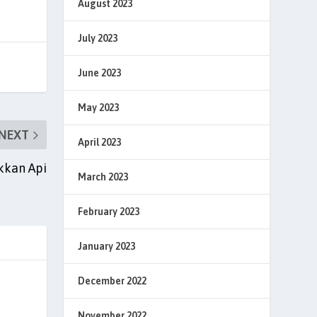
August 2023
July 2023
June 2023
May 2023
NEXT
April 2023
kkan Api
March 2023
February 2023
January 2023
December 2022
November 2022