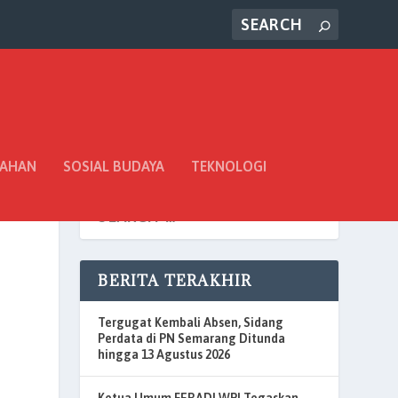
TAHAN
SOSIAL BUDAYA
TEKNOLOGI
BERITA TERAKHIR
Tergugat Kembali Absen, Sidang
Perdata di PN Semarang Ditunda
hingga 13 Agustus 2026