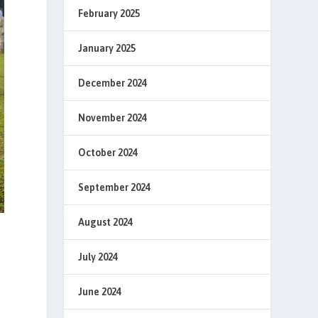
February 2025
January 2025
December 2024
November 2024
October 2024
September 2024
August 2024
July 2024
June 2024