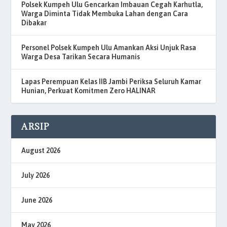
Polsek Kumpeh Ulu Gencarkan Imbauan Cegah Karhutla,
Warga Diminta Tidak Membuka Lahan dengan Cara
Dibakar
Personel Polsek Kumpeh Ulu Amankan Aksi Unjuk Rasa
Warga Desa Tarikan Secara Humanis
Lapas Perempuan Kelas IIB Jambi Periksa Seluruh Kamar
Hunian, Perkuat Komitmen Zero HALINAR
ARSIP
August 2026
July 2026
June 2026
May 2026