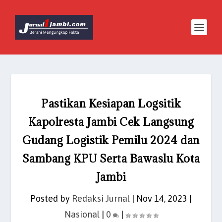
Pastikan Kesiapan Logsitik
Kapolresta Jambi Cek Langsung
Gudang Logistik Pemilu 2024 dan
Sambang KPU Serta Bawaslu Kota
Jambi
Posted by
Redaksi Jurnal
|
Nov 14, 2023
|
Nasional
|
0
|