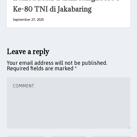
Ke-80 TNI di Jakabaring
September 27, 2025
Leave a reply
Your email address will not be published.
Required fields are marked
*