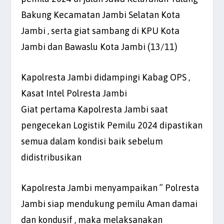
Bakung Kecamatan Jambi Selatan Kota
Jambi , serta giat sambang di KPU Kota
Jambi dan Bawaslu Kota Jambi (13/11)
Kapolresta Jambi didampingi Kabag OPS ,
Kasat Intel Polresta Jambi
Giat pertama Kapolresta Jambi saat
pengecekan Logistik Pemilu 2024 dipastikan
semua dalam kondisi baik sebelum
didistribusikan
Kapolresta Jambi menyampaikan ” Polresta
Jambi siap mendukung pemilu Aman damai
dan kondusif , maka melaksanakan