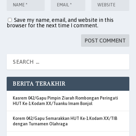
Save my name, email, and website in this
browser for the next time I comment.
BERITA TERAKHIR
Kasrem 042/Gapu Pimpin Ziarah Rombongan Peringati
HUT Ke-1 Kodam XX/Tuanku Imam Bonjol
Korem 042/Gapu Semarakkan HUT Ke-1 Kodam XX/TIB
dengan Turnamen Olahraga