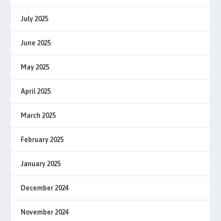
July 2025
June 2025
May 2025
April 2025
March 2025
February 2025
January 2025
December 2024
November 2024