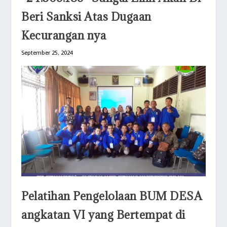
Beri Sanksi Atas Dugaan
Kecurangan nya
September 25, 2024
Pelatihan Pengelolaan BUM DESA
angkatan VI yang Bertempat di