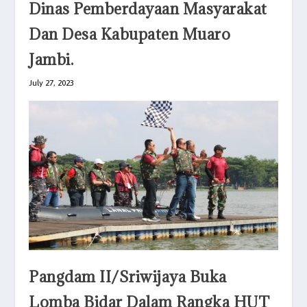
Dinas Pemberdayaan Masyarakat
Dan Desa Kabupaten Muaro
Jambi.
July 27, 2023
Pangdam II/Sriwijaya Buka
Lomba Bidar Dalam Rangka HUT