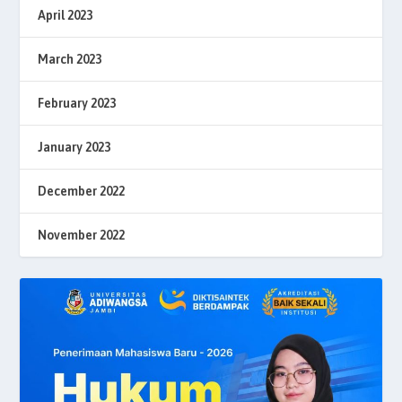
April 2023
March 2023
February 2023
January 2023
December 2022
November 2022