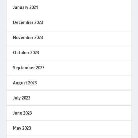
January 2024
December 2023
November 2023
October 2023
September 2023
August 2023
July 2023
June 2023
May 2023