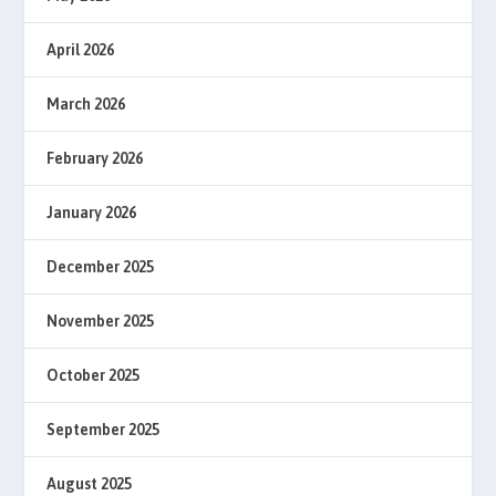
April 2026
March 2026
February 2026
January 2026
December 2025
November 2025
October 2025
September 2025
August 2025