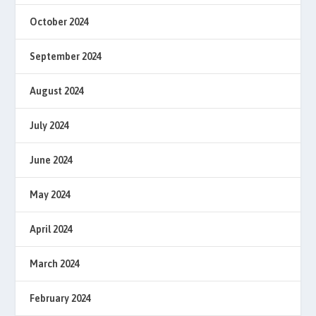
October 2024
September 2024
August 2024
July 2024
June 2024
May 2024
April 2024
March 2024
February 2024