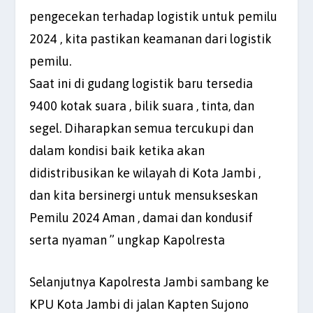
pengecekan terhadap logistik untuk pemilu
2024 , kita pastikan keamanan dari logistik
pemilu.
Saat ini di gudang logistik baru tersedia
9400 kotak suara , bilik suara , tinta, dan
segel. Diharapkan semua tercukupi dan
dalam kondisi baik ketika akan
didistribusikan ke wilayah di Kota Jambi ,
dan kita bersinergi untuk mensukseskan
Pemilu 2024 Aman , damai dan kondusif
serta nyaman ” ungkap Kapolresta
Selanjutnya Kapolresta Jambi sambang ke
KPU Kota Jambi di jalan Kapten Sujono