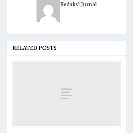
Redaksi Jurnal
RELATED POSTS