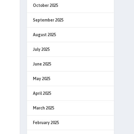
October 2025
September 2025
August 2025
July 2025
June 2025
May 2025
April 2025
March 2025
February 2025