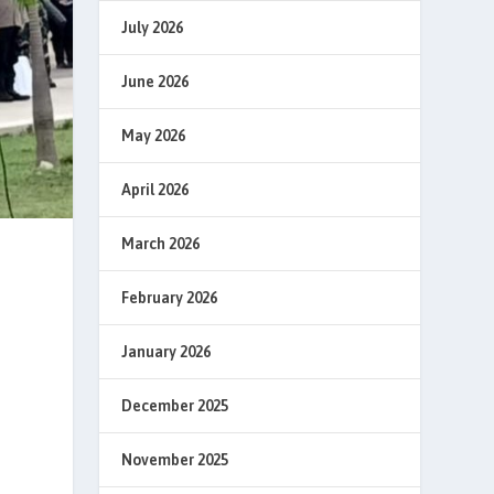
July 2026
June 2026
May 2026
April 2026
March 2026
February 2026
January 2026
December 2025
November 2025