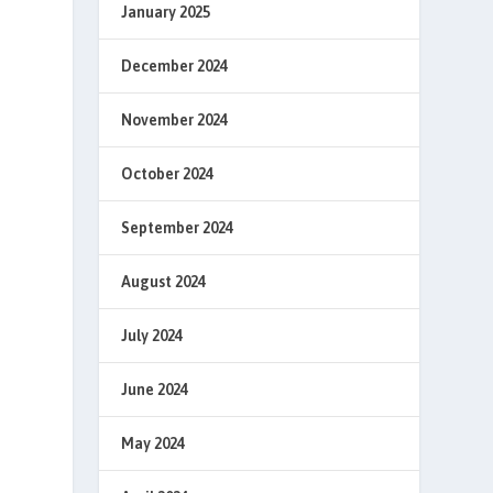
January 2025
December 2024
November 2024
October 2024
September 2024
August 2024
July 2024
June 2024
May 2024