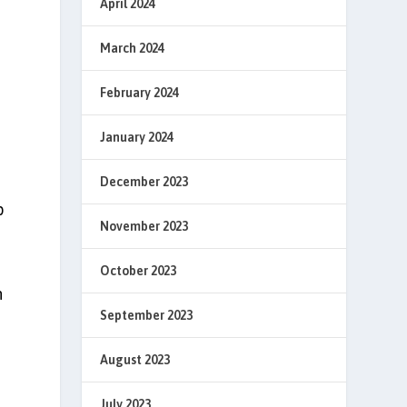
April 2024
March 2024
February 2024
January 2024
December 2023
p
November 2023
October 2023
n
September 2023
August 2023
July 2023