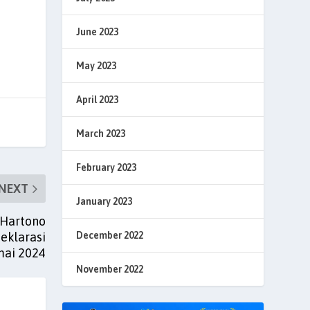
June 2023
May 2023
April 2023
March 2023
February 2023
NEXT
January 2023
 Hartono
December 2022
eklarasi
mai 2024
November 2022