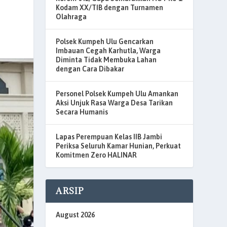
Kodam XX/TIB dengan Turnamen
Olahraga
Polsek Kumpeh Ulu Gencarkan
Imbauan Cegah Karhutla, Warga
Diminta Tidak Membuka Lahan
dengan Cara Dibakar
Personel Polsek Kumpeh Ulu Amankan
Aksi Unjuk Rasa Warga Desa Tarikan
Secara Humanis
Lapas Perempuan Kelas IIB Jambi
Periksa Seluruh Kamar Hunian, Perkuat
Komitmen Zero HALINAR
ARSIP
August 2026