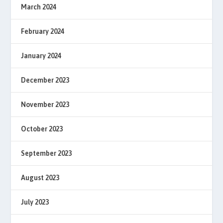
March 2024
February 2024
January 2024
December 2023
November 2023
October 2023
September 2023
August 2023
July 2023