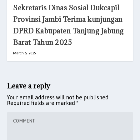
Sekretaris Dinas Sosial Dukcapil
Provinsi Jambi Terima kunjungan
DPRD Kabupaten Tanjung Jabung
Barat Tahun 2025
March 6, 2025
Leave a reply
Your email address will not be published.
Required fields are marked
*