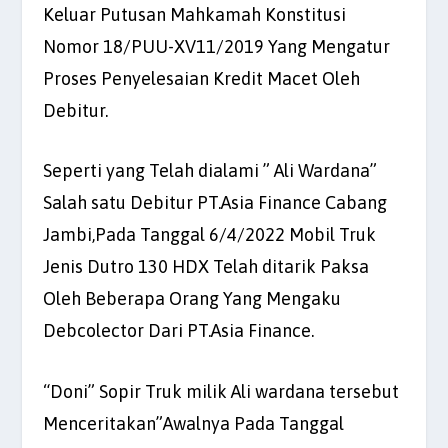
Keluar Putusan Mahkamah Konstitusi
Nomor 18/PUU-XV11/2019 Yang Mengatur
Proses Penyelesaian Kredit Macet Oleh
Debitur.
Seperti yang Telah dialami ” Ali Wardana”
Salah satu Debitur PT.Asia Finance Cabang
Jambi,Pada Tanggal 6/4/2022 Mobil Truk
Jenis Dutro 130 HDX Telah ditarik Paksa
Oleh Beberapa Orang Yang Mengaku
Debcolector Dari PT.Asia Finance.
“Doni” Sopir Truk milik Ali wardana tersebut
Menceritakan”Awalnya Pada Tanggal