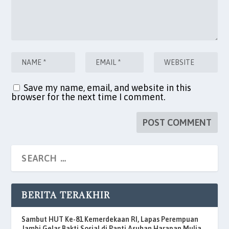
Save my name, email, and website in this
browser for the next time I comment.
BERITA TERAKHIR
Sambut HUT Ke-81 Kemerdekaan RI, Lapas Perempuan
Jambi Gelar Bakti Sosial di Panti Asuhan Harapan Mulia