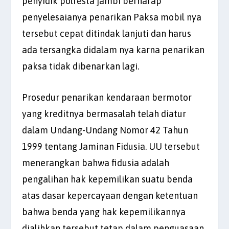
penyidik polresta jambi berharap
penyelesaianya penarikan Paksa mobil nya
tersebut cepat ditindak lanjuti dan harus
ada tersangka didalam nya karna penarikan
paksa tidak dibenarkan lagi.
Prosedur penarikan kendaraan bermotor
yang kreditnya bermasalah telah diatur
dalam Undang-Undang Nomor 42 Tahun
1999 tentang Jaminan Fidusia. UU tersebut
menerangkan bahwa fidusia adalah
pengalihan hak kepemilikan suatu benda
atas dasar kepercayaan dengan ketentuan
bahwa benda yang hak kepemilikannya
dialihkan tersebut tetap dalam penguasaan