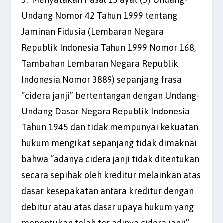
Undang Nomor 42 Tahun 1999 tentang
Jaminan Fidusia (Lembaran Negara
Republik Indonesia Tahun 1999 Nomor 168,
Tambahan Lembaran Negara Republik
Indonesia Nomor 3889) sepanjang frasa
“cidera janji” bertentangan dengan Undang-
Undang Dasar Negara Republik Indonesia
Tahun 1945 dan tidak mempunyai kekuatan
hukum mengikat sepanjang tidak dimaknai
bahwa “adanya cidera janji tidak ditentukan
secara sepihak oleh kreditur melainkan atas
dasar kesepakatan antara kreditur dengan
debitur atau atas dasar upaya hukum yang
menentukan telah terjadinya cidera janji”.