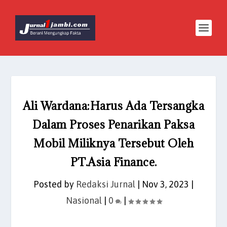
Ali Wardana:Harus Ada Tersangka
Dalam Proses Penarikan Paksa
Mobil Miliknya Tersebut Oleh
PT.Asia Finance.
Posted by
Redaksi Jurnal
|
Nov 3, 2023
|
Nasional
|
0
|