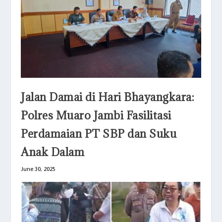
Jalan Damai di Hari Bhayangkara:
Polres Muaro Jambi Fasilitasi
Perdamaian PT SBP dan Suku
Anak Dalam
June 30, 2025