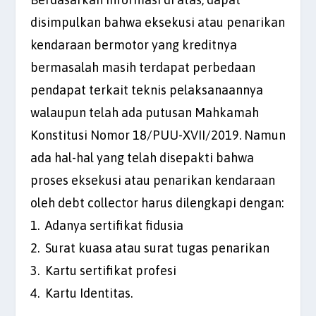
disimpulkan bahwa eksekusi atau penarikan
kendaraan bermotor yang kreditnya
bermasalah masih terdapat perbedaan
pendapat terkait teknis pelaksanaannya
walaupun telah ada putusan Mahkamah
Konstitusi Nomor 18/PUU-XVII/2019. Namun
ada hal-hal yang telah disepakti bahwa
proses eksekusi atau penarikan kendaraan
oleh debt collector harus dilengkapi dengan:
1. Adanya sertifikat fidusia
2. Surat kuasa atau surat tugas penarikan
3. Kartu sertifikat profesi
4. Kartu Identitas.