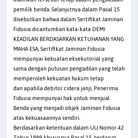
pemilik benda. Selanjutnya dalam Pasal 15
disebutkan bahwa dalam Sertifikat Jaminan
Fidusia dicantumkan kata-kata DEMI
KEADILAN BERDASARKAN KETUHANAN YANG
MAHA ESA, Sertifikat Jaminan Fidusia
mempunyai kekuatan eksekutorial yang
sama dengan putusan pengadilan yang telah
memperoleh kekuatan hukum tetap
dan apabila debitor cidera janji, Penerima
Fidusia mempunyai hak untuk menjual
Benda yang menjadi objek Jaminan Fidusia
atas kekuasaannya sendiri.
Berdasarkan ketentuan dalam UU Nomor 42
Tahun 1999 khususnya Pasal 15, terdapat