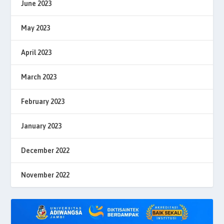
June 2023
May 2023
April 2023
March 2023
February 2023
January 2023
December 2022
November 2022