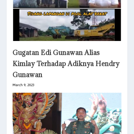
Gugatan Edi Gunawan Alias
Kimlay Terhadap Adiknya Hendry
Gunawan
March 9, 2023