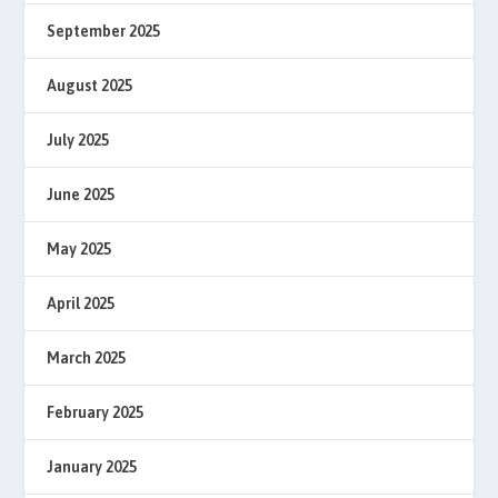
September 2025
August 2025
July 2025
June 2025
May 2025
April 2025
March 2025
February 2025
January 2025