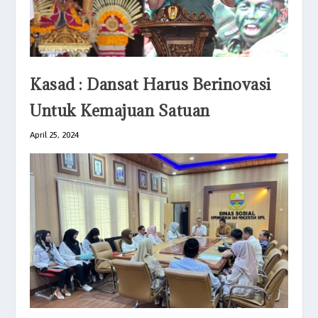
Kasad : Dansat Harus Berinovasi
Untuk Kemajuan Satuan
April 25, 2024