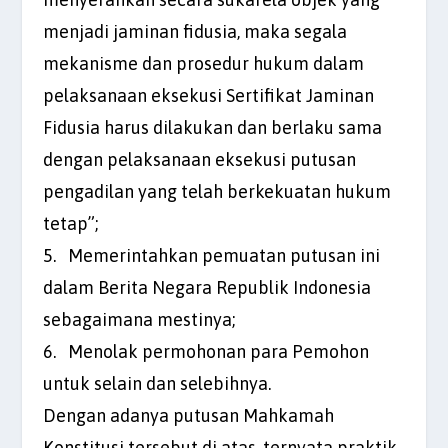
menjadi jaminan fidusia, maka segala
mekanisme dan prosedur hukum dalam
pelaksanaan eksekusi Sertifikat Jaminan
Fidusia harus dilakukan dan berlaku sama
dengan pelaksanaan eksekusi putusan
pengadilan yang telah berkekuatan hukum
tetap”;
5. Memerintahkan pemuatan putusan ini
dalam Berita Negara Republik Indonesia
sebagaimana mestinya;
6. Menolak permohonan para Pemohon
untuk selain dan selebihnya.
Dengan adanya putusan Mahkamah
Konstitusi tersebut di atas, ternyata praktik