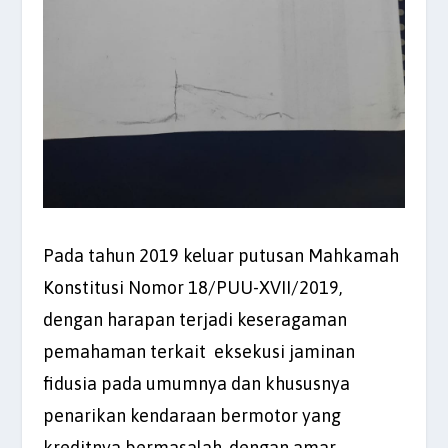
Pada tahun 2019 keluar putusan Mahkamah
Konstitusi Nomor 18/PUU-XVII/2019,
dengan harapan terjadi keseragaman
pemahaman terkait eksekusi jaminan
fidusia pada umumnya dan khususnya
penarikan kendaraan bermotor yang
kreditnya bermasalah, dengan amar