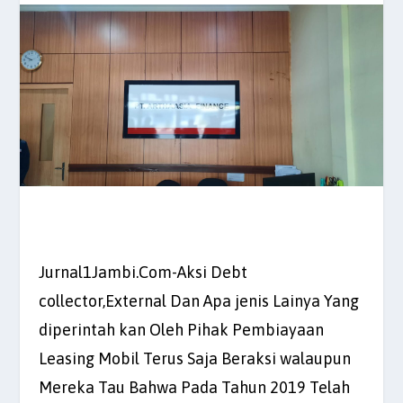
Jurnal1Jambi.Com-Aksi Debt
collector,External Dan Apa jenis Lainya Yang
diperintah kan Oleh Pihak Pembiayaan
Leasing Mobil Terus Saja Beraksi walaupun
Mereka Tau Bahwa Pada Tahun 2019 Telah