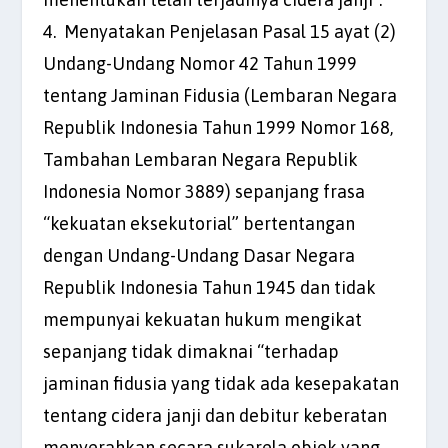
4. Menyatakan Penjelasan Pasal 15 ayat (2)
Undang-Undang Nomor 42 Tahun 1999
tentang Jaminan Fidusia (Lembaran Negara
Republik Indonesia Tahun 1999 Nomor 168,
Tambahan Lembaran Negara Republik
Indonesia Nomor 3889) sepanjang frasa
“kekuatan eksekutorial” bertentangan
dengan Undang-Undang Dasar Negara
Republik Indonesia Tahun 1945 dan tidak
mempunyai kekuatan hukum mengikat
sepanjang tidak dimaknai “terhadap
jaminan fidusia yang tidak ada kesepakatan
tentang cidera janji dan debitur keberatan
menyerahkan secara sukarela objek yang