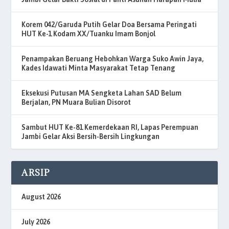
Korem 042/Garuda Putih Gelar Doa Bersama Peringati
HUT Ke-1 Kodam XX/Tuanku Imam Bonjol
Penampakan Beruang Hebohkan Warga Suko Awin Jaya,
Kades Idawati Minta Masyarakat Tetap Tenang
Eksekusi Putusan MA Sengketa Lahan SAD Belum
Berjalan, PN Muara Bulian Disorot
Sambut HUT Ke-81 Kemerdekaan RI, Lapas Perempuan
Jambi Gelar Aksi Bersih-Bersih Lingkungan
ARSIP
August 2026
July 2026