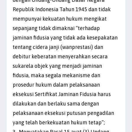
Republik Indonesia Tahun 1945 dan tidak
mempunyai kekuatan hukum mengikat
sepanjang tidak dimaknai “terhadap
jaminan fidusia yang tidak ada kesepakatan
tentang cidera janji (wanprestasi) dan
debitur keberatan menyerahkan secara
sukarela objek yang menjadi jaminan
fidusia, maka segala mekanisme dan
prosedur hukum dalam pelaksanaan
eksekusi Sertifikat Jaminan Fidusia harus
dilakukan dan berlaku sama dengan
pelaksanaan eksekusi putusan pengadilan
yang telah berkekuatan hukum tetap”;
3. Menyatakan Pasal 15 ayat (3) Undang-