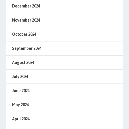
December 2024
November 2024
October 2024
September 2024
August 2024
July 2024
June 2024
May 2024
April 2024