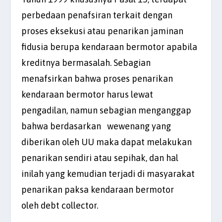
perbedaan penafsiran terkait dengan
proses eksekusi atau penarikan jaminan
fidusia berupa kendaraan bermotor apabila
kreditnya bermasalah. Sebagian
menafsirkan bahwa proses penarikan
kendaraan bermotor harus lewat
pengadilan, namun sebagian menganggap
bahwa berdasarkan wewenang yang
diberikan oleh UU maka dapat melakukan
penarikan sendiri atau sepihak, dan hal
inilah yang kemudian terjadi di masyarakat
penarikan paksa kendaraan bermotor
oleh debt collector.