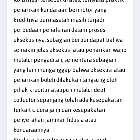
penarikan kendaraan bermotor yang
kreditnya bermasalah masih terjadi
perbedaan penafsiran dalam proses
eksekusinya, sebagian berpendapat bahwa
semakin jelas eksekusi atau penarikan wajib
melalui pengadilan, sementara sebagian
yang lain menganggap bahwa eksekusi atau
penarikan boleh dilakukan langsung oleh
pihak kreditur ataupun melalui debt
collector sepanjang telah ada kesepakatan
terkait cidera janji dan kesepakatan
penyerahan jaminan fidusia atau
kendaraannya.
Berdasarkan informasi di atas, dapat