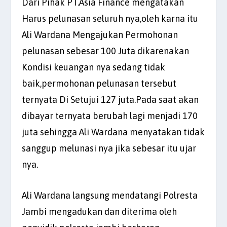
Dari Pihak PT.Asia Finance mengatakan
Harus pelunasan seluruh nya,oleh karna itu
Ali Wardana Mengajukan Permohonan
pelunasan sebesar 100 Juta dikarenakan
Kondisi keuangan nya sedang tidak
baik,permohonan pelunasan tersebut
ternyata Di Setujui 127 juta.Pada saat akan
dibayar ternyata berubah lagi menjadi 170
juta sehingga Ali Wardana menyatakan tidak
sanggup melunasi nya jika sebesar itu ujar
nya.
Ali Wardana langsung mendatangi Polresta
Jambi mengadukan dan diterima oleh