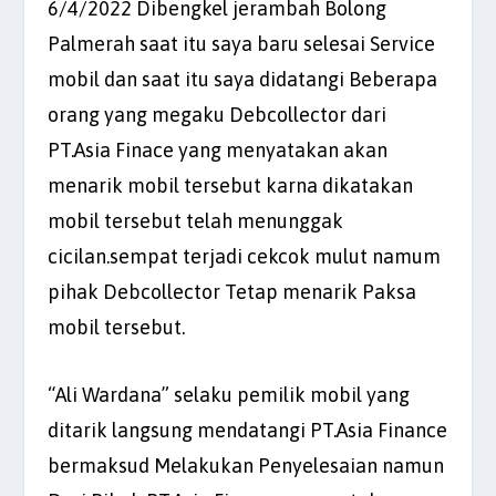
6/4/2022 Dibengkel jerambah Bolong
Palmerah saat itu saya baru selesai Service
mobil dan saat itu saya didatangi Beberapa
orang yang megaku Debcollector dari
PT.Asia Finace yang menyatakan akan
menarik mobil tersebut karna dikatakan
mobil tersebut telah menunggak
cicilan.sempat terjadi cekcok mulut namum
pihak Debcollector Tetap menarik Paksa
mobil tersebut.
“Ali Wardana” selaku pemilik mobil yang
ditarik langsung mendatangi PT.Asia Finance
bermaksud Melakukan Penyelesaian namun