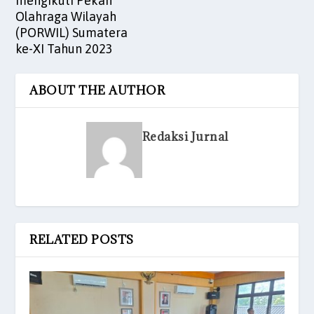
mengikuti Pekan
Olahraga Wilayah
(PORWIL) Sumatera
ke-XI Tahun 2023
ABOUT THE AUTHOR
Redaksi Jurnal
RELATED POSTS