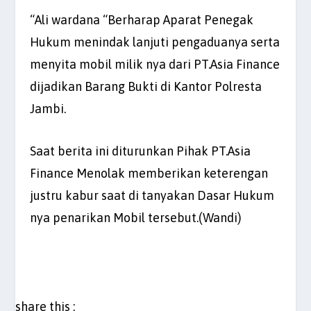
“Ali wardana “Berharap Aparat Penegak
Hukum menindak lanjuti pengaduanya serta
menyita mobil milik nya dari PT.Asia Finance
dijadikan Barang Bukti di Kantor Polresta
Jambi.
Saat berita ini diturunkan Pihak PT.Asia
Finance Menolak memberikan keterengan
justru kabur saat di tanyakan Dasar Hukum
nya penarikan Mobil tersebut.(Wandi)
share this :