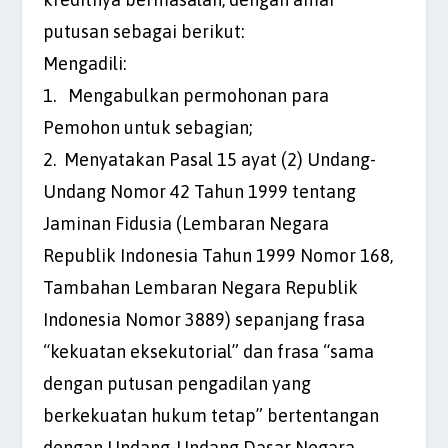
putusan sebagai berikut:
Mengadili:
1. Mengabulkan permohonan para
Pemohon untuk sebagian;
2. Menyatakan Pasal 15 ayat (2) Undang-
Undang Nomor 42 Tahun 1999 tentang
Jaminan Fidusia (Lembaran Negara
Republik Indonesia Tahun 1999 Nomor 168,
Tambahan Lembaran Negara Republik
Indonesia Nomor 3889) sepanjang frasa
“kekuatan eksekutorial” dan frasa “sama
dengan putusan pengadilan yang
berkekuatan hukum tetap” bertentangan
dengan Undang-Undang Dasar Negara