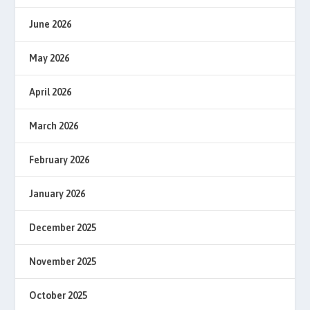
June 2026
May 2026
April 2026
March 2026
February 2026
January 2026
December 2025
November 2025
October 2025