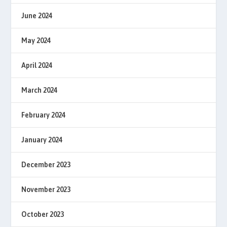
June 2024
May 2024
April 2024
March 2024
February 2024
January 2024
December 2023
November 2023
October 2023