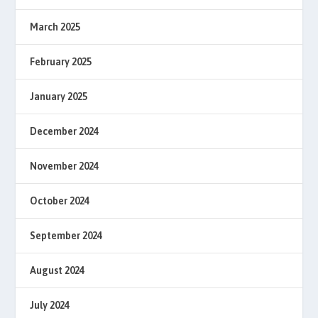
March 2025
February 2025
January 2025
December 2024
November 2024
October 2024
September 2024
August 2024
July 2024