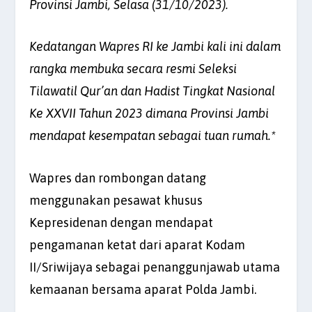
Provinsi Jambi, Selasa (31/10/2023).
Kedatangan Wapres RI ke Jambi kali ini dalam
rangka membuka secara resmi Seleksi
Tilawatil Qur’an dan Hadist Tingkat Nasional
Ke XXVII Tahun 2023 dimana Provinsi Jambi
mendapat kesempatan sebagai tuan rumah.*
Wapres dan rombongan datang
menggunakan pesawat khusus
Kepresidenan dengan mendapat
pengamanan ketat dari aparat Kodam
II/Sriwijaya sebagai penanggunjawab utama
kemaanan bersama aparat Polda Jambi.