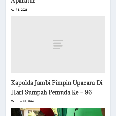
Aparatur
April 3, 2026
Kapolda Jambi Pimpin Upacara Di
Hari Sumpah Pemuda Ke – 96
October 28, 2024