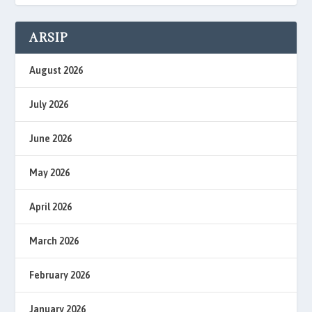
ARSIP
August 2026
July 2026
June 2026
May 2026
April 2026
March 2026
February 2026
January 2026