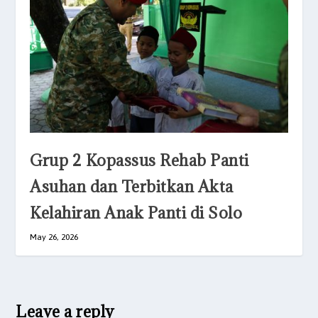
Grup 2 Kopassus Rehab Panti
Asuhan dan Terbitkan Akta
Kelahiran Anak Panti di Solo
May 26, 2026
Leave a reply