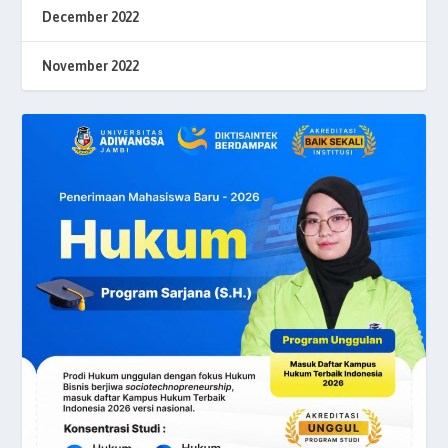
December 2022
November 2022