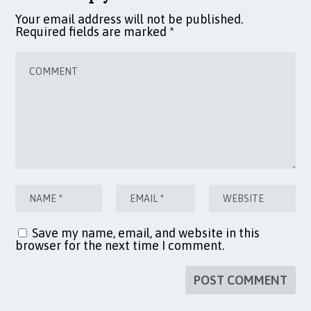
Your email address will not be published.
Required fields are marked
*
Save my name, email, and website in this
browser for the next time I comment.