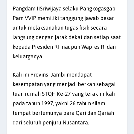
Pangdam IISriwijaya selaku Pangkogasgab
Pam VVIP memiliki tanggung jawab besar
untuk melaksanakan tugas fisik secara
langsung dengan jarak dekat dan setiap saat
kepada Presiden RI maupun Wapres RI dan
keluarganya.
Kali ini Provinsi Jambi mendapat
kesempatan yang menjadi berkah sebagai
tuan rumah STQH Ke-27 yang terakhir kali
pada tahun 1997, yakni 26 tahun silam
tempat bertemunya para Qari dan Qariah
dari seluruh penjuru Nusantara.