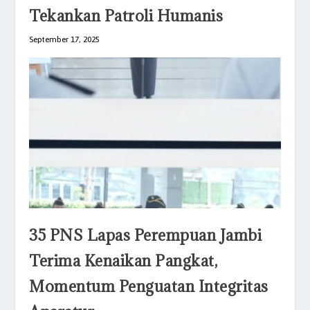
Tekankan Patroli Humanis
September 17, 2025
35 PNS Lapas Perempuan Jambi
Terima Kenaikan Pangkat,
Momentum Penguatan Integritas