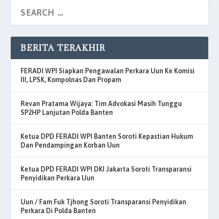
BERITA TERAKHIR
FERADI WPI Siapkan Pengawalan Perkara Uun Ke Komisi
III, LPSK, Kompolnas Dan Propam
Revan Pratama Wijaya: Tim Advokasi Masih Tunggu
SP2HP Lanjutan Polda Banten
Ketua DPD FERADI WPI Banten Soroti Kepastian Hukum
Dan Pendampingan Korban Uun
Ketua DPD FERADI WPI DKI Jakarta Soroti Transparansi
Penyidikan Perkara Uun
Uun / Fam Fuk Tjhong Soroti Transparansi Penyidikan
Perkara Di Polda Banten