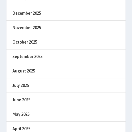
December 2025
November 2025
October 2025
September 2025
August 2025
July 2025
June 2025
May 2025
April 2025