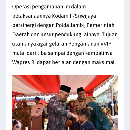
Operasi pengamanan ini dalam
pelaksanaannya Kodam II/Sriwijaya
bersinergi dengan Polda Jambi, Pemerintah
Daerah dan unsur pendukung lainnya. Tujuan
utamanya agar gelaran Pengamanan VVIP
mulai dari tiba sampai dengan kembalinya
Wapres RI dapat berjalan dengan maksimal.