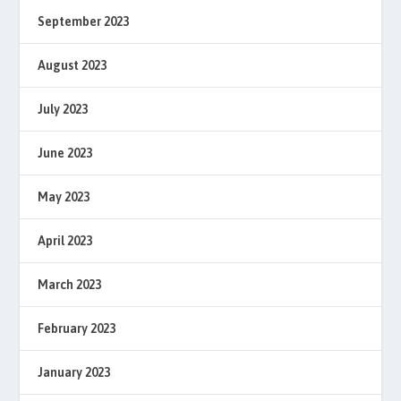
September 2023
August 2023
July 2023
June 2023
May 2023
April 2023
March 2023
February 2023
January 2023