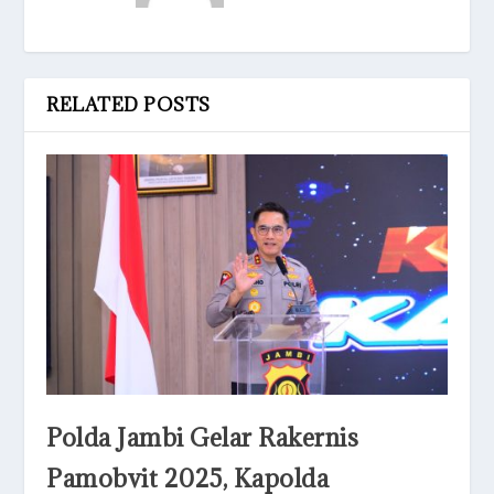
RELATED POSTS
Polda Jambi Gelar Rakernis
Pamobvit 2025, Kapolda