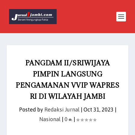
PANGDAM II/SRIWIJAYA
PIMPIN LANGSUNG
PENGAMANAN VVIP WAPRES
RI DI WILAYAH JAMBI
Posted by
Redaksi Jurnal
|
Oct 31, 2023
|
Nasional
|
0
|