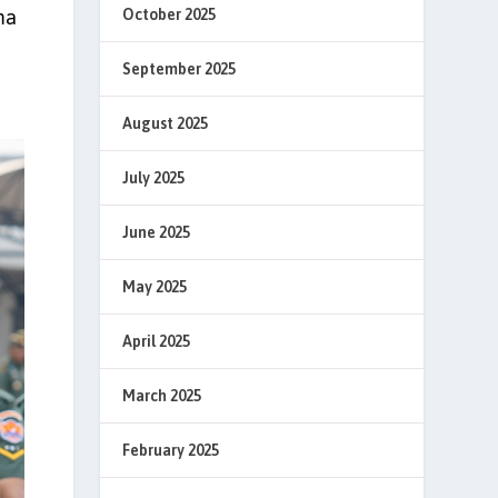
ma
October 2025
September 2025
August 2025
July 2025
June 2025
May 2025
April 2025
March 2025
February 2025