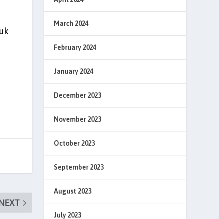
March 2024
tuk
February 2024
January 2024
December 2023
November 2023
October 2023
September 2023
August 2023
NEXT
July 2023