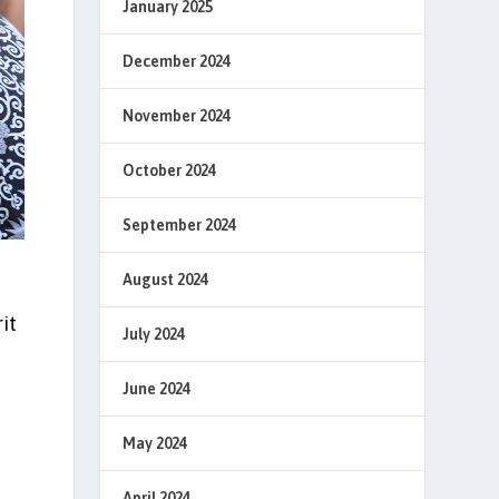
January 2025
December 2024
November 2024
October 2024
September 2024
August 2024
it
July 2024
June 2024
May 2024
April 2024