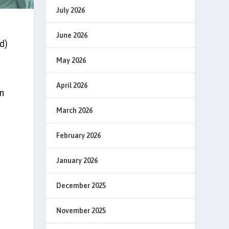
July 2026
June 2026
d)
May 2026
April 2026
n
March 2026
February 2026
January 2026
December 2025
November 2025