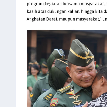
program kegiatan bersama masyarakat, ad
kasih atas dukungan kalian, hingga kita 
Angkatan Darat, maupun masyarakat,” un