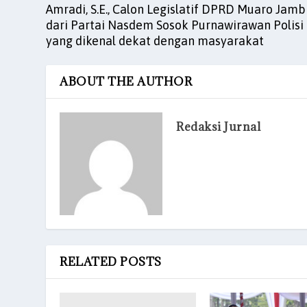
Amradi, S.E., Calon Legislatif DPRD Muaro Jamb
k
dari Partai Nasdem Sosok Purnawirawan Polisi
yang dikenal dekat dengan masyarakat
ABOUT THE AUTHOR
Redaksi Jurnal
RELATED POSTS