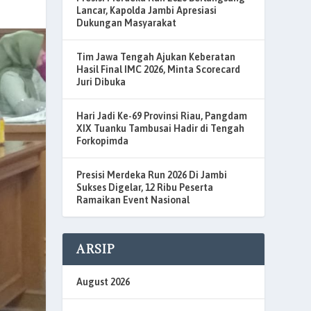
Lancar, Kapolda Jambi Apresiasi
Dukungan Masyarakat
Tim Jawa Tengah Ajukan Keberatan
Hasil Final IMC 2026, Minta Scorecard
Juri Dibuka
Hari Jadi Ke-69 Provinsi Riau, Pangdam
XIX Tuanku Tambusai Hadir di Tengah
Forkopimda
Presisi Merdeka Run 2026 Di Jambi
Sukses Digelar, 12 Ribu Peserta
Ramaikan Event Nasional
ARSIP
August 2026