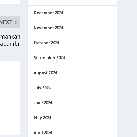
December 2024
NEXT
November 2024
iamankan
October 2024
a Jambi.
September 2024
August 2024
July 2024
June 2024
May 2024
April 2024