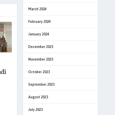
March 2024
February 2024
January 2024
December 2023
November 2023
di
October 2023
September 2023
August 2023
July 2023