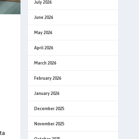
July 2026
June 2026
May 2026
April 2026
n
March 2026
February 2026
January 2026
December 2025
November 2025
ta
October 2025