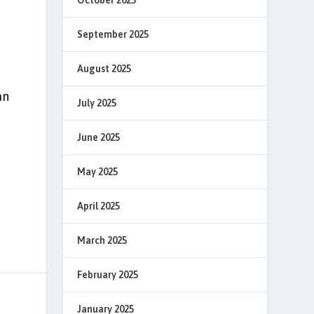
September 2025
August 2025
an
July 2025
June 2025
May 2025
April 2025
March 2025
February 2025
January 2025