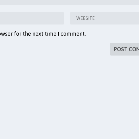
owser for the next time I comment.