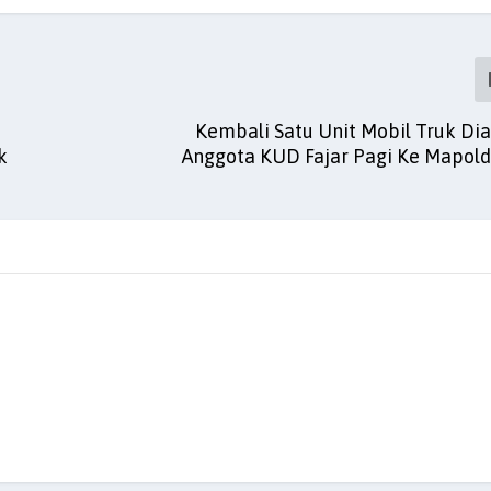
Kembali Satu Unit Mobil Truk D
k
Anggota KUD Fajar Pagi Ke Mapold