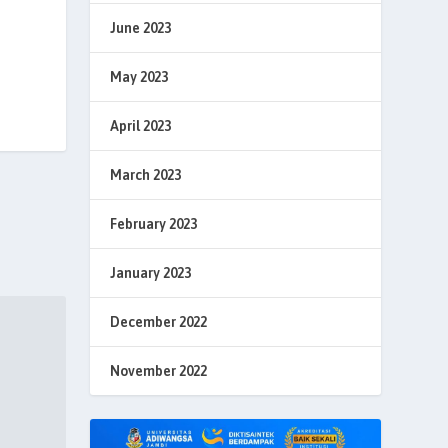
June 2023
May 2023
April 2023
March 2023
February 2023
January 2023
December 2022
November 2022