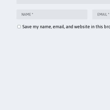
Save my name, email, and website in this br