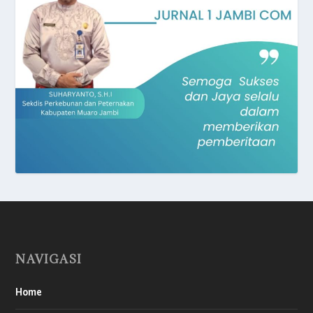
NAVIGASI
Home