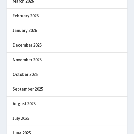
March 2026
February 2026
January 2026
December 2025
November 2025
October 2025
September 2025
August 2025
July 2025
June 2025