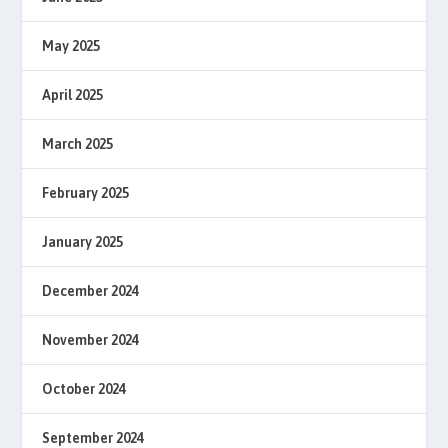
May 2025
April 2025
March 2025
February 2025
January 2025
December 2024
November 2024
October 2024
September 2024