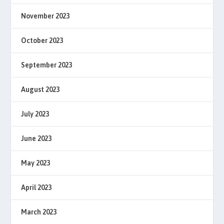
November 2023
October 2023
September 2023
August 2023
July 2023
June 2023
May 2023
April 2023
March 2023