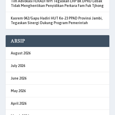
Tim Advokasi FERADI WPI Tegaskan LHP BK DPRD Lebak
Tidak Menghentikan Penyidikan Perkara Fam Fuk Tjhong
Kasrem 042/Gapu Hadiri HUT Ke-23 PPAD Provinsi Jambi,
Tegaskan Sinergi Dukung Program Pemerintah
ARSIP
August 2026
July 2026
June 2026
May 2026
April 2026