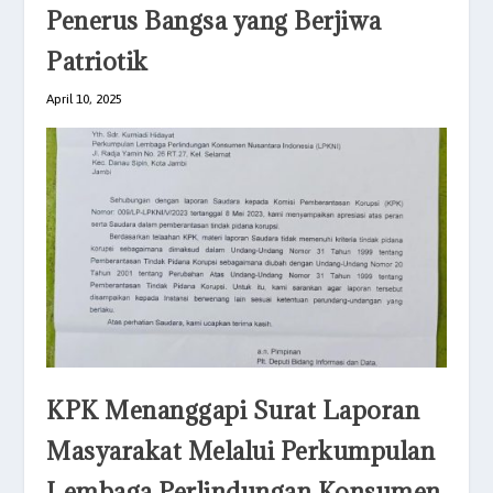
Penerus Bangsa yang Berjiwa
Patriotik
April 10, 2025
KPK Menanggapi Surat Laporan
Masyarakat Melalui Perkumpulan
Lembaga Perlindungan Konsumen