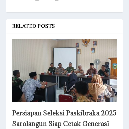
RELATED POSTS
Persiapan Seleksi Paskibraka 2025
Sarolangun Siap Cetak Generasi