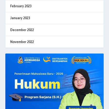
February 2023
January 2023
December 2022
November 2022