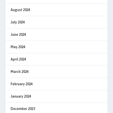
August 2024
July 2024
June 2024
May 2024
April 2024
March 2024
February 2024
January 2024
December 2023