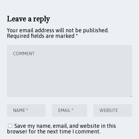
Leave a reply
Your email address will not be published.
Required fields are marked
*
Save my name, email, and website in this
browser for the next time I comment.