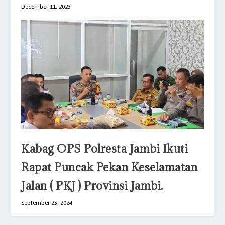
December 11, 2023
Kabag OPS Polresta Jambi Ikuti
Rapat Puncak Pekan Keselamatan
Jalan ( PKJ ) Provinsi Jambi.
September 25, 2024