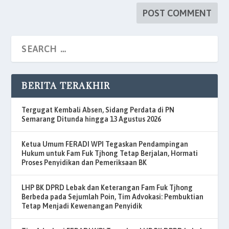
BERITA TERAKHIR
Tergugat Kembali Absen, Sidang Perdata di PN
Semarang Ditunda hingga 13 Agustus 2026
Ketua Umum FERADI WPI Tegaskan Pendampingan
Hukum untuk Fam Fuk Tjhong Tetap Berjalan, Hormati
Proses Penyidikan dan Pemeriksaan BK
LHP BK DPRD Lebak dan Keterangan Fam Fuk Tjhong
Berbeda pada Sejumlah Poin, Tim Advokasi: Pembuktian
Tetap Menjadi Kewenangan Penyidik