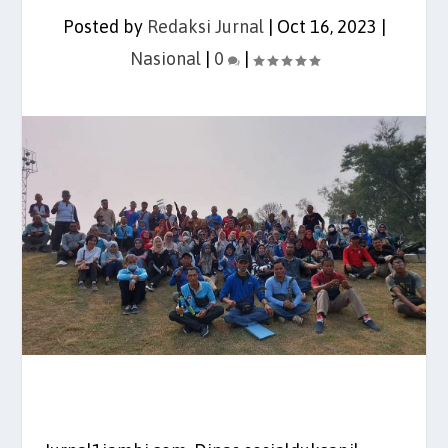
Posted by
Redaksi Jurnal
|
Oct 16, 2023
|
Nasional
|
0
|