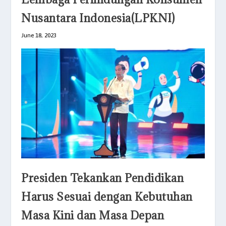
Nusantara Indonesia(LPKNI)
June 18, 2023
Presiden Tekankan Pendidikan
Harus Sesuai dengan Kebutuhan
Masa Kini dan Masa Depan