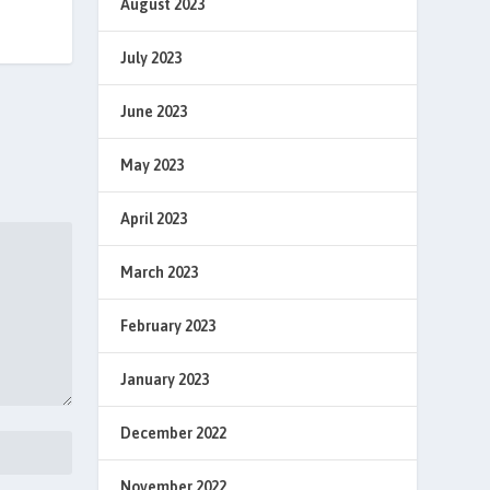
August 2023
July 2023
June 2023
May 2023
April 2023
March 2023
February 2023
January 2023
December 2022
November 2022