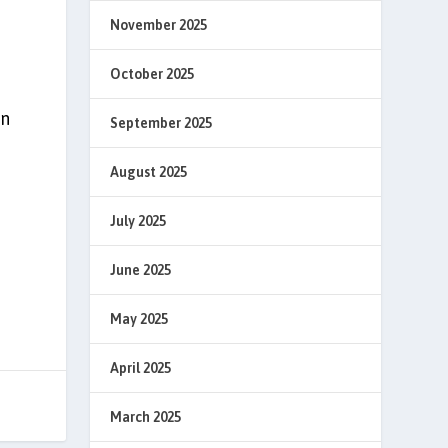
November 2025
October 2025
en
September 2025
August 2025
July 2025
June 2025
May 2025
April 2025
March 2025