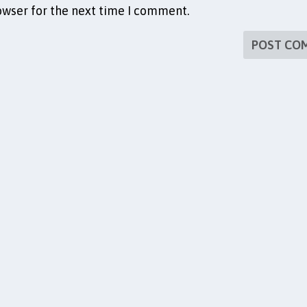
owser for the next time I comment.