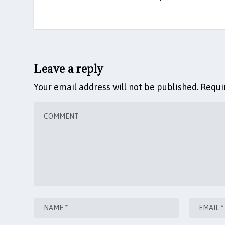
Leave a reply
Your email address will not be published.
Requi