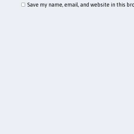
Save my name, email, and website in this br