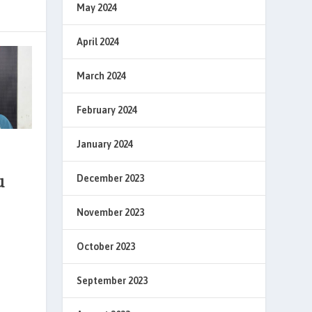
May 2024
April 2024
March 2024
February 2024
January 2024
u
December 2023
November 2023
October 2023
September 2023