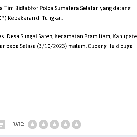
a Tim Bidlabfor Polda Sumatera Selatan yang datang
P) Kebakaran di Tungkal.
si Desa Sungai Saren, Kecamatan Bram Itam, Kabupat
ar pada Selasa (3/10/2023) malam. Gudang itu diduga
RATE: