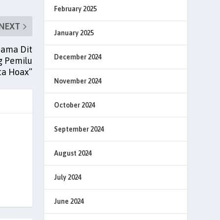
February 2025
NEXT
January 2025
sama Dit
December 2024
g Pemilu
ta Hoax”
November 2024
October 2024
September 2024
August 2024
July 2024
June 2024