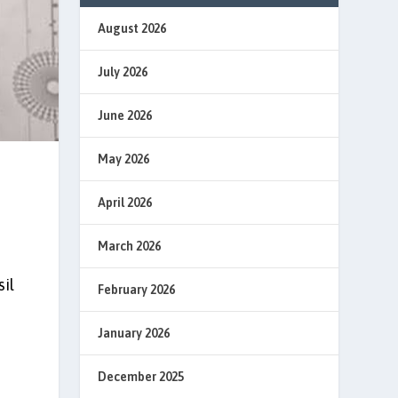
August 2026
July 2026
June 2026
May 2026
April 2026
March 2026
il
February 2026
January 2026
December 2025