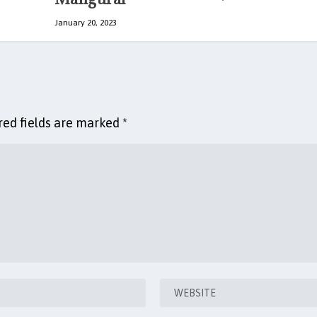
January 20, 2023
red fields are marked
*