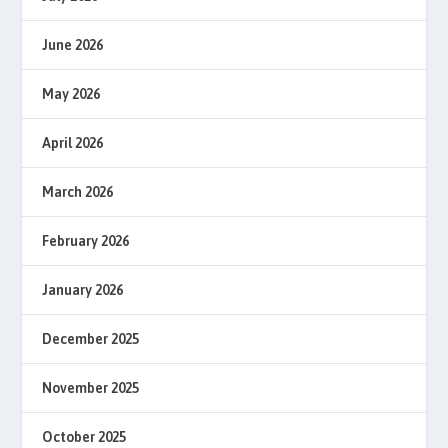
June 2026
May 2026
April 2026
March 2026
February 2026
January 2026
December 2025
November 2025
October 2025