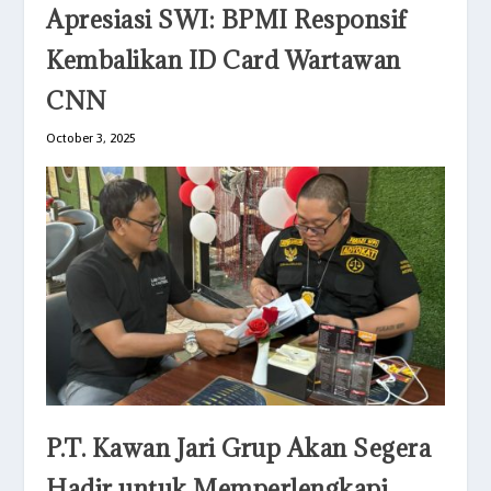
Apresiasi SWI: BPMI Responsif
Kembalikan ID Card Wartawan
CNN
October 3, 2025
P.T. Kawan Jari Grup Akan Segera
Hadir untuk Memperlengkapi