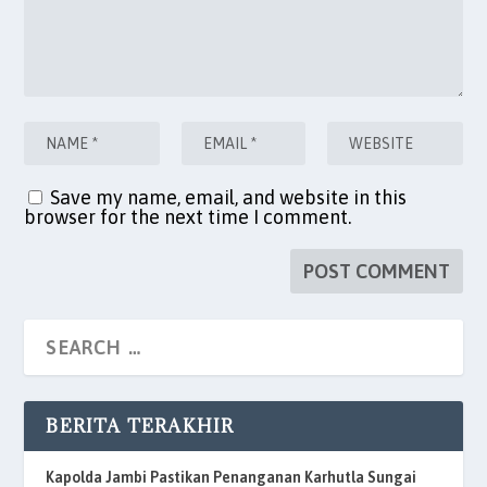
Save my name, email, and website in this
browser for the next time I comment.
BERITA TERAKHIR
Kapolda Jambi Pastikan Penanganan Karhutla Sungai