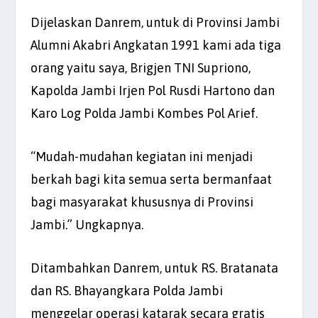
Dijelaskan Danrem, untuk di Provinsi Jambi
Alumni Akabri Angkatan 1991 kami ada tiga
orang yaitu saya, Brigjen TNI Supriono,
Kapolda Jambi Irjen Pol Rusdi Hartono dan
Karo Log Polda Jambi Kombes Pol Arief.
“Mudah-mudahan kegiatan ini menjadi
berkah bagi kita semua serta bermanfaat
bagi masyarakat khususnya di Provinsi
Jambi.” Ungkapnya.
Ditambahkan Danrem, untuk RS. Bratanata
dan RS. Bhayangkara Polda Jambi
menggelar operasi katarak secara gratis