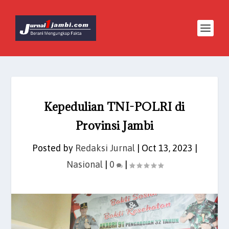
Kepedulian TNI-POLRI di
Provinsi Jambi
Posted by
Redaksi Jurnal
|
Oct 13, 2023
|
Nasional
|
0
|