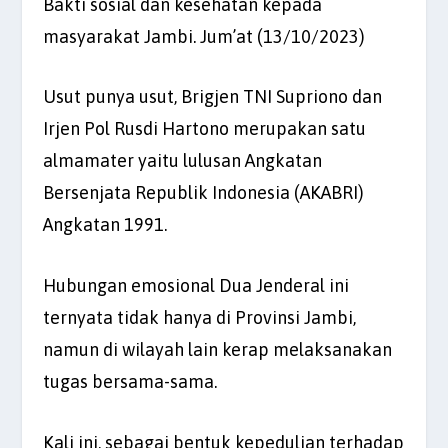
Bakti sosial dan kesehatan kepada
masyarakat Jambi. Jum’at (13/10/2023)
Usut punya usut, Brigjen TNI Supriono dan
Irjen Pol Rusdi Hartono merupakan satu
almamater yaitu lulusan Angkatan
Bersenjata Republik Indonesia (AKABRI)
Angkatan 1991.
Hubungan emosional Dua Jenderal ini
ternyata tidak hanya di Provinsi Jambi,
namun di wilayah lain kerap melaksanakan
tugas bersama-sama.
Kali ini, sebagai bentuk kepedulian terhadap