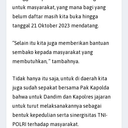
untuk masyarakat, yang mana bagi yang
belum daftar masih kita buka hingga
tanggal 21 Oktober 2023 mendatang.
“Selain itu kita juga memberikan bantuan
sembako kepada masyarakat yang
membutuhkan, ” tambahnya.
Tidak hanya itu saja, untuk di daerah kita
juga sudah sepakat bersama Pak Kapolda
bahwa untuk Dandim dan Kapolres jajaran
untuk turut melaksanakannya sebagai
bentuk kepedulian serta sinergisitas TNI-
POLRI terhadap masyarakat.