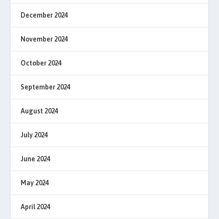
December 2024
November 2024
October 2024
September 2024
August 2024
July 2024
June 2024
May 2024
April 2024