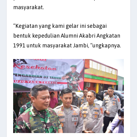
masyarakat.
“Kegiatan yang kami gelar ini sebagai
bentuk kepedulian Alumni Akabri Angkatan
1991 untuk masyarakat Jambi, “ungkapnya.