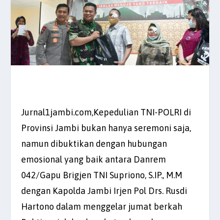
Jurnal1jambi.com,Kepedulian TNI-POLRI di
Provinsi Jambi bukan hanya seremoni saja,
namun dibuktikan dengan hubungan
emosional yang baik antara Danrem
042/Gapu Brigjen TNI Supriono, S.IP., M.M
dengan Kapolda Jambi Irjen Pol Drs. Rusdi
Hartono dalam menggelar jumat berkah