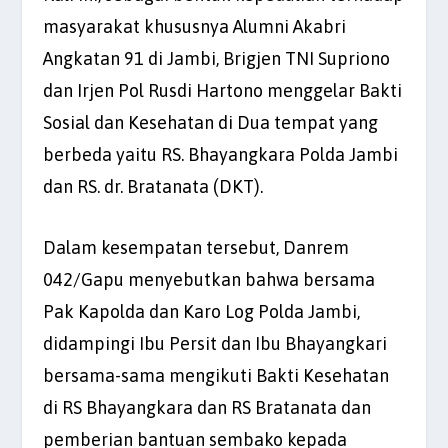
masyarakat khususnya Alumni Akabri
Angkatan 91 di Jambi, Brigjen TNI Supriono
dan Irjen Pol Rusdi Hartono menggelar Bakti
Sosial dan Kesehatan di Dua tempat yang
berbeda yaitu RS. Bhayangkara Polda Jambi
dan RS. dr. Bratanata (DKT).
Dalam kesempatan tersebut, Danrem
042/Gapu menyebutkan bahwa bersama
Pak Kapolda dan Karo Log Polda Jambi,
didampingi Ibu Persit dan Ibu Bhayangkari
bersama-sama mengikuti Bakti Kesehatan
di RS Bhayangkara dan RS Bratanata dan
pemberian bantuan sembako kepada