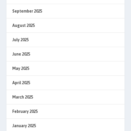
September 2025
August 2025
July 2025
June 2025
May 2025
April 2025
March 2025
February 2025
January 2025