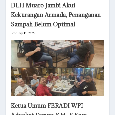
DLH Muaro Jambi Akui
Kekurangan Armada, Penanganan
Sampah Belum Optimal
February 11, 2026
Ketua Umum FERADI WPI