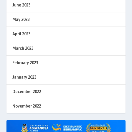
June 2023
May 2023
April 2023
March 2023
February 2023
January 2023
December 2022
November 2022