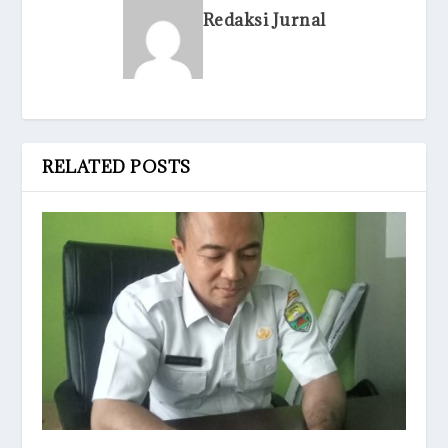
Redaksi Jurnal
RELATED POSTS