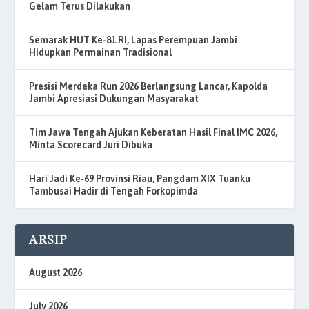
Gelam Terus Dilakukan
Semarak HUT Ke-81 RI, Lapas Perempuan Jambi
Hidupkan Permainan Tradisional
Presisi Merdeka Run 2026 Berlangsung Lancar, Kapolda
Jambi Apresiasi Dukungan Masyarakat
Tim Jawa Tengah Ajukan Keberatan Hasil Final IMC 2026,
Minta Scorecard Juri Dibuka
Hari Jadi Ke-69 Provinsi Riau, Pangdam XIX Tuanku
Tambusai Hadir di Tengah Forkopimda
ARSIP
August 2026
July 2026