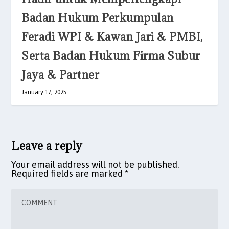
Badan Hukum Perkumpulan
Feradi WPI & Kawan Jari & PMBI,
Serta Badan Hukum Firma Subur
Jaya & Partner
January 17, 2025
Leave a reply
Your email address will not be published.
Required fields are marked
*