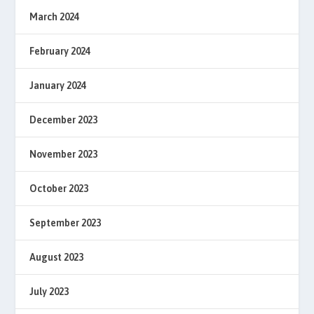
March 2024
February 2024
January 2024
December 2023
November 2023
October 2023
September 2023
August 2023
July 2023