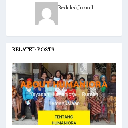
Redaksi Jurnal
RELATED POSTS