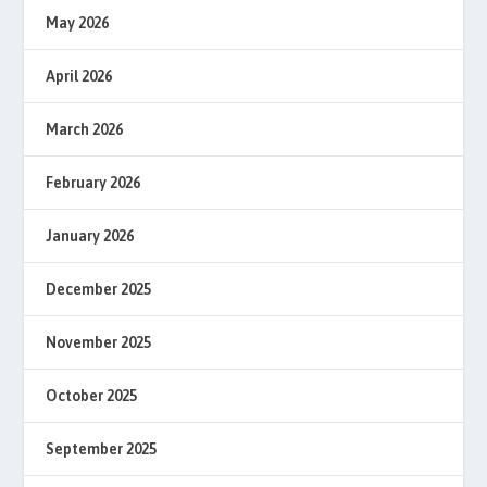
May 2026
April 2026
March 2026
February 2026
January 2026
December 2025
November 2025
October 2025
September 2025