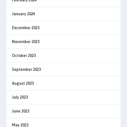
January 2024
December 2023
November 2023
October 2023
September 2023
August 2023
July 2023
June 2023
May 2023