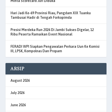
Minta Scorecard Juri Dibuka
Hari Jadi Ke-69 Provinsi Riau, Pangdam XIX Tuanku
Tambusai Hadir di Tengah Forkopimda
Presisi Merdeka Run 2026 Di Jambi Sukses Digelar, 12
Ribu Peserta Ramaikan Event Nasional
FERADI WPI Siapkan Pengawalan Perkara Uun Ke Komisi
III, LPSK, Kompolnas Dan Propam
ARSIP
August 2026
July 2026
June 2026