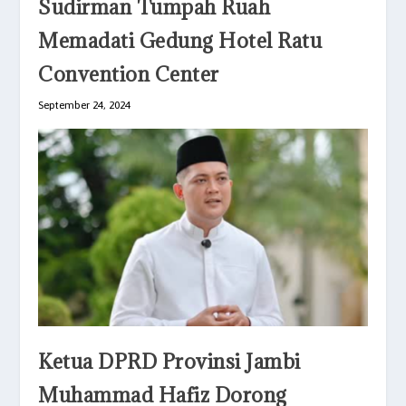
Sudirman Tumpah Ruah
Memadati Gedung Hotel Ratu
Convention Center
September 24, 2024
Ketua DPRD Provinsi Jambi
Muhammad Hafiz Dorong