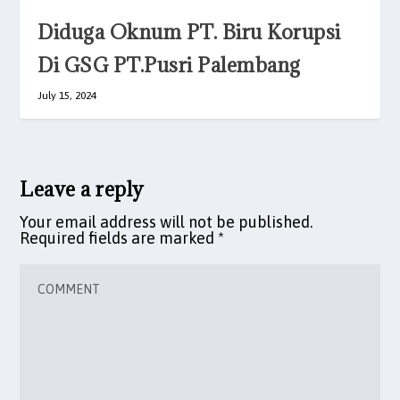
Diduga Oknum PT. Biru Korupsi
Di GSG PT.Pusri Palembang
July 15, 2024
Leave a reply
Your email address will not be published.
Required fields are marked
*