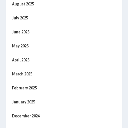
August 2025
July 2025
June 2025
May 2025
April 2025
March 2025
February 2025
January 2025
December 2024