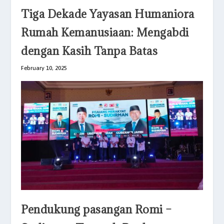
Tiga Dekade Yayasan Humaniora
Rumah Kemanusiaan: Mengabdi
dengan Kasih Tanpa Batas
February 10, 2025
Pendukung pasangan Romi –