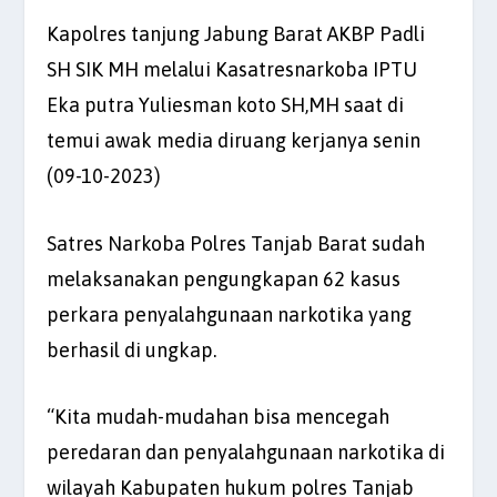
Kapolres tanjung Jabung Barat AKBP Padli
SH SIK MH melalui Kasatresnarkoba IPTU
Eka putra Yuliesman koto SH,MH saat di
temui awak media diruang kerjanya senin
(09-10-2023)
Satres Narkoba Polres Tanjab Barat sudah
melaksanakan pengungkapan 62 kasus
perkara penyalahgunaan narkotika yang
berhasil di ungkap.
“Kita mudah-mudahan bisa mencegah
peredaran dan penyalahgunaan narkotika di
wilayah Kabupaten hukum polres Tanjab