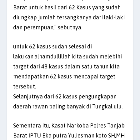
Barat untuk hasil dari 62 Kasus yang sudah
diungkap jumlah tersangkanya dari laki-laki
dan perempuan,” sebutnya.
untuk 62 kasus sudah selesai di
lakukan.alhamdullillah kita sudah melebihi
target dari 48 kasus dalam satu tahun kita
mendapatkan 62 kasus mencapai target
tersebut.
Selanjutnya dari 62 kasus pengungkapan
daerah rawan paling banyak di Tungkal ulu.
Sementara itu, Kasat Narkoba Polres Tanjab
Barat IPTU Eka putra Yuliesman koto SH,MH