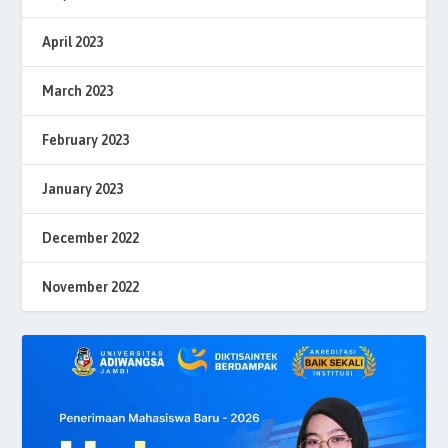
April 2023
March 2023
February 2023
January 2023
December 2022
November 2022