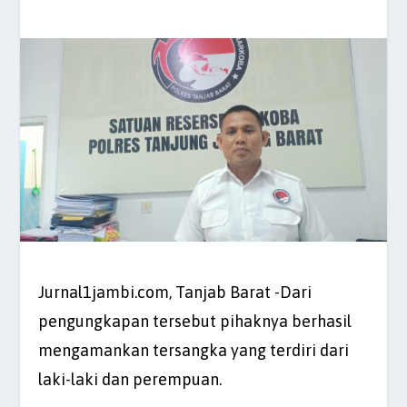
Jurnal1jambi.com, Tanjab Barat -Dari
pengungkapan tersebut pihaknya berhasil
mengamankan tersangka yang terdiri dari
laki-laki dan perempuan.