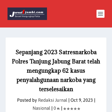
Sepanjang 2023 Satresnarkoba
Polres Tanjung Jabung Barat telah
mengungkap 62 kasus
penyalahgunaan narkoba yang
terselesaikan
Posted by
Redaksi Jurnal
|
Oct 9, 2023
|
Nasional
|
0
|