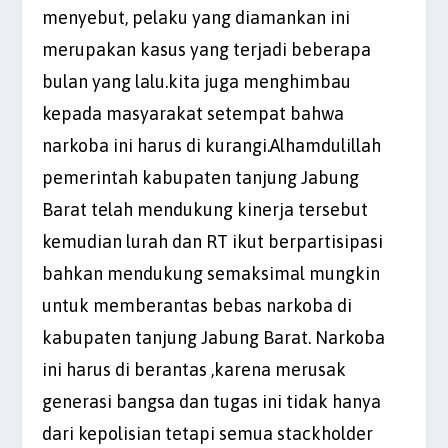
menyebut, pelaku yang diamankan ini
merupakan kasus yang terjadi beberapa
bulan yang lalu.kita juga menghimbau
kepada masyarakat setempat bahwa
narkoba ini harus di kurangi.Alhamdulillah
pemerintah kabupaten tanjung Jabung
Barat telah mendukung kinerja tersebut
kemudian lurah dan RT ikut berpartisipasi
bahkan mendukung semaksimal mungkin
untuk memberantas bebas narkoba di
kabupaten tanjung Jabung Barat. Narkoba
ini harus di berantas ,karena merusak
generasi bangsa dan tugas ini tidak hanya
dari kepolisian tetapi semua stackholder