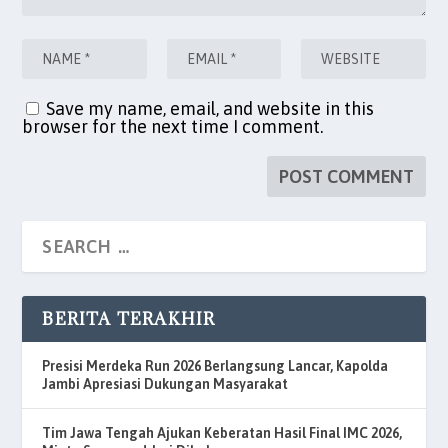
Save my name, email, and website in this
browser for the next time I comment.
BERITA TERAKHIR
Presisi Merdeka Run 2026 Berlangsung Lancar, Kapolda
Jambi Apresiasi Dukungan Masyarakat
Tim Jawa Tengah Ajukan Keberatan Hasil Final IMC 2026,