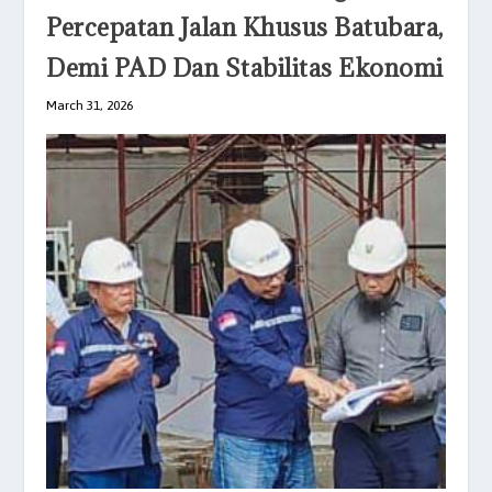
Percepatan Jalan Khusus Batubara,
Demi PAD Dan Stabilitas Ekonomi
March 31, 2026