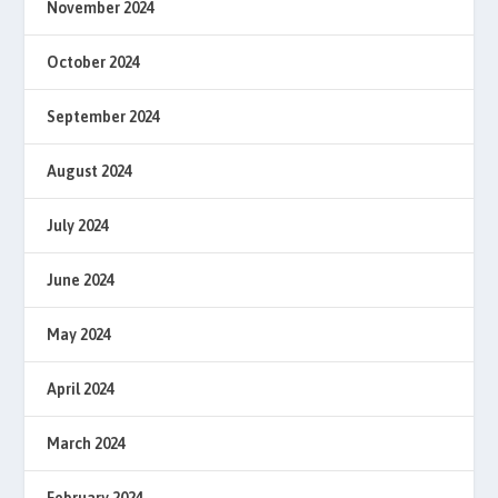
November 2024
October 2024
September 2024
August 2024
July 2024
June 2024
May 2024
April 2024
March 2024
February 2024