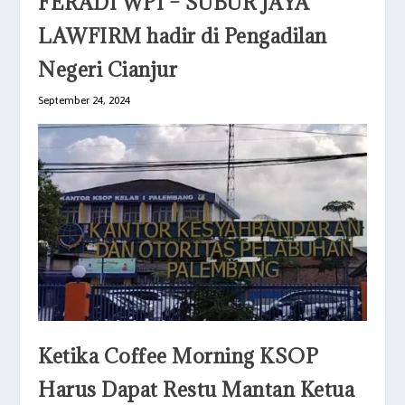
FERADI WPI – SUBUR JAYA
LAWFIRM hadir di Pengadilan
Negeri Cianjur
September 24, 2024
Ketika Coffee Morning KSOP
Harus Dapat Restu Mantan Ketua