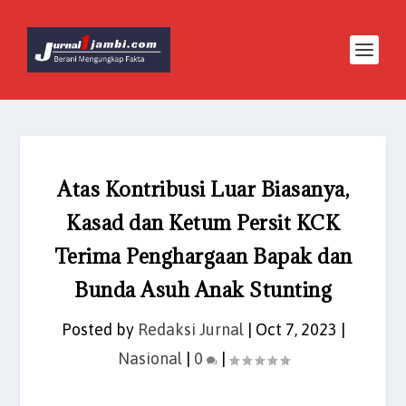
Atas Kontribusi Luar Biasanya,
Kasad dan Ketum Persit KCK
Terima Penghargaan Bapak dan
Bunda Asuh Anak Stunting
Posted by
Redaksi Jurnal
|
Oct 7, 2023
|
Nasional
|
0
|