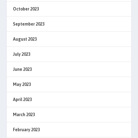
October 2023
September 2023
August 2023
July 2023
June 2023
May 2023
April 2023
March 2023
February 2023