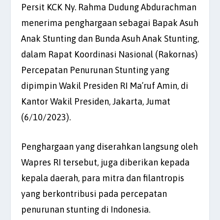
Persit KCK Ny. Rahma Dudung Abdurachman
menerima penghargaan sebagai Bapak Asuh
Anak Stunting dan Bunda Asuh Anak Stunting,
dalam Rapat Koordinasi Nasional (Rakornas)
Percepatan Penurunan Stunting yang
dipimpin Wakil Presiden RI Ma’ruf Amin, di
Kantor Wakil Presiden, Jakarta, Jumat
(6/10/2023).
Penghargaan yang diserahkan langsung oleh
Wapres RI tersebut, juga diberikan kepada
kepala daerah, para mitra dan filantropis
yang berkontribusi pada percepatan
penurunan stunting di Indonesia.