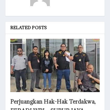
RELATED POSTS
Perjuangkan Hak-Hak Terdakwa,