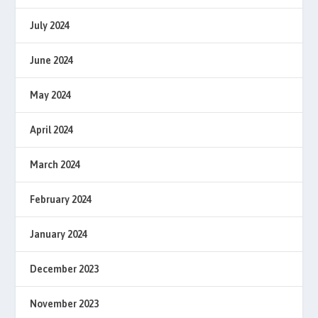
July 2024
June 2024
May 2024
April 2024
March 2024
February 2024
January 2024
December 2023
November 2023