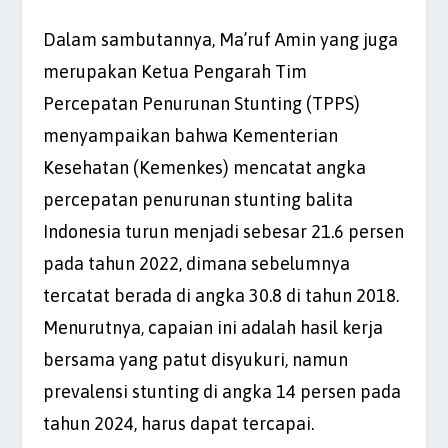
Dalam sambutannya, Ma’ruf Amin yang juga
merupakan Ketua Pengarah Tim
Percepatan Penurunan Stunting (TPPS)
menyampaikan bahwa Kementerian
Kesehatan (Kemenkes) mencatat angka
percepatan penurunan stunting balita
Indonesia turun menjadi sebesar 21.6 persen
pada tahun 2022, dimana sebelumnya
tercatat berada di angka 30.8 di tahun 2018.
Menurutnya, capaian ini adalah hasil kerja
bersama yang patut disyukuri, namun
prevalensi stunting di angka 14 persen pada
tahun 2024, harus dapat tercapai.