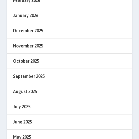
February 2026
January 2026
December 2025
November 2025
October 2025
September 2025
August 2025
July 2025
June 2025
May 2025