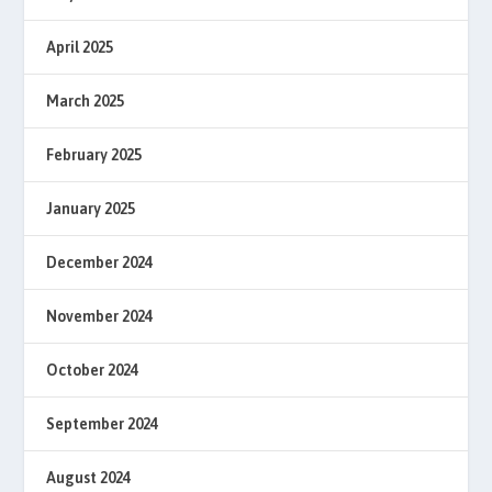
April 2025
March 2025
February 2025
January 2025
December 2024
November 2024
October 2024
September 2024
August 2024