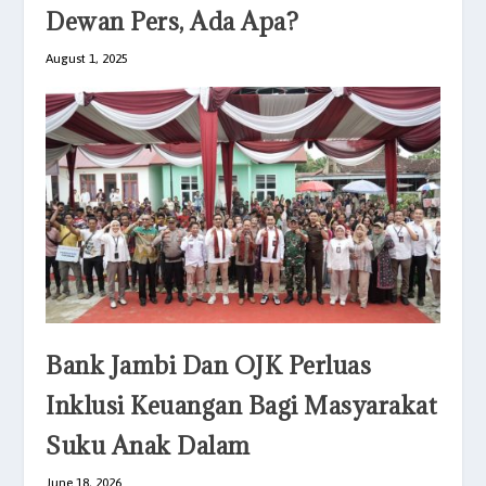
Dewan Pers, Ada Apa?
August 1, 2025
Bank Jambi Dan OJK Perluas
Inklusi Keuangan Bagi Masyarakat
Suku Anak Dalam
June 18, 2026