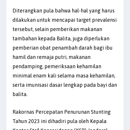
Diterangkan pula bahwa hal-hal yang harus
dilakukan untuk mencapai target prevalensi
tersebut, selain pemberikan makanan
tambahan kepada Balita, juga diperlukan
pemberian obat penambah darah bagi ibu
hamil dan remaja putri, makanan
pendamping, pemeriksaan kehamilan
minimal enam kali selama masa kehamilan,
serta imunisasi dasar lengkap pada bayi dan
balita.
Rakornas Percepatan Penurunan Stunting
Tahun 2023 ini dihadiri pula oleh Kepala