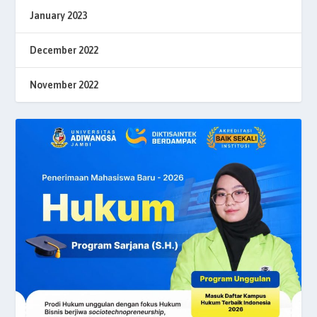
January 2023
December 2022
November 2022