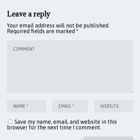
Leave a reply
Your email address will not be published.
Required fields are marked
*
Save my name, email, and website in this
browser for the next time I comment.