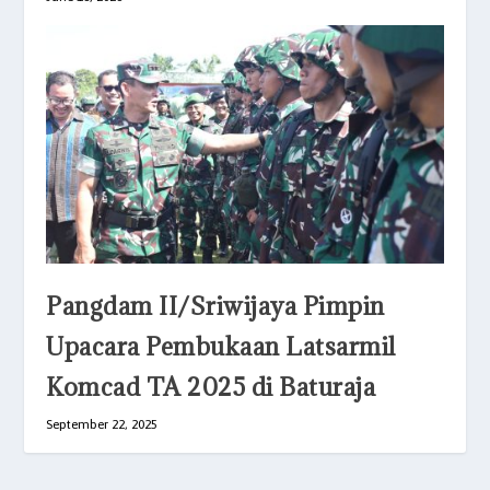
Pangdam II/Sriwijaya Pimpin
Upacara Pembukaan Latsarmil
Komcad TA 2025 di Baturaja
September 22, 2025