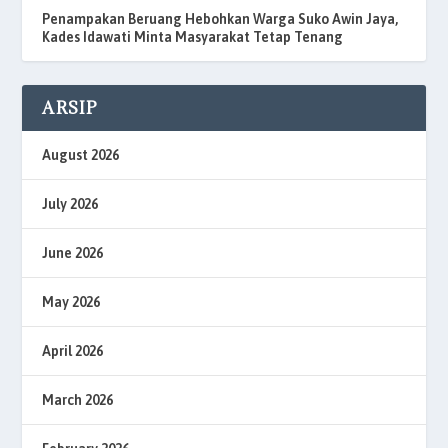
Penampakan Beruang Hebohkan Warga Suko Awin Jaya,
Kades Idawati Minta Masyarakat Tetap Tenang
ARSIP
August 2026
July 2026
June 2026
May 2026
April 2026
March 2026