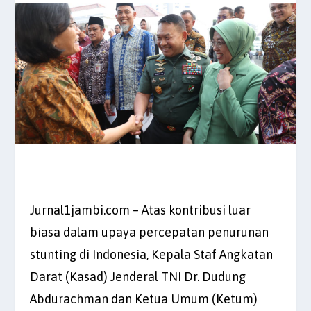
Jurnal1jambi.com – Atas kontribusi luar
biasa dalam upaya percepatan penurunan
stunting di Indonesia, Kepala Staf Angkatan
Darat (Kasad) Jenderal TNI Dr. Dudung
Abdurachman dan Ketua Umum (Ketum)