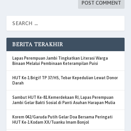
BERITA TERAKHIR
Lapas Perempuan Jambi Tingkatkan Literasi Warga
Binaan Melalui Pembinaan Keterampilan Puisi
HUT Ke-1 Brigif TP 37/HS, Tebar Kepedulian Lewat Donor
Darah
Sambut HUT Ke-81 Kemerdekaan RI, Lapas Perempuan
Jambi Gelar Bakti Sosial di Panti Asuhan Harapan Mulia
Korem 042/Garuda Putih Gelar Doa Bersama Peringati
HUT Ke-1 Kodam XX/Tuanku Imam Bonjol