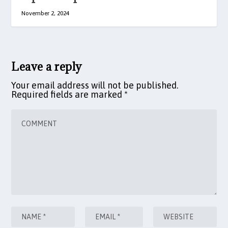
November 2, 2024
Leave a reply
Your email address will not be published.
Required fields are marked
*