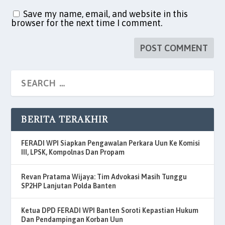
Save my name, email, and website in this
browser for the next time I comment.
BERITA TERAKHIR
FERADI WPI Siapkan Pengawalan Perkara Uun Ke Komisi
III, LPSK, Kompolnas Dan Propam
Revan Pratama Wijaya: Tim Advokasi Masih Tunggu
SP2HP Lanjutan Polda Banten
Ketua DPD FERADI WPI Banten Soroti Kepastian Hukum
Dan Pendampingan Korban Uun