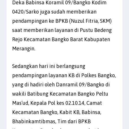
Deka Babinsa Koramil 09/Bangko Kodim
0420/Sarko juga sudah memberikan
pendampingan ke BPKB (Nuzul Fitria, SKM)
saat memberikan layanan di Pustu Bedeng
Rejo Kecamatan Bangko Barat Kabupaten
Merangin.
Sedangkan hari ini berlangsung
pendampingan layanan KB di Polkes Bangko,
yang di hadiri oleh Danramil 09/Bangko di
wakili Batibung Kecamatan Bangko Peltu
Mas’ud, Kepala Pol kes 02.10.14, Camat
Kecamatan Bangko, Kabit KB, Babinsa,
Bhabinkamtibmas, Tim dari BPKB