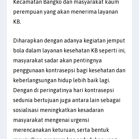
Kecamatan Bangko dan masyarakat kaum
perempuan yang akan menerima layanan
KB.
Diharapkan dengan adanya kegiatan jemput
bola dalam layanan kesehatan KB seperti ini,
masyarakat sadar akan pentingnya
penggunaan kontrasepsi bagi kesehatan dan
keberlangsungan hidup lebih baik lagi.
Dengan di peringatinya hari kontrasepsi
sedunia bertujuan juga antara lain sebagai
sosialisasi meningkatkan kesadaran
masyarakat mengenai urgensi
merencanakan keturuan, serta bentuk