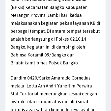
(BPKB) Kecamatan Bangko Kabupaten
Merangin Provinsi Jambi hari kedua
melaksanakan kegiatan pekan layanan KB di
berbagai tempat. Di antara tempat tersebut
adalah berlangsung di Polkes 02.10.14
Bangko, kegiatan ini di dampingi oleh
Babinsa Koramil 09/Bangko dan
Bhabinkamtibmas Polsek Bangko.
Dandim 0420/Sarko Amaraldo Cornelius
melalui Lettu Arh Andri Yunerlim Perwira
Staf Teritorial menerangkan sesuai dengan
instruksi dari satuan atas melalui surat
tertulis agar satuan komando kewilayahan