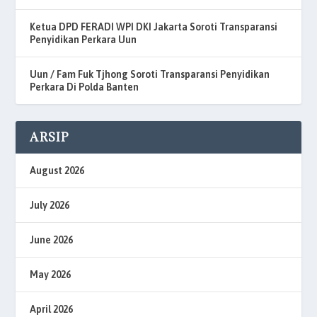
Ketua DPD FERADI WPI DKI Jakarta Soroti Transparansi
Penyidikan Perkara Uun
Uun / Fam Fuk Tjhong Soroti Transparansi Penyidikan
Perkara Di Polda Banten
ARSIP
August 2026
July 2026
June 2026
May 2026
April 2026