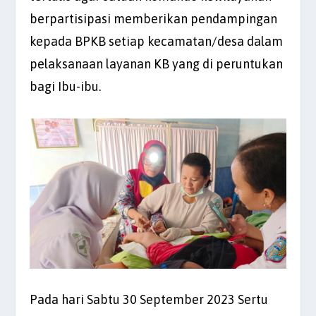
berpartisipasi memberikan pendampingan
kepada BPKB setiap kecamatan/desa dalam
pelaksanaan layanan KB yang di peruntukan
bagi Ibu-ibu.
Pada hari Sabtu 30 September 2023 Sertu