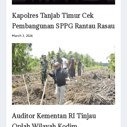
Kapolres Tanjab Timur Cek
Pembangunan SPPG Rantau Rasau
March 3, 2026
Auditor Kementan RI Tinjau
Oplah Wilayah Kodim