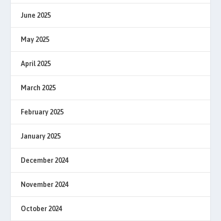
June 2025
May 2025
April 2025
March 2025
February 2025
January 2025
December 2024
November 2024
October 2024