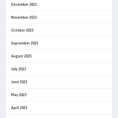
December 2023
November 2023
October 2023
September 2023
August 2023
July 2023
June 2023
May 2023
April 2023