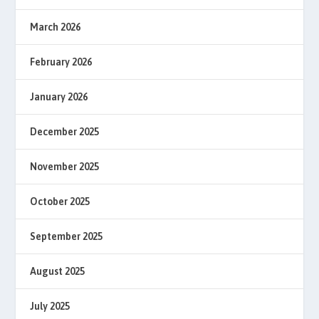
March 2026
February 2026
January 2026
December 2025
November 2025
October 2025
September 2025
August 2025
July 2025