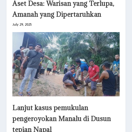
Aset Desa: Warisan yang Terlupa,
Amanah yang Dipertaruhkan
July 29, 2025
Lanjut kasus pemukulan
pengeroyokan Manalu di Dusun
tepian Napal