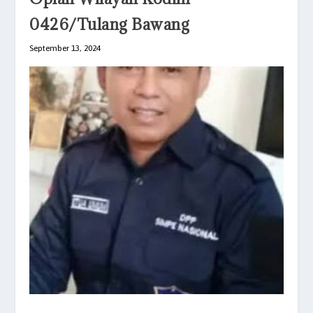
0426/Tulang Bawang
September 13, 2024