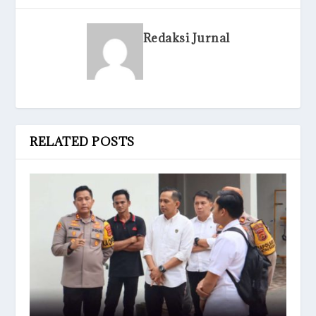
Redaksi Jurnal
RELATED POSTS