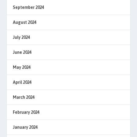
September 2024
August 2024
July 2024
June 2024
May 2024
April 2024
March 2024
February 2024
January 2024