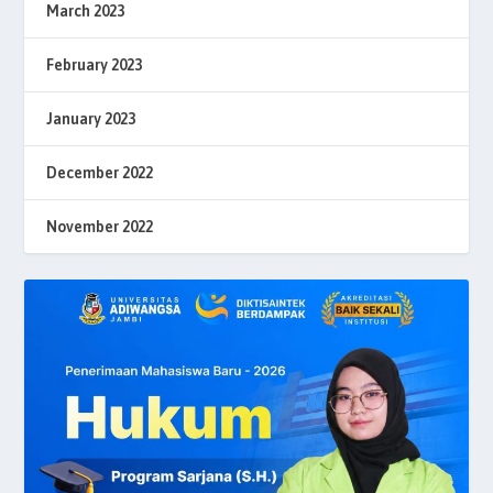
March 2023
February 2023
January 2023
December 2022
November 2022