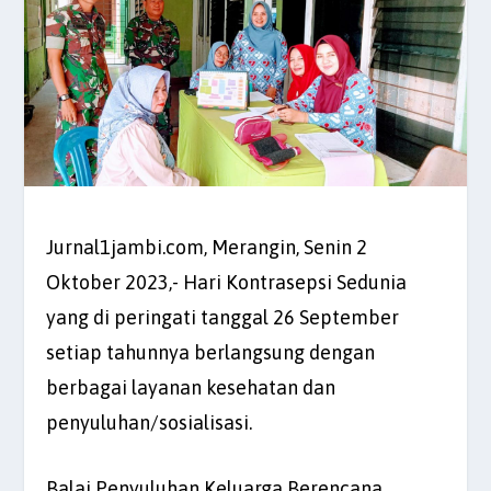
Jurnal1jambi.com, Merangin, Senin 2
Oktober 2023,- Hari Kontrasepsi Sedunia
yang di peringati tanggal 26 September
setiap tahunnya berlangsung dengan
berbagai layanan kesehatan dan
penyuluhan/sosialisasi.
Balai Penyuluhan Keluarga Berencana