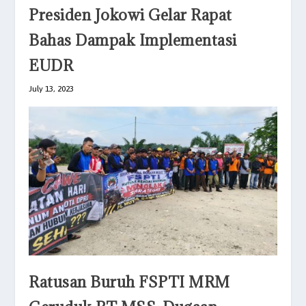
Presiden Jokowi Gelar Rapat
Bahas Dampak Implementasi
EUDR
July 13, 2023
Ratusan Buruh FSPTI MRM