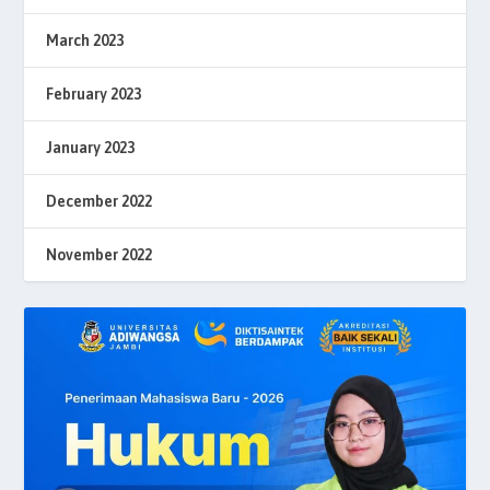
March 2023
February 2023
January 2023
December 2022
November 2022