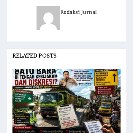
Redaksi Jurnal
RELATED POSTS