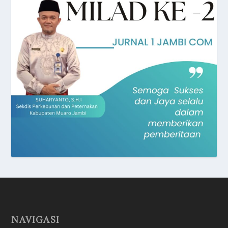
NAVIGASI