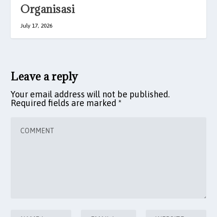
Organisasi
July 17, 2026
Leave a reply
Your email address will not be published.
Required fields are marked
*