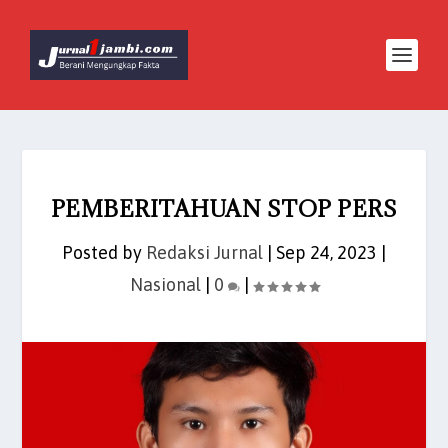
PEMBERITAHUAN STOP PERS
Posted by
Redaksi Jurnal
|
Sep 24, 2023
|
Nasional
|
0
|