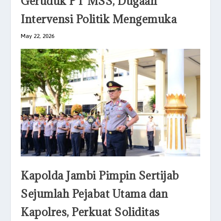
Geruduk PT MSS, Dugaan
Intervensi Politik Mengemuka
May 22, 2026
Kapolda Jambi Pimpin Sertijab
Sejumlah Pejabat Utama dan
Kapolres, Perkuat Soliditas