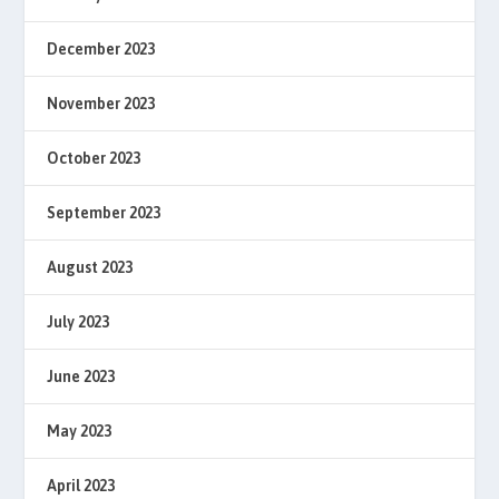
December 2023
November 2023
October 2023
September 2023
August 2023
July 2023
June 2023
May 2023
April 2023