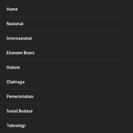
Home
Nasional
Internasional
Ekonomi Bisnis
Hukum
Olahraga
Pemerintahan
Sosial Budaya
Teknologi