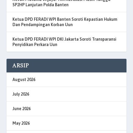
SP2HP Lanjutan Polda Banten
Ketua DPD FERADI WPI Banten Soroti Kepastian Hukum
Dan Pendampingan Korban Uun
Ketua DPD FERADI WPI DKI Jakarta Soroti Transparansi
Penyidikan Perkara Uun
ARSIP
August 2026
July 2026
June 2026
May 2026