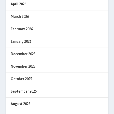
April 2026
March 2026
February 2026
January 2026
December 2025
November 2025
October 2025
September 2025
August 2025