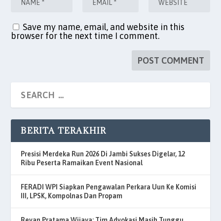
Save my name, email, and website in this
browser for the next time I comment.
BERITA TERAKHIR
Presisi Merdeka Run 2026 Di Jambi Sukses Digelar, 12
Ribu Peserta Ramaikan Event Nasional
FERADI WPI Siapkan Pengawalan Perkara Uun Ke Komisi
III, LPSK, Kompolnas Dan Propam
Revan Pratama Wijaya: Tim Advokasi Masih Tunggu