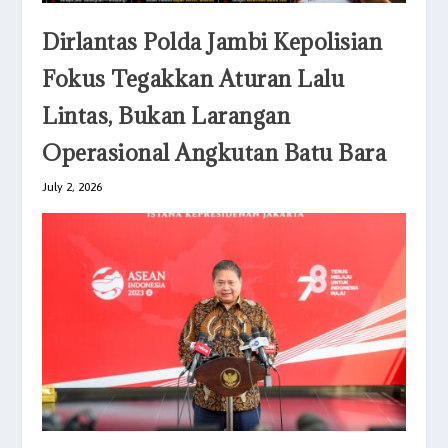
Dirlantas Polda Jambi Kepolisian
Fokus Tegakkan Aturan Lalu
Lintas, Bukan Larangan
Operasional Angkutan Batu Bara
July 2, 2026