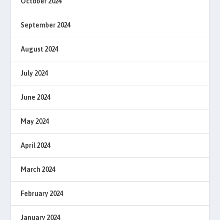
October 2024
September 2024
August 2024
July 2024
June 2024
May 2024
April 2024
March 2024
February 2024
January 2024