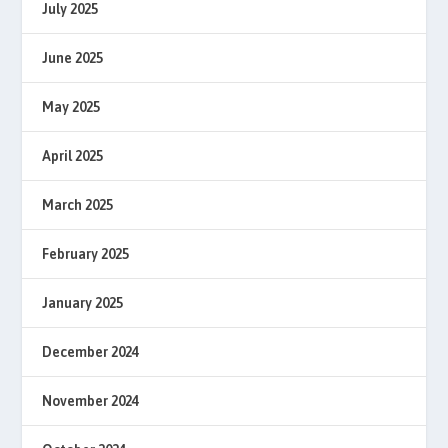
July 2025
June 2025
May 2025
April 2025
March 2025
February 2025
January 2025
December 2024
November 2024