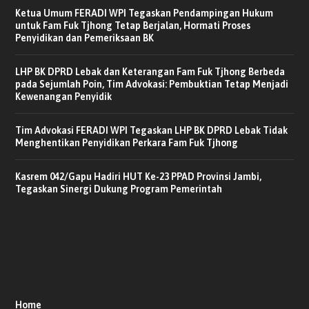
Ketua Umum FERADI WPI Tegaskan Pendampingan Hukum
untuk Fam Fuk Tjhong Tetap Berjalan, Hormati Proses
Penyidikan dan Pemeriksaan BK
LHP BK DPRD Lebak dan Keterangan Fam Fuk Tjhong Berbeda
pada Sejumlah Poin, Tim Advokasi: Pembuktian Tetap Menjadi
Kewenangan Penyidik
Tim Advokasi FERADI WPI Tegaskan LHP BK DPRD Lebak Tidak
Menghentikan Penyidikan Perkara Fam Fuk Tjhong
Kasrem 042/Gapu Hadiri HUT Ke-23 PPAD Provinsi Jambi,
Tegaskan Sinergi Dukung Program Pemerintah
Home