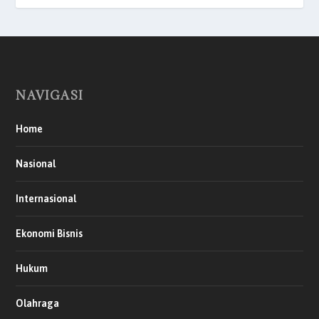
NAVIGASI
Home
Nasional
Internasional
Ekonomi Bisnis
Hukum
Olahraga