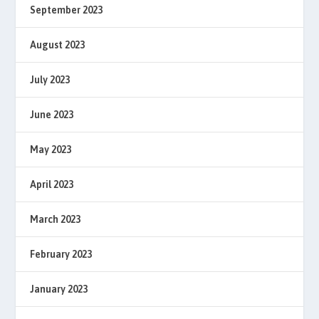
September 2023
August 2023
July 2023
June 2023
May 2023
April 2023
March 2023
February 2023
January 2023