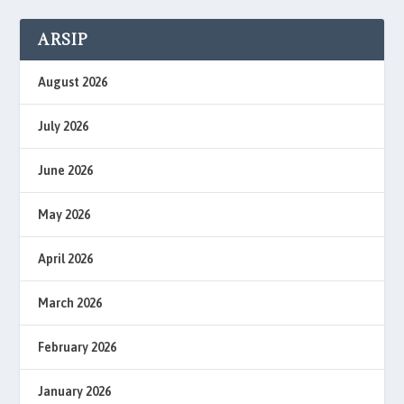
ARSIP
August 2026
July 2026
June 2026
May 2026
April 2026
March 2026
February 2026
January 2026