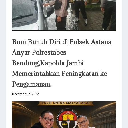
Bom Bunuh Diri di Polsek Astana
Anyar Polrestabes
Bandung,Kapolda Jambi
Memerintahkan Peningkatan ke
Pengamanan.
December 7, 2022