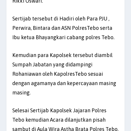
Rikki Oswari.
Sertijab tersebut di Hadiri oleh Para PJU ,
Perwira, Bintara dan ASN PolresTebo serta
Ibu ketua Bhayangkari cabang polres Tebo.
Kemudian para Kapolsek tersebut diambil
Sumpah Jabatan yang didampingi
Rohaniawan oleh KapolresTebo sesuai
dengan agamanya dan kepercayaan masing
masing.
Selesai Sertijab Kapolsek Jajaran Polres
Tebo kemudian Acara dilanjutkan pisah
sambut di Aula Wira Astha Brata Polres Tebo.