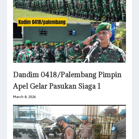
Dandim 0418/Palembang Pimpin
Apel Gelar Pasukan Siaga 1
March 8, 2026