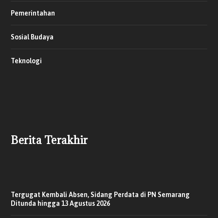
Pemerintahan
Sosial Budaya
Teknologi
Berita Terakhir
Tergugat Kembali Absen, Sidang Perdata di PN Semarang
Ditunda hingga 13 Agustus 2026