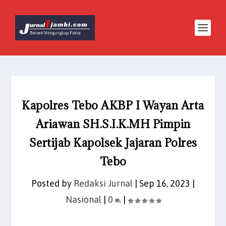
Kapolres Tebo AKBP I Wayan Arta
Ariawan SH.S.I.K.MH Pimpin
Sertijab Kapolsek Jajaran Polres
Tebo
Posted by
Redaksi Jurnal
|
Sep 16, 2023
|
Nasional
|
0
|