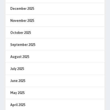
December 2025
November 2025
October 2025
September 2025
August 2025
July 2025
June 2025
May 2025
April 2025