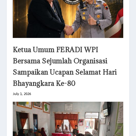
Ketua Umum FERADI WPI
Bersama Sejumlah Organisasi
Sampaikan Ucapan Selamat Hari
Bhayangkara Ke-80
July 1, 2026