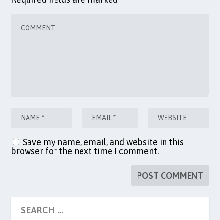
Save my name, email, and website in this
browser for the next time I comment.