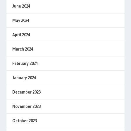
June 2024
May 2024
April 2024
March 2024
February 2024
January 2024
December 2023
November 2023
October 2023