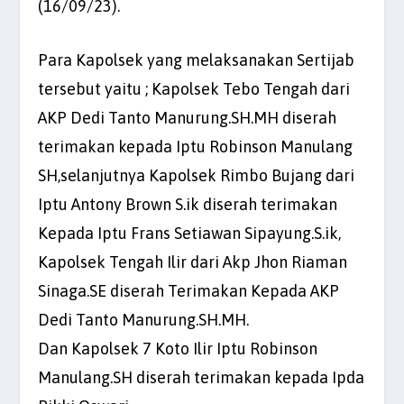
(16/09/23).
Para Kapolsek yang melaksanakan Sertijab
tersebut yaitu ; Kapolsek Tebo Tengah dari
AKP Dedi Tanto Manurung.SH.MH diserah
terimakan kepada Iptu Robinson Manulang
SH,selanjutnya Kapolsek Rimbo Bujang dari
Iptu Antony Brown S.ik diserah terimakan
Kepada Iptu Frans Setiawan Sipayung.S.ik,
Kapolsek Tengah Ilir dari Akp Jhon Riaman
Sinaga.SE diserah Terimakan Kepada AKP
Dedi Tanto Manurung.SH.MH.
Dan Kapolsek 7 Koto Ilir Iptu Robinson
Manulang.SH diserah terimakan kepada Ipda