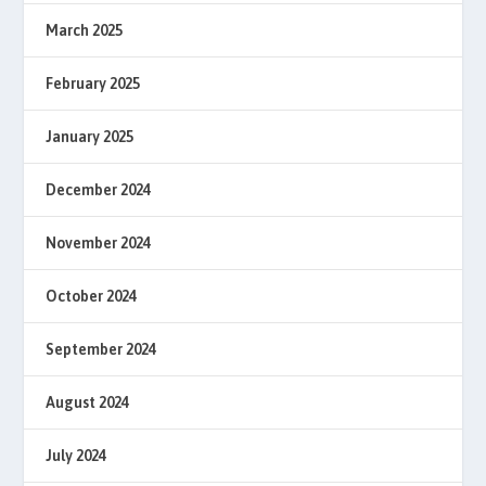
March 2025
February 2025
January 2025
December 2024
November 2024
October 2024
September 2024
August 2024
July 2024