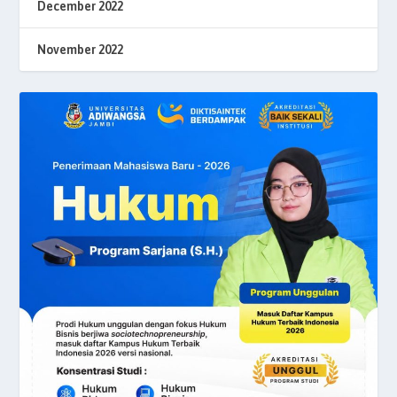
December 2022
November 2022