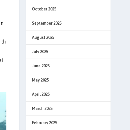
October 2025
an
September 2025
August 2025
 di
July 2025
si
June 2025
May 2025
April 2025
March 2025
February 2025