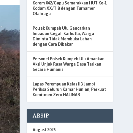
Korem 042/Gapu Semarakkan HUT Ke-1
Kodam XX/TIB dengan Turnamen
Olahraga
Polsek Kumpeh Ulu Gencarkan
Imbauan Cegah Karhutla, Warga
Diminta Tidak Membuka Lahan
dengan Cara Dibakar
Personel Polsek Kumpeh Ulu Amankan
Aksi Unjuk Rasa Warga Desa Tarikan
Secara Humanis
Lapas Perempuan Kelas IIB Jambi
Periksa Seluruh Kamar Hunian, Perkuat
Komitmen Zero HALINAR
ARSIP
August 2026