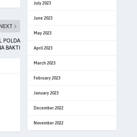
July 2023
June 2023
NEXT
May 2023
L POLDA
A BAKTI
April 2023
March 2023
February 2023
January 2023
December 2022
November 2022