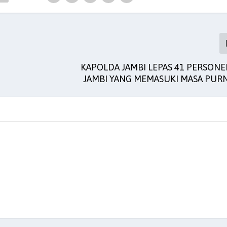
KAPOLDA JAMBI LEPAS 41 PERSONE
JAMBI YANG MEMASUKI MASA PURN