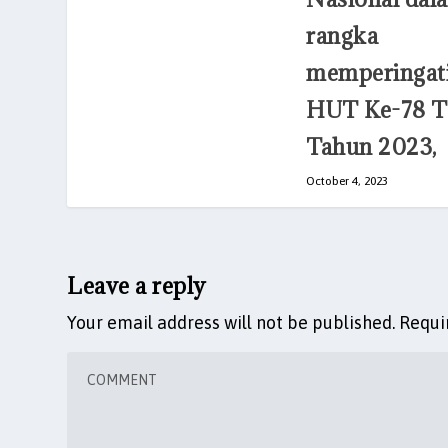
rangka
memperingat
HUT Ke-78 
Tahun 2023,
October 4, 2023
Leave a reply
Your email address will not be published.
Requi