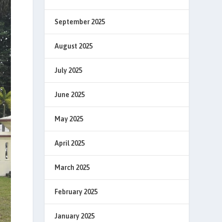
September 2025
August 2025
July 2025
June 2025
May 2025
April 2025
March 2025
February 2025
January 2025