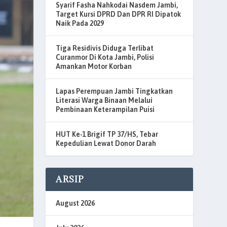
Syarif Fasha Nahkodai Nasdem Jambi,
Target Kursi DPRD Dan DPR RI Dipatok
Naik Pada 2029
Tiga Residivis Diduga Terlibat
Curanmor Di Kota Jambi, Polisi
Amankan Motor Korban
Lapas Perempuan Jambi Tingkatkan
Literasi Warga Binaan Melalui
Pembinaan Keterampilan Puisi
HUT Ke-1 Brigif TP 37/HS, Tebar
Kepedulian Lewat Donor Darah
ARSIP
August 2026