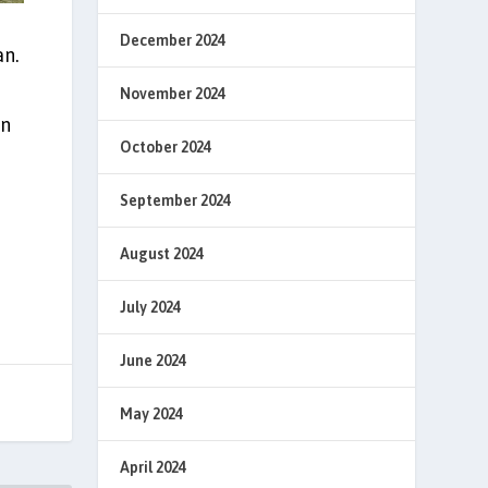
December 2024
n.
November 2024
an
October 2024
September 2024
August 2024
July 2024
June 2024
May 2024
April 2024