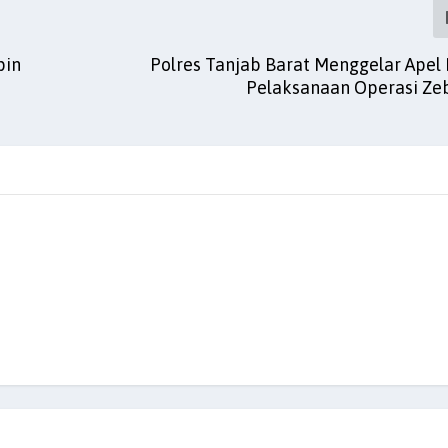
pin
Polres Tanjab Barat Menggelar Apel
Pelaksanaan Operasi Ze