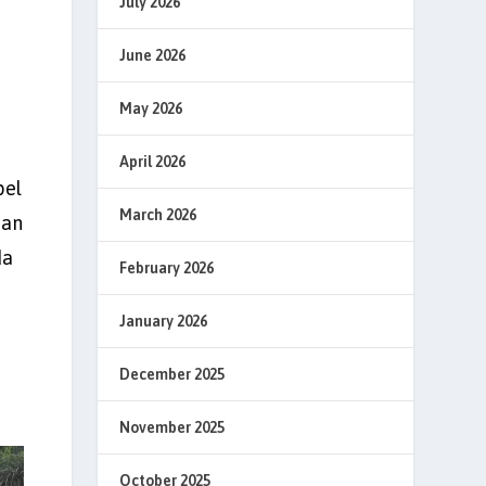
July 2026
June 2026
May 2026
April 2026
pel
March 2026
ian
da
February 2026
January 2026
December 2025
November 2025
October 2025