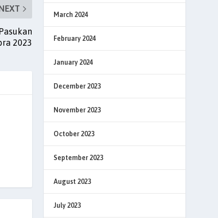
NEXT
March 2024
 Pasukan
February 2024
bra 2023
January 2024
December 2023
November 2023
October 2023
September 2023
August 2023
July 2023