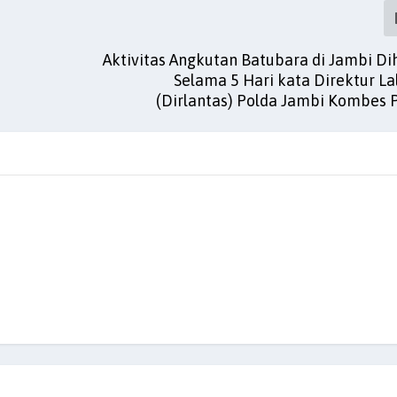
Aktivitas Angkutan Batubara di Jambi Di
Selama 5 Hari kata Direktur La
(Dirlantas) Polda Jambi Kombes P