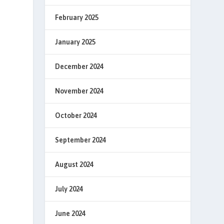
February 2025
January 2025
December 2024
November 2024
October 2024
September 2024
August 2024
July 2024
June 2024