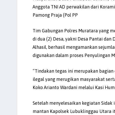
Anggota TNI AD perwakilan dari Koramil
Pamong Praja (Pol PP
Tim Gabungan Polres Muratara yang me
di dua (2) Desa, yakni Desa Pantai dan
Alhasil, berhasil mengamankan sejumla
digunakan dalam proses Penyulingan Mi
“Tindakan tegas ini merupakan bagian
ilegal yang merugikan masyarakat sert
Koko Arianto Wardani melalui Kasi Hum
Setelah menyelesaikan kegiatan Sidak i
mantan Kapolsek Lubuklinggau Utara it