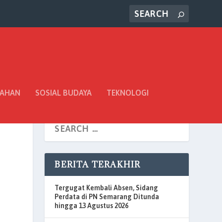
TAHAN
SOSIAL BUDAYA
TEKNOLOGI
BERITA TERAKHIR
Tergugat Kembali Absen, Sidang
Perdata di PN Semarang Ditunda
hingga 13 Agustus 2026