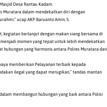
 Masjid Desa Rantau Kadam.
res Muratara dalam mendekatkan diri dengan
urahmi,” ucap AKP Baruanto Amin, S.
, kegiatan berlanjut dengan makan siang bersama di
t menjadi momen yang tepat untuk lebih mendekatkan
t hubungan yang harmonis antara Polres Muratara dan
paya memberikan Pelayanan terbaik kepada
ndakan ilegal yang dapat merugikan,” tandas mantan
ng dalam membangun hubungan yang baik antara Polisi