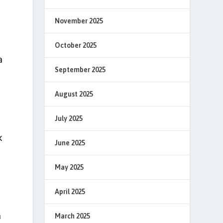
November 2025
October 2025
a
September 2025
August 2025
July 2025
k
June 2025
May 2025
April 2025
a
March 2025