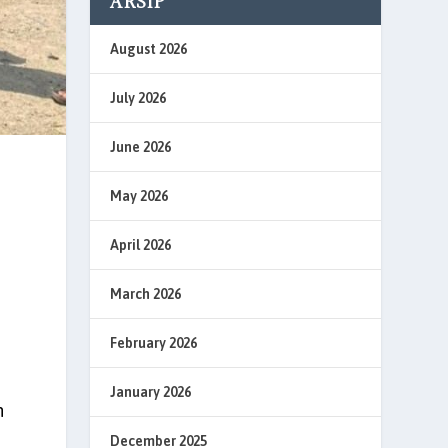
ARSIP
August 2026
July 2026
June 2026
May 2026
April 2026
March 2026
February 2026
January 2026
h
December 2025