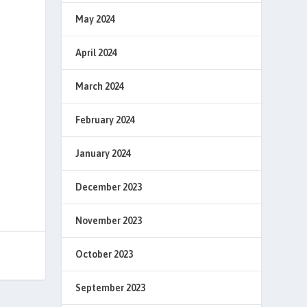
May 2024
April 2024
March 2024
February 2024
January 2024
December 2023
November 2023
October 2023
September 2023