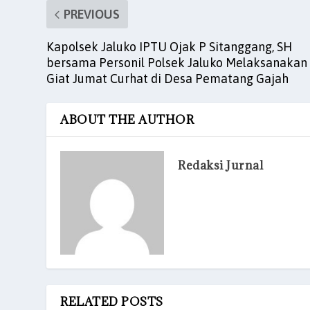
PREVIOUS
Kapolsek Jaluko IPTU Ojak P Sitanggang, SH
bersama Personil Polsek Jaluko Melaksanakan
Giat Jumat Curhat di Desa Pematang Gajah
ABOUT THE AUTHOR
Redaksi Jurnal
RELATED POSTS