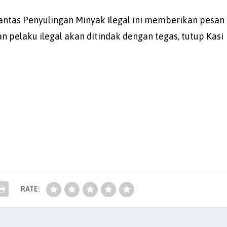
tas Penyulingan Minyak Ilegal ini memberikan pesan
 pelaku ilegal akan ditindak dengan tegas, tutup Kasi
RATE: