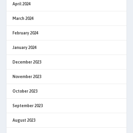
April 2024
March 2024
February 2024
January 2024
December 2023
November 2023
October 2023
September 2023
August 2023