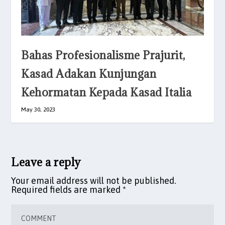
Bahas Profesionalisme Prajurit,
Kasad Adakan Kunjungan
Kehormatan Kepada Kasad Italia
May 30, 2023
Leave a reply
Your email address will not be published.
Required fields are marked
*