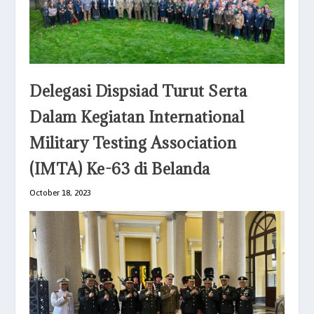
Delegasi Dispsiad Turut Serta
Dalam Kegiatan International
Military Testing Association
(IMTA) Ke-63 di Belanda
October 18, 2023