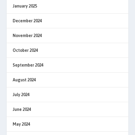
January 2025
December 2024
November 2024
October 2024
September 2024
August 2024
July 2024
June 2024
May 2024