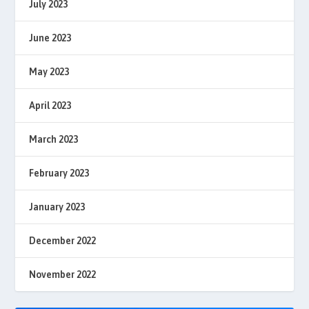
July 2023
June 2023
May 2023
April 2023
March 2023
February 2023
January 2023
December 2022
November 2022