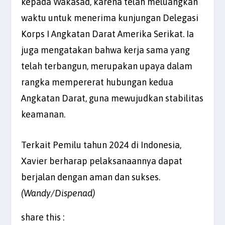
kepada Wakasad, karena telah meluangkan
waktu untuk menerima kunjungan Delegasi
Korps I Angkatan Darat Amerika Serikat. Ia
juga mengatakan bahwa kerja sama yang
telah terbangun, merupakan upaya dalam
rangka mempererat hubungan kedua
Angkatan Darat, guna mewujudkan stabilitas
keamanan.
Terkait Pemilu tahun 2024 di Indonesia,
Xavier berharap pelaksanaannya dapat
berjalan dengan aman dan sukses.
(Wandy/Dispenad)
share this :