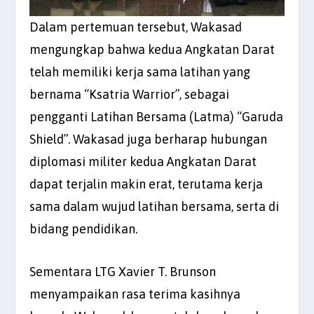
Dalam pertemuan tersebut, Wakasad
mengungkap bahwa kedua Angkatan Darat
telah memiliki kerja sama latihan yang
bernama “Ksatria Warrior”, sebagai
pengganti Latihan Bersama (Latma) “Garuda
Shield”. Wakasad juga berharap hubungan
diplomasi militer kedua Angkatan Darat
dapat terjalin makin erat, terutama kerja
sama dalam wujud latihan bersama, serta di
bidang pendidikan.
Sementara LTG Xavier T. Brunson
menyampaikan rasa terima kasihnya