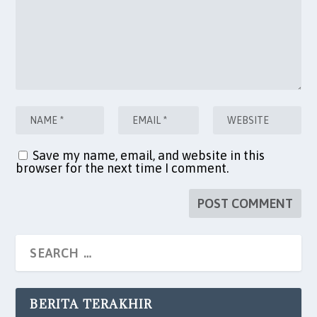
Save my name, email, and website in this
browser for the next time I comment.
BERITA TERAKHIR