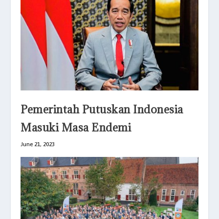
Pemerintah Putuskan Indonesia
Masuki Masa Endemi
June 21, 2023