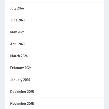
July 2026
June 2026
May 2026
April 2026
March 2026
February 2026
January 2026
December 2025
November 2025