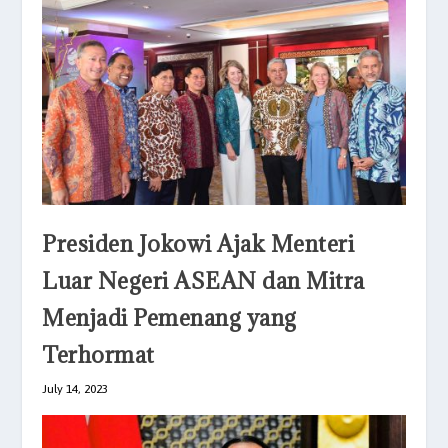
Presiden Jokowi Ajak Menteri
Luar Negeri ASEAN dan Mitra
Menjadi Pemenang yang
Terhormat
July 14, 2023