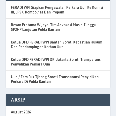
FERADI WPI Siapkan Pengawalan Perkara Uun Ke Komisi
III, LPSK, Kompolnas Dan Propam
Revan Pratama Wijaya: Tim Advokasi Masih Tunggu
SP2HP Lanjutan Polda Banten
Ketua DPD FERADI WPI Banten Soroti Kepastian Hukum
Dan Pendampingan Korban Uun
Ketua DPD FERADI WPI DKI Jakarta Soroti Transparansi
Penyidikan Perkara Uun
Uun / Fam Fuk Tjhong Soroti Transparansi Penyidikan
Perkara Di Polda Banten
ARSIP
August 2026