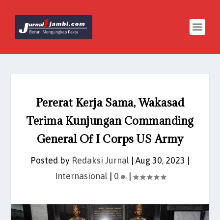
Pererat Kerja Sama, Wakasad
Terima Kunjungan Commanding
General Of I Corps US Army
Posted by
Redaksi Jurnal
|
Aug 30, 2023
|
Internasional
|
0
|