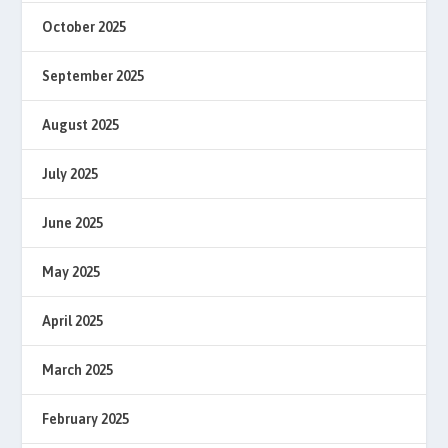
October 2025
September 2025
August 2025
July 2025
June 2025
May 2025
April 2025
March 2025
February 2025