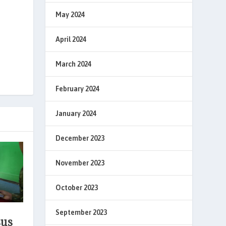
May 2024
April 2024
March 2024
February 2024
January 2024
December 2023
November 2023
October 2023
September 2023
sus