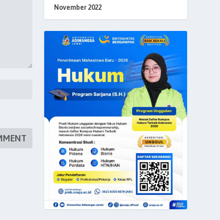
November 2022