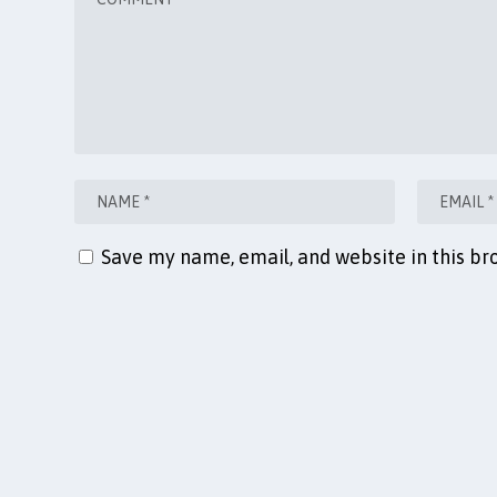
Save my name, email, and website in this br