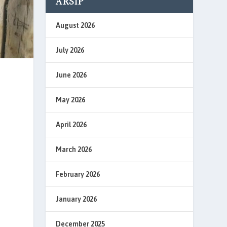
ARSIP
August 2026
July 2026
June 2026
May 2026
April 2026
March 2026
February 2026
January 2026
December 2025