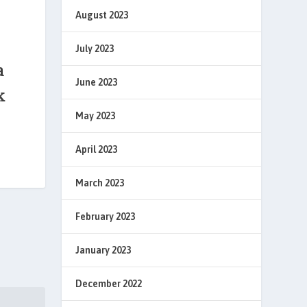
August 2023
July 2023
a
June 2023
k
May 2023
April 2023
March 2023
February 2023
January 2023
December 2022