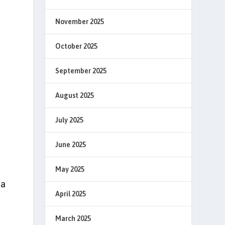
November 2025
October 2025
September 2025
August 2025
July 2025
June 2025
May 2025
ya
April 2025
March 2025