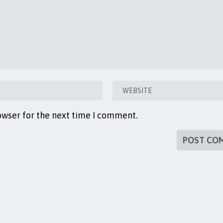
owser for the next time I comment.