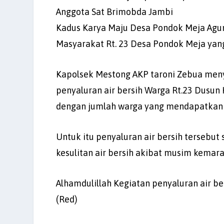
Anggota Sat Brimobda Jambi
Kadus Karya Maju Desa Pondok Meja Agu
Masyarakat Rt. 23 Desa Pondok Meja yan
Kapolsek Mestong AKP taroni Zebua me
penyaluran air bersih Warga Rt.23 Dusun
dengan jumlah warga yang mendapatkan p
Untuk itu penyaluran air bersih tersebut
kesulitan air bersih akibat musim kemarau
Alhamdulillah Kegiatan penyaluran air be
(Red)