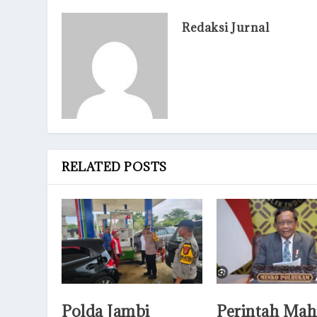
Redaksi Jurnal
RELATED POSTS
Polda Jambi
Perintah Mah