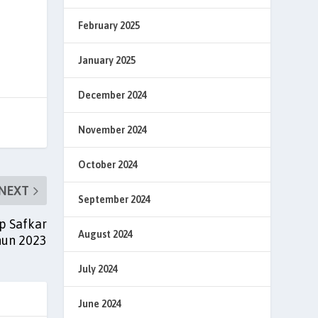
February 2025
January 2025
December 2024
November 2024
October 2024
NEXT
September 2024
p Safkar
August 2024
hun 2023
July 2024
June 2024