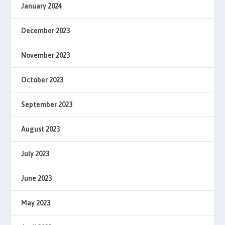
January 2024
December 2023
November 2023
October 2023
September 2023
August 2023
July 2023
June 2023
May 2023