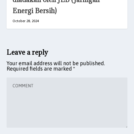
Energi Bersih)
October 28, 2024
Leave a reply
Your email address will not be published.
Required fields are marked
*