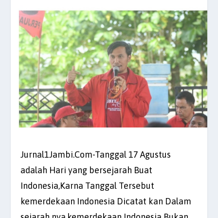
Jurnal1Jambi.Com-Tanggal 17 Agustus
adalah Hari yang bersejarah Buat
Indonesia,Karna Tanggal Tersebut
kemerdekaan Indonesia Dicatat kan Dalam
sejarah nya.kemerdekaan Indonesia Bukan