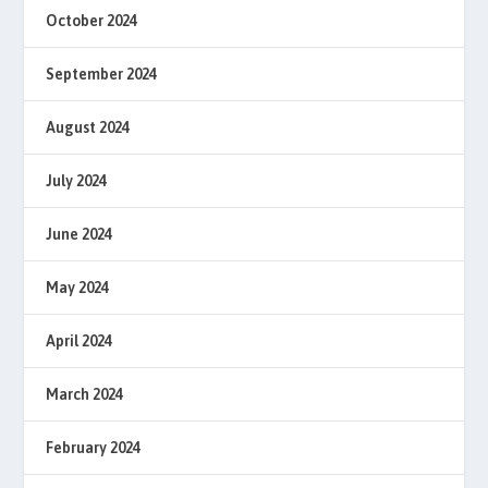
October 2024
September 2024
August 2024
July 2024
June 2024
May 2024
April 2024
March 2024
February 2024