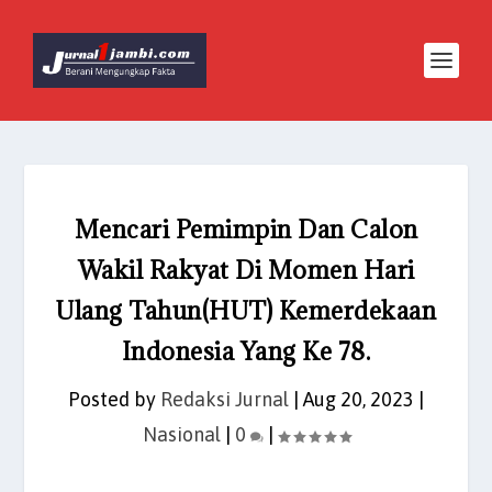
Mencari Pemimpin Dan Calon
Wakil Rakyat Di Momen Hari
Ulang Tahun(HUT) Kemerdekaan
Indonesia Yang Ke 78.
Posted by
Redaksi Jurnal
|
Aug 20, 2023
|
Nasional
|
0
|