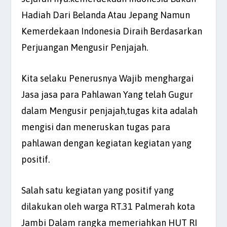
Hadiah Dari Belanda Atau Jepang Namun
Kemerdekaan Indonesia Diraih Berdasarkan
Perjuangan Mengusir Penjajah.
Kita selaku Penerusnya Wajib menghargai
Jasa jasa para Pahlawan Yang telah Gugur
dalam Mengusir penjajah,tugas kita adalah
mengisi dan meneruskan tugas para
pahlawan dengan kegiatan kegiatan yang
positif.
Salah satu kegiatan yang positif yang
dilakukan oleh warga RT.31 Palmerah kota
Jambi Dalam rangka memeriahkan HUT RI