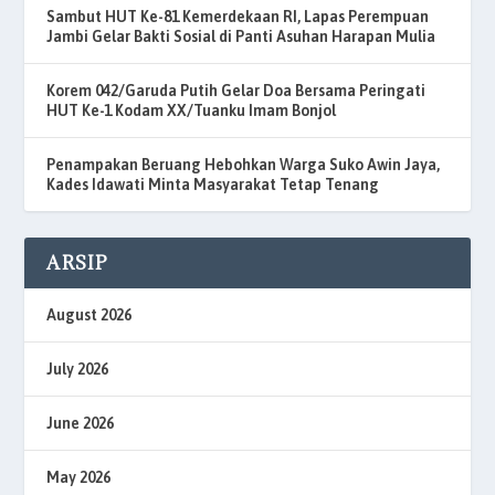
Sambut HUT Ke-81 Kemerdekaan RI, Lapas Perempuan
Jambi Gelar Bakti Sosial di Panti Asuhan Harapan Mulia
Korem 042/Garuda Putih Gelar Doa Bersama Peringati
HUT Ke-1 Kodam XX/Tuanku Imam Bonjol
Penampakan Beruang Hebohkan Warga Suko Awin Jaya,
Kades Idawati Minta Masyarakat Tetap Tenang
ARSIP
August 2026
July 2026
June 2026
May 2026