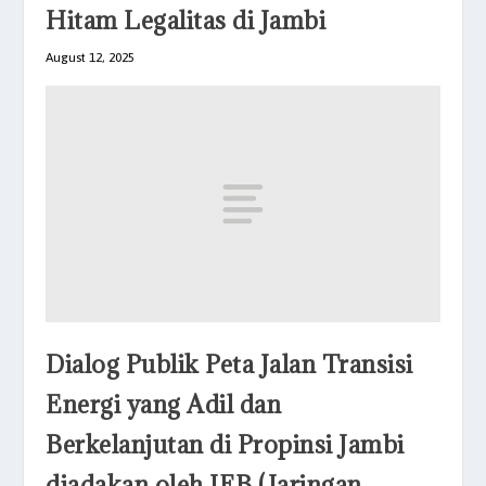
Hitam Legalitas di Jambi
August 12, 2025
Dialog Publik Peta Jalan Transisi
Energi yang Adil dan
Berkelanjutan di Propinsi Jambi
diadakan oleh JEB (Jaringan