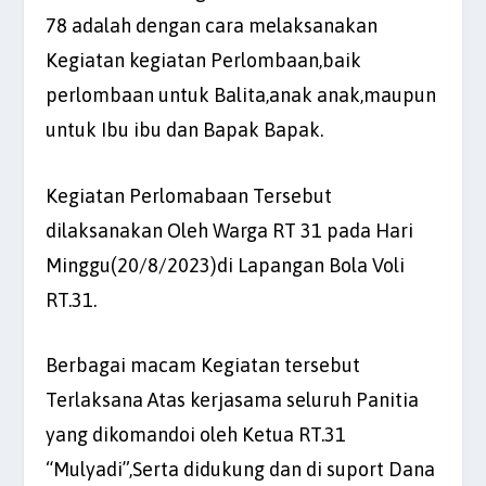
78 adalah dengan cara melaksanakan
Kegiatan kegiatan Perlombaan,baik
perlombaan untuk Balita,anak anak,maupun
untuk Ibu ibu dan Bapak Bapak.
Kegiatan Perlomabaan Tersebut
dilaksanakan Oleh Warga RT 31 pada Hari
Minggu(20/8/2023)di Lapangan Bola Voli
RT.31.
Berbagai macam Kegiatan tersebut
Terlaksana Atas kerjasama seluruh Panitia
yang dikomandoi oleh Ketua RT.31
“Mulyadi”,Serta didukung dan di suport Dana