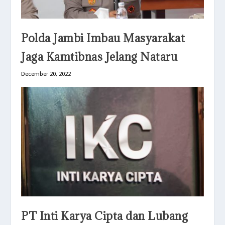
Polda Jambi Imbau Masyarakat
Jaga Kamtibnas Jelang Nataru
December 20, 2022
PT Inti Karya Cipta dan Lubang