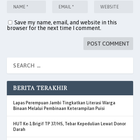
Save my name, email, and website in this
browser for the next time I comment.
BERITA TERAKHIR
Lapas Perempuan Jambi Tingkatkan Literasi Warga
Binaan Melalui Pembinaan Keterampilan Puisi
HUT Ke-1 Brigif TP 37/HS, Tebar Kepedulian Lewat Donor
Darah