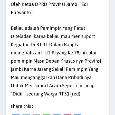
Oleh Ketua DPRD Provinsi Jambi “Edi
Purwanto”.
Beliau adalah Pemimpin Yang Patut
Diteladani karna beliau mau men suport
Kegiatan Di RT 31 Dalam Rangka
memeriahkan HUT RI yang Ke 78,ini calon
pemimpin Masa Depan Khusus nya Provinsi
jambi Karna Jarang Sekali Pemimpin Yang
Mau menganggarkan Dana Pribadi nya
Untuk Men suport Acara Seperti Ini ucap
“Didin” seorang Warga RT.31.(red)
share this :