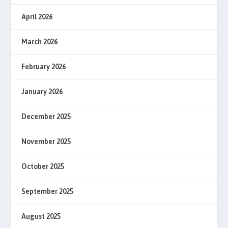
April 2026
March 2026
February 2026
January 2026
December 2025
November 2025
October 2025
September 2025
August 2025