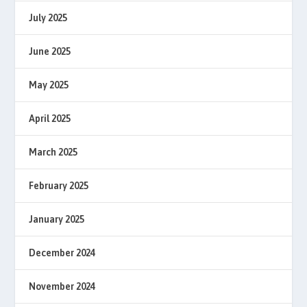
July 2025
June 2025
May 2025
April 2025
March 2025
February 2025
January 2025
December 2024
November 2024