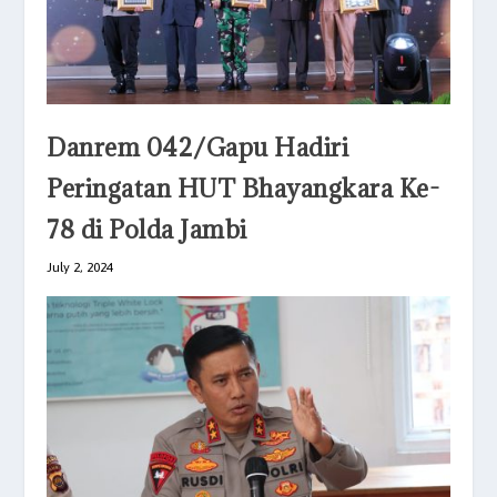
Danrem 042/Gapu Hadiri
Peringatan HUT Bhayangkara Ke-
78 di Polda Jambi
July 2, 2024