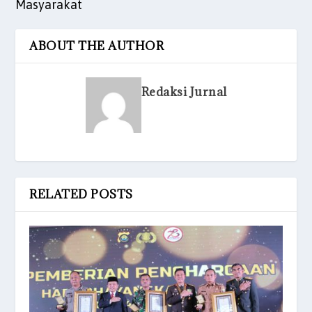
Masyarakat
ABOUT THE AUTHOR
Redaksi Jurnal
RELATED POSTS