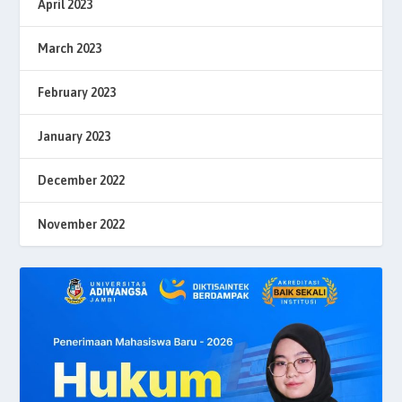
April 2023
March 2023
February 2023
January 2023
December 2022
November 2022