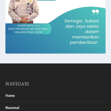
NAVIGASI
Home
Nasional