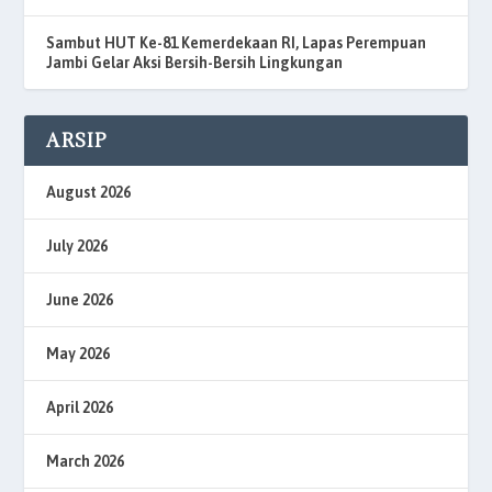
Sambut HUT Ke-81 Kemerdekaan RI, Lapas Perempuan
Jambi Gelar Aksi Bersih-Bersih Lingkungan
ARSIP
August 2026
July 2026
June 2026
May 2026
April 2026
March 2026