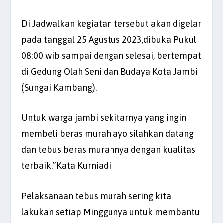
Di Jadwalkan kegiatan tersebut akan digelar
pada tanggal 25 Agustus 2023,dibuka Pukul
08:00 wib sampai dengan selesai, bertempat
di Gedung Olah Seni dan Budaya Kota Jambi
(Sungai Kambang).
Untuk warga jambi sekitarnya yang ingin
membeli beras murah ayo silahkan datang
dan tebus beras murahnya dengan kualitas
terbaik.”Kata Kurniadi
Pelaksanaan tebus murah sering kita
lakukan setiap Minggunya untuk membantu