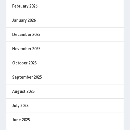
February 2026
January 2026
December 2025
November 2025
October 2025
September 2025
August 2025
July 2025
June 2025