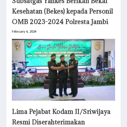
Subsatgas Yankes Berikan Bekal
Kesehatan (Bekes) kepada Personil
OMB 2023-2024 Polresta Jambi
February 6, 2024
Lima Pejabat Kodam II/Sriwijaya
Resmi Diserahterimakan