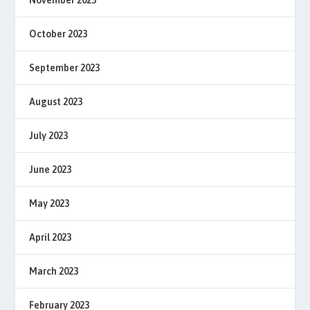
November 2023
October 2023
September 2023
August 2023
July 2023
June 2023
May 2023
April 2023
March 2023
February 2023