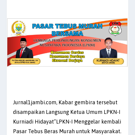
Jurnal1jambi.com, Kabar gembira tersebut
disampaikan Langsung Ketua Umum LPKN-I
Kurniadi Hidayat”LPKN-I Menggelar kembali
Pasar Tebus Beras Murah untuk Masyarakat.