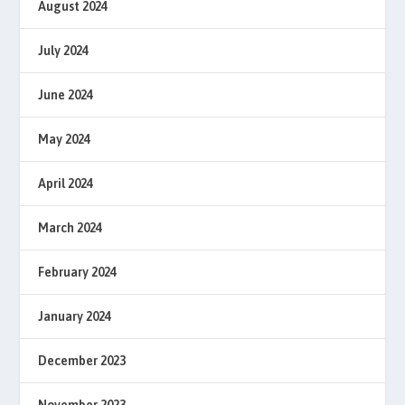
August 2024
July 2024
June 2024
May 2024
April 2024
March 2024
February 2024
January 2024
December 2023