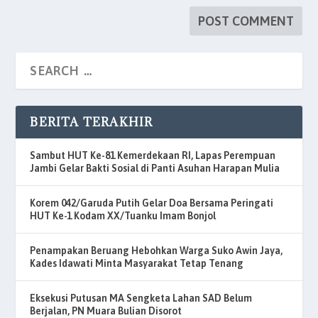
BERITA TERAKHIR
Sambut HUT Ke-81 Kemerdekaan RI, Lapas Perempuan
Jambi Gelar Bakti Sosial di Panti Asuhan Harapan Mulia
Korem 042/Garuda Putih Gelar Doa Bersama Peringati
HUT Ke-1 Kodam XX/Tuanku Imam Bonjol
Penampakan Beruang Hebohkan Warga Suko Awin Jaya,
Kades Idawati Minta Masyarakat Tetap Tenang
Eksekusi Putusan MA Sengketa Lahan SAD Belum
Berjalan, PN Muara Bulian Disorot