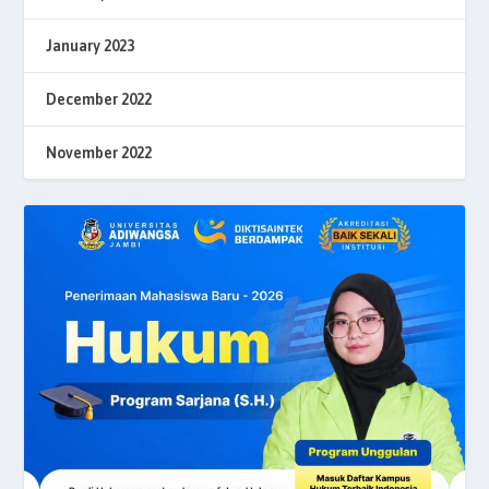
January 2023
December 2022
November 2022