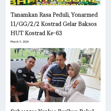
Tanamkan Rasa Peduli, Yonarmed
11/GG/2/2 Kostrad Gelar Baksos
HUT Kostrad Ke-63
March 5, 2024