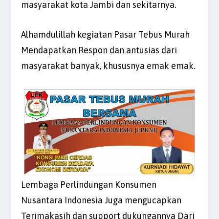
masyarakat kota Jambi dan sekitarnya.
Alhamdulillah kegiatan Pasar Tebus Murah
Mendapatkan Respon dan antusias dari
masyarakat banyak, khususnya emak emak.
Lembaga Perlindungan Konsumen
Nusantara Indonesia Juga mengucapkan
Terimakasih dan support dukungannya Dari