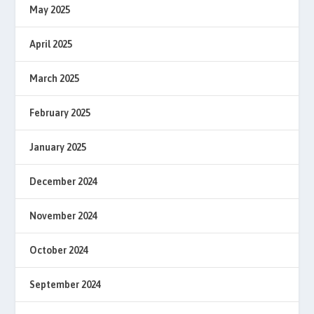
May 2025
April 2025
March 2025
February 2025
January 2025
December 2024
November 2024
October 2024
September 2024