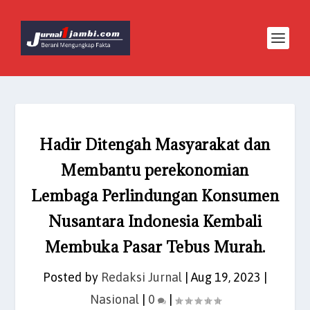
Hadir Ditengah Masyarakat dan
Membantu perekonomian
Lembaga Perlindungan Konsumen
Nusantara Indonesia Kembali
Membuka Pasar Tebus Murah.
Posted by
Redaksi Jurnal
|
Aug 19, 2023
|
Nasional
|
0
|