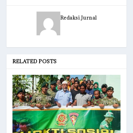
Redaksi Jurnal
RELATED POSTS