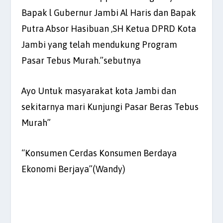
Bapak l Gubernur Jambi Al Haris dan Bapak
Putra Absor Hasibuan ,SH Ketua DPRD Kota
Jambi yang telah mendukung Program
Pasar Tebus Murah.”sebutnya
Ayo Untuk masyarakat kota Jambi dan
sekitarnya mari Kunjungi Pasar Beras Tebus
Murah”
“Konsumen Cerdas Konsumen Berdaya
Ekonomi Berjaya”(Wandy)