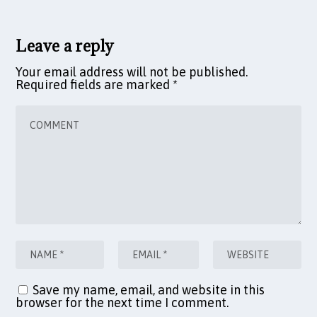
Leave a reply
Your email address will not be published.
Required fields are marked
*
Save my name, email, and website in this
browser for the next time I comment.