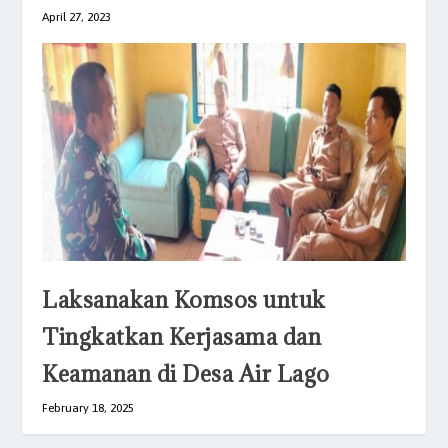
April 27, 2023
Laksanakan Komsos untuk
Tingkatkan Kerjasama dan
Keamanan di Desa Air Lago
February 18, 2025