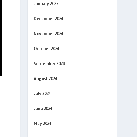
January 2025
December 2024
November 2024
October 2024
September 2024
August 2024
k
July 2024
June 2024
May 2024