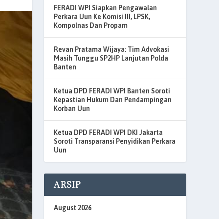
FERADI WPI Siapkan Pengawalan
Perkara Uun Ke Komisi III, LPSK,
Kompolnas Dan Propam
Revan Pratama Wijaya: Tim Advokasi
Masih Tunggu SP2HP Lanjutan Polda
Banten
Ketua DPD FERADI WPI Banten Soroti
Kepastian Hukum Dan Pendampingan
Korban Uun
Ketua DPD FERADI WPI DKI Jakarta
Soroti Transparansi Penyidikan Perkara
Uun
ARSIP
August 2026