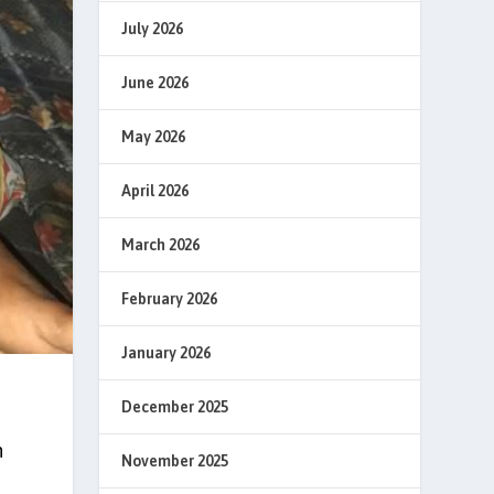
July 2026
June 2026
May 2026
April 2026
March 2026
February 2026
January 2026
December 2025
n
November 2025