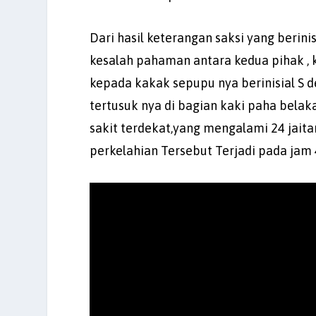
Dari hasil keterangan saksi yang berin
kesalah pahaman antara kedua pihak , 
kepada kakak sepupu nya berinisial S 
tertusuk nya di bagian kaki paha belak
sakit terdekat,yang mengalami 24 jaita
perkelahian Tersebut Terjadi pada jam 