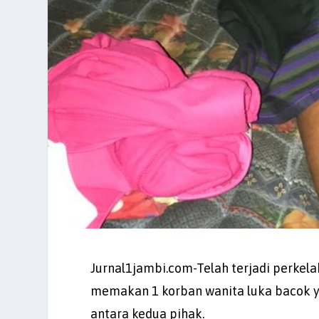
Jurnal1jambi.com-Telah terjadi perkel
memakan 1 korban wanita luka bacok y
antara kedua pihak.