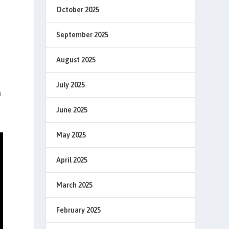
October 2025
September 2025
August 2025
July 2025
a
June 2025
May 2025
April 2025
March 2025
February 2025