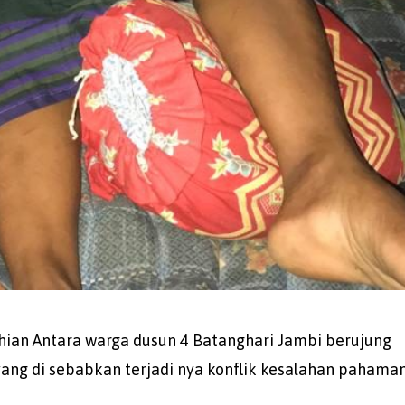
ahian Antara warga dusun 4 Batanghari Jambi berujung
ang di sebabkan terjadi nya konflik kesalahan pahama