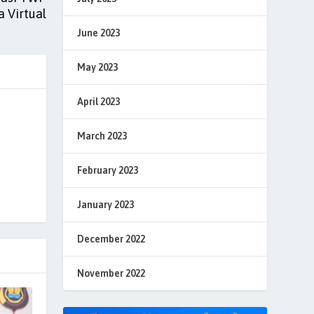
a Virtual
June 2023
May 2023
April 2023
March 2023
February 2023
January 2023
December 2022
November 2022