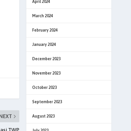
April 2024
March 2024
February 2024
January 2024
December 2023
November 2023
October 2023
September 2023
NEXT
August 2023
sasi TWP
July 2023