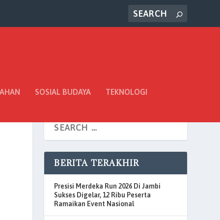
TAHAN
SOSIAL BUDAYA
TEKNOLOGI
BERITA TERAKHIR
Presisi Merdeka Run 2026 Di Jambi
Sukses Digelar, 12 Ribu Peserta
Ramaikan Event Nasional