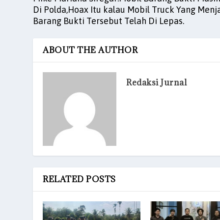
Di Polda,Hoax Itu kalau Mobil Truck Yang Menj
Barang Bukti Tersebut Telah Di Lepas.
ABOUT THE AUTHOR
Redaksi Jurnal
RELATED POSTS