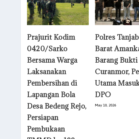
Prajurit Kodim
Polres Tanjab
0420/Sarko
Barat Amank
Bersama Warga
Barang Bukti
Laksanakan
Curanmor, Pe
Pembersihan di
Utama Masu
Lapangan Bola
DPO
Desa Bedeng Rejo,
May 10, 2026
Persiapan
Pembukaan