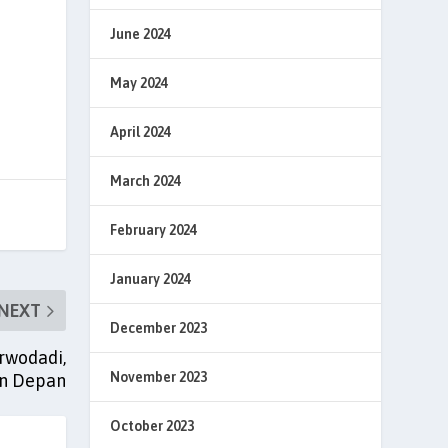
June 2024
May 2024
April 2024
March 2024
February 2024
January 2024
NEXT
December 2023
urwodadi,
November 2023
un Depan
October 2023