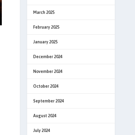
March 2025
February 2025
January 2025
December 2024
November 2024
October 2024
September 2024
August 2024
July 2024