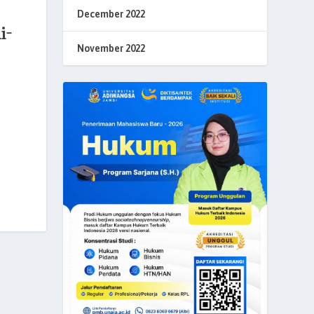
December 2022
i-
November 2022