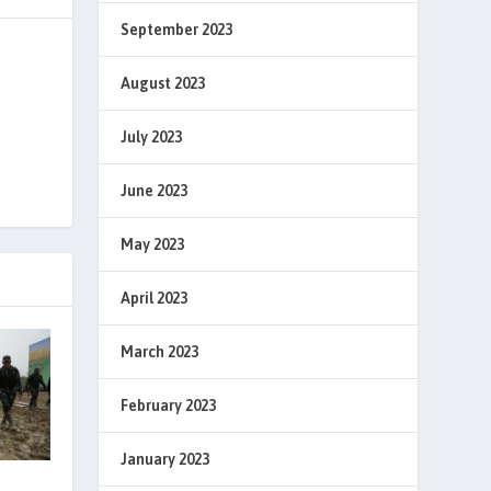
September 2023
August 2023
July 2023
June 2023
May 2023
April 2023
March 2023
February 2023
January 2023