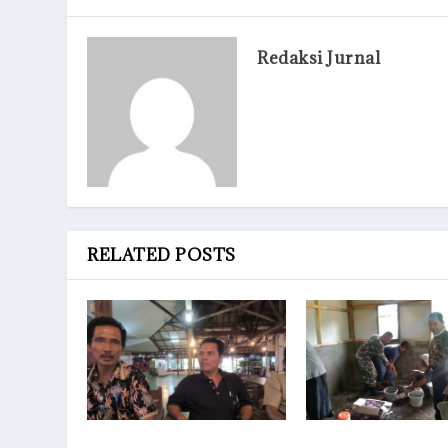
Redaksi Jurnal
RELATED POSTS