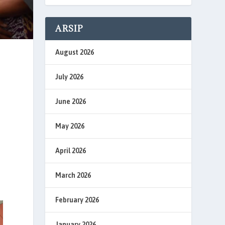
ARSIP
August 2026
July 2026
June 2026
May 2026
April 2026
March 2026
February 2026
January 2026