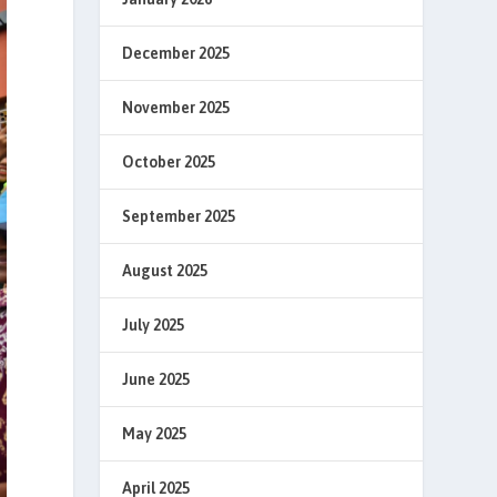
December 2025
November 2025
October 2025
September 2025
August 2025
July 2025
June 2025
May 2025
April 2025